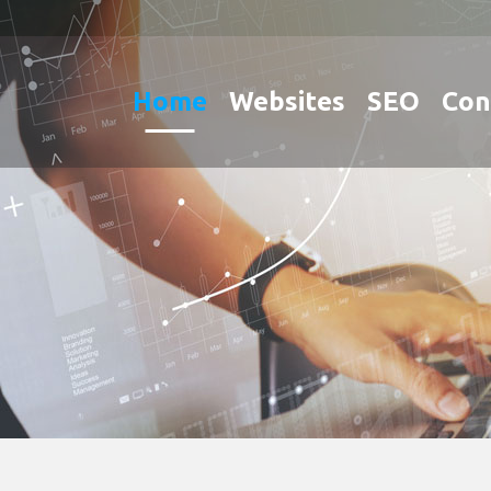
Home
Websites
SEO
Con