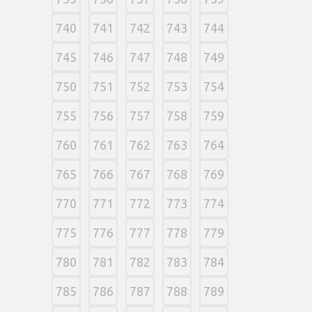
740
741
742
743
744
745
746
747
748
749
750
751
752
753
754
755
756
757
758
759
760
761
762
763
764
765
766
767
768
769
770
771
772
773
774
775
776
777
778
779
780
781
782
783
784
785
786
787
788
789