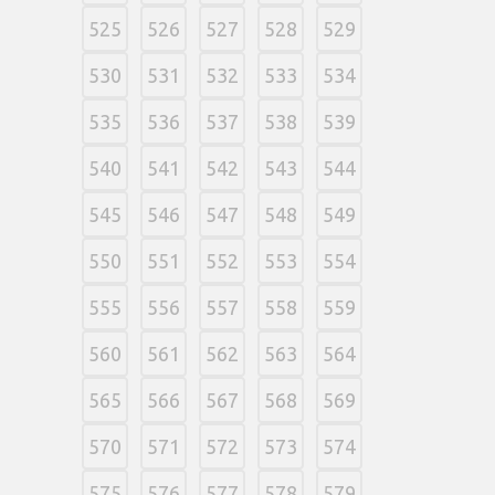
525
526
527
528
529
530
531
532
533
534
535
536
537
538
539
540
541
542
543
544
545
546
547
548
549
550
551
552
553
554
555
556
557
558
559
560
561
562
563
564
565
566
567
568
569
570
571
572
573
574
575
576
577
578
579