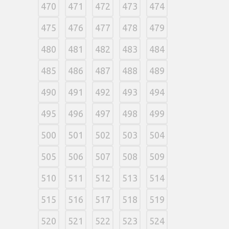
470
471
472
473
474
475
476
477
478
479
480
481
482
483
484
485
486
487
488
489
490
491
492
493
494
495
496
497
498
499
500
501
502
503
504
505
506
507
508
509
510
511
512
513
514
515
516
517
518
519
520
521
522
523
524