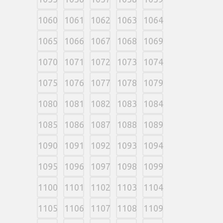
1060
1061
1062
1063
1064
1065
1066
1067
1068
1069
1070
1071
1072
1073
1074
1075
1076
1077
1078
1079
1080
1081
1082
1083
1084
1085
1086
1087
1088
1089
1090
1091
1092
1093
1094
1095
1096
1097
1098
1099
1100
1101
1102
1103
1104
1105
1106
1107
1108
1109