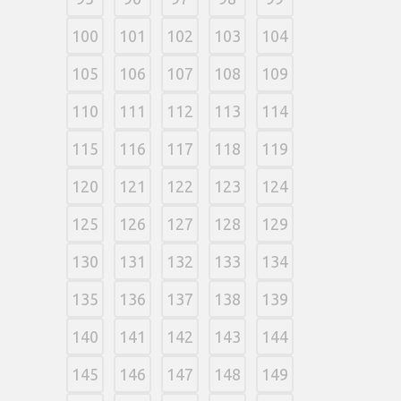
100
101
102
103
104
105
106
107
108
109
110
111
112
113
114
115
116
117
118
119
120
121
122
123
124
125
126
127
128
129
130
131
132
133
134
135
136
137
138
139
140
141
142
143
144
145
146
147
148
149