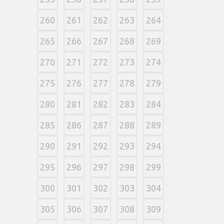
260
261
262
263
264
265
266
267
268
269
270
271
272
273
274
275
276
277
278
279
280
281
282
283
284
285
286
287
288
289
290
291
292
293
294
295
296
297
298
299
300
301
302
303
304
305
306
307
308
309