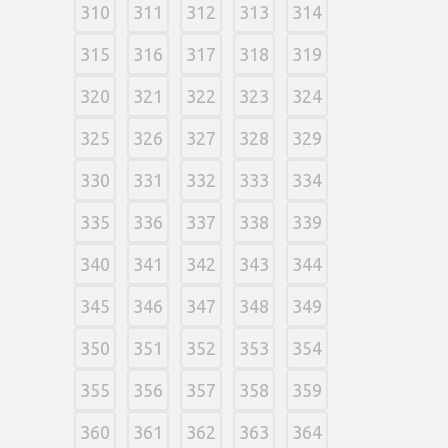
310
311
312
313
314
315
316
317
318
319
320
321
322
323
324
325
326
327
328
329
330
331
332
333
334
335
336
337
338
339
340
341
342
343
344
345
346
347
348
349
350
351
352
353
354
355
356
357
358
359
360
361
362
363
364