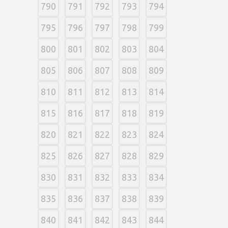
790
791
792
793
794
795
796
797
798
799
800
801
802
803
804
805
806
807
808
809
810
811
812
813
814
815
816
817
818
819
820
821
822
823
824
825
826
827
828
829
830
831
832
833
834
835
836
837
838
839
840
841
842
843
844