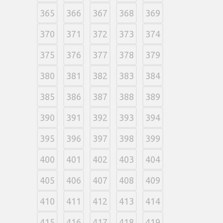
365
366
367
368
369
370
371
372
373
374
375
376
377
378
379
380
381
382
383
384
385
386
387
388
389
390
391
392
393
394
395
396
397
398
399
400
401
402
403
404
405
406
407
408
409
410
411
412
413
414
415
416
417
418
419