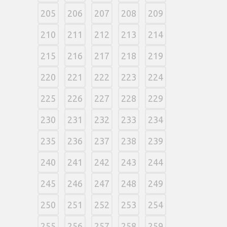
205
206
207
208
209
210
211
212
213
214
215
216
217
218
219
220
221
222
223
224
225
226
227
228
229
230
231
232
233
234
235
236
237
238
239
240
241
242
243
244
245
246
247
248
249
250
251
252
253
254
255
256
257
258
259