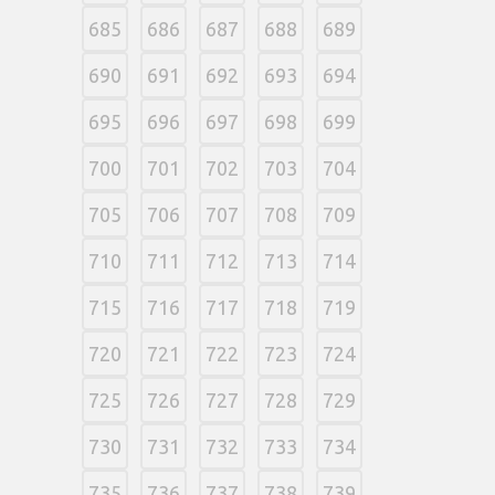
685
686
687
688
689
690
691
692
693
694
695
696
697
698
699
700
701
702
703
704
705
706
707
708
709
710
711
712
713
714
715
716
717
718
719
720
721
722
723
724
725
726
727
728
729
730
731
732
733
734
735
736
737
738
739