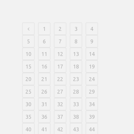
10 março, 2026
/
0 Comments
1
2
3
4
5
6
7
8
9
10
11
12
13
14
15
16
17
18
19
20
21
22
23
24
25
26
27
28
29
30
31
32
33
34
35
36
37
38
39
40
41
42
43
44