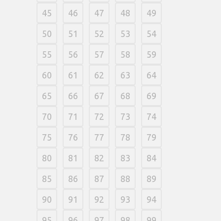
45
46
47
48
49
50
51
52
53
54
55
56
57
58
59
60
61
62
63
64
65
66
67
68
69
70
71
72
73
74
75
76
77
78
79
80
81
82
83
84
85
86
87
88
89
90
91
92
93
94
95
96
97
98
99