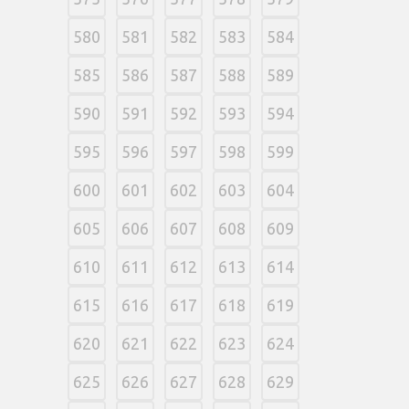
580
581
582
583
584
585
586
587
588
589
590
591
592
593
594
595
596
597
598
599
600
601
602
603
604
605
606
607
608
609
610
611
612
613
614
615
616
617
618
619
620
621
622
623
624
625
626
627
628
629