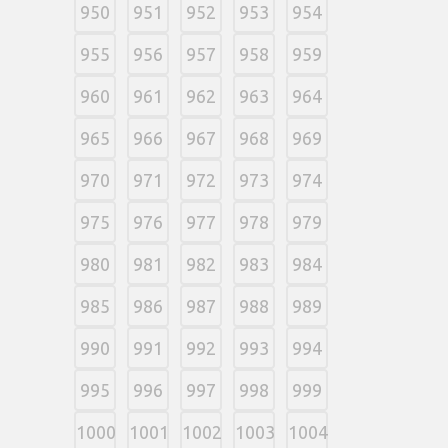
950
951
952
953
954
955
956
957
958
959
960
961
962
963
964
965
966
967
968
969
970
971
972
973
974
975
976
977
978
979
980
981
982
983
984
985
986
987
988
989
990
991
992
993
994
995
996
997
998
999
1000
1001
1002
1003
1004