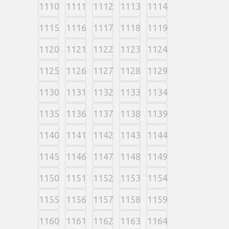
1110
1111
1112
1113
1114
1115
1116
1117
1118
1119
1120
1121
1122
1123
1124
1125
1126
1127
1128
1129
1130
1131
1132
1133
1134
1135
1136
1137
1138
1139
1140
1141
1142
1143
1144
1145
1146
1147
1148
1149
1150
1151
1152
1153
1154
1155
1156
1157
1158
1159
1160
1161
1162
1163
1164