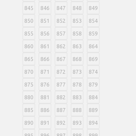
845
846
847
848
849
850
851
852
853
854
855
856
857
858
859
860
861
862
863
864
865
866
867
868
869
870
871
872
873
874
875
876
877
878
879
880
881
882
883
884
885
886
887
888
889
890
891
892
893
894
895
896
897
898
899