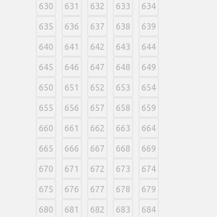
630
631
632
633
634
635
636
637
638
639
640
641
642
643
644
645
646
647
648
649
650
651
652
653
654
655
656
657
658
659
660
661
662
663
664
665
666
667
668
669
670
671
672
673
674
675
676
677
678
679
680
681
682
683
684