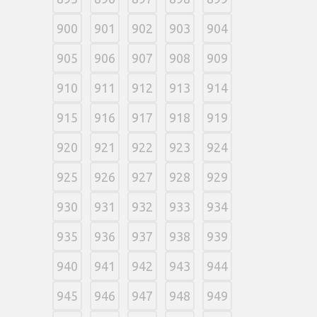
900
901
902
903
904
905
906
907
908
909
910
911
912
913
914
915
916
917
918
919
920
921
922
923
924
925
926
927
928
929
930
931
932
933
934
935
936
937
938
939
940
941
942
943
944
945
946
947
948
949