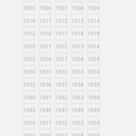
1005
1006
1007
1008
1009
1010
1011
1012
1013
1014
1015
1016
1017
1018
1019
1020
1021
1022
1023
1024
1025
1026
1027
1028
1029
1030
1031
1032
1033
1034
1035
1036
1037
1038
1039
1040
1041
1042
1043
1044
1045
1046
1047
1048
1049
1050
1051
1052
1053
1054
1055
1056
1057
1058
1059