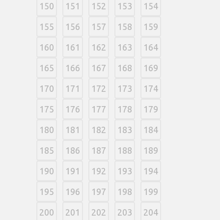
150
151
152
153
154
155
156
157
158
159
160
161
162
163
164
165
166
167
168
169
170
171
172
173
174
175
176
177
178
179
180
181
182
183
184
185
186
187
188
189
190
191
192
193
194
195
196
197
198
199
200
201
202
203
204