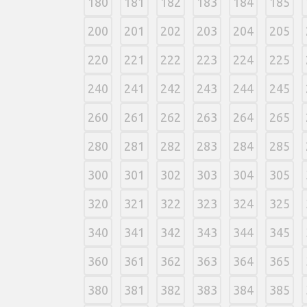
180
181
182
183
184
185
200
201
202
203
204
205
220
221
222
223
224
225
240
241
242
243
244
245
260
261
262
263
264
265
280
281
282
283
284
285
300
301
302
303
304
305
320
321
322
323
324
325
340
341
342
343
344
345
360
361
362
363
364
365
380
381
382
383
384
385