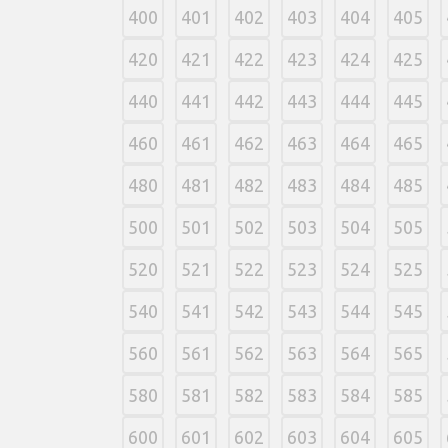
400
401
402
403
404
405
420
421
422
423
424
425
440
441
442
443
444
445
460
461
462
463
464
465
480
481
482
483
484
485
500
501
502
503
504
505
520
521
522
523
524
525
540
541
542
543
544
545
560
561
562
563
564
565
580
581
582
583
584
585
600
601
602
603
604
605