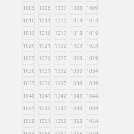
1005
1006
1007
1008
1009
1010
1011
1012
1013
1014
1015
1016
1017
1018
1019
1020
1021
1022
1023
1024
1025
1026
1027
1028
1029
1030
1031
1032
1033
1034
1035
1036
1037
1038
1039
1040
1041
1042
1043
1044
1045
1046
1047
1048
1049
1050
1051
1052
1053
1054
1055
1056
1057
1058
1059