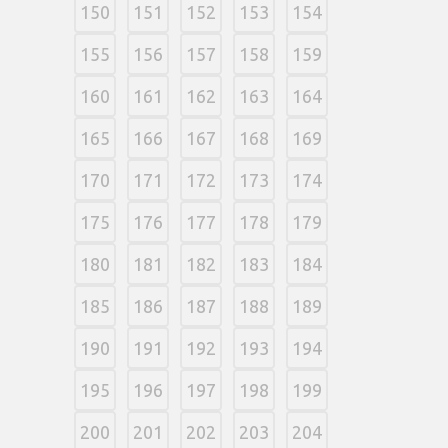
150
151
152
153
154
155
156
157
158
159
160
161
162
163
164
165
166
167
168
169
170
171
172
173
174
175
176
177
178
179
180
181
182
183
184
185
186
187
188
189
190
191
192
193
194
195
196
197
198
199
200
201
202
203
204