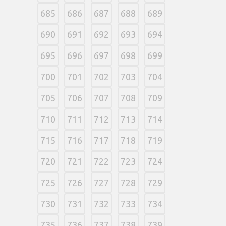
685
686
687
688
689
690
691
692
693
694
695
696
697
698
699
700
701
702
703
704
705
706
707
708
709
710
711
712
713
714
715
716
717
718
719
720
721
722
723
724
725
726
727
728
729
730
731
732
733
734
735
736
737
738
739