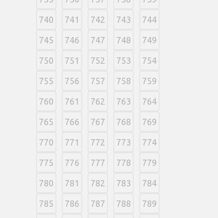
740
741
742
743
744
745
746
747
748
749
750
751
752
753
754
755
756
757
758
759
760
761
762
763
764
765
766
767
768
769
770
771
772
773
774
775
776
777
778
779
780
781
782
783
784
785
786
787
788
789