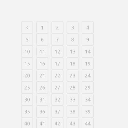
05 março, 2026
/
0 Comments
1
2
3
4
5
6
7
8
9
10
11
12
13
14
15
16
17
18
19
20
21
22
23
24
25
26
27
28
29
30
31
32
33
34
35
36
37
38
39
40
41
42
43
44