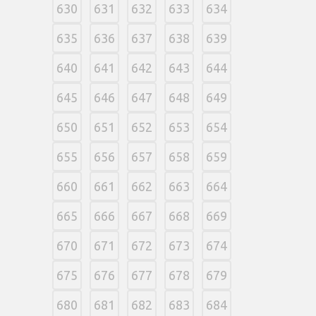
630
631
632
633
634
635
636
637
638
639
640
641
642
643
644
645
646
647
648
649
650
651
652
653
654
655
656
657
658
659
660
661
662
663
664
665
666
667
668
669
670
671
672
673
674
675
676
677
678
679
680
681
682
683
684