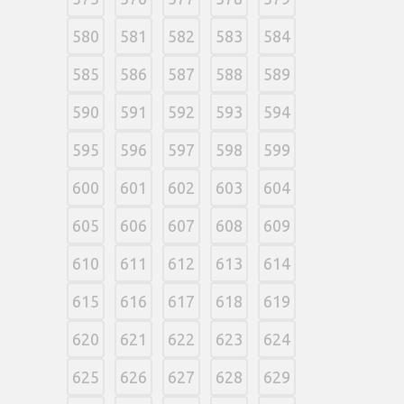
580
581
582
583
584
585
586
587
588
589
590
591
592
593
594
595
596
597
598
599
600
601
602
603
604
605
606
607
608
609
610
611
612
613
614
615
616
617
618
619
620
621
622
623
624
625
626
627
628
629