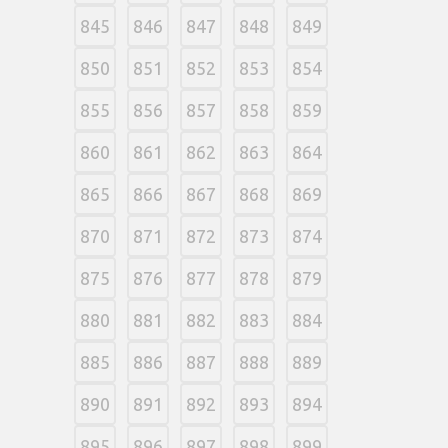
845
846
847
848
849
850
851
852
853
854
855
856
857
858
859
860
861
862
863
864
865
866
867
868
869
870
871
872
873
874
875
876
877
878
879
880
881
882
883
884
885
886
887
888
889
890
891
892
893
894
895
896
897
898
899