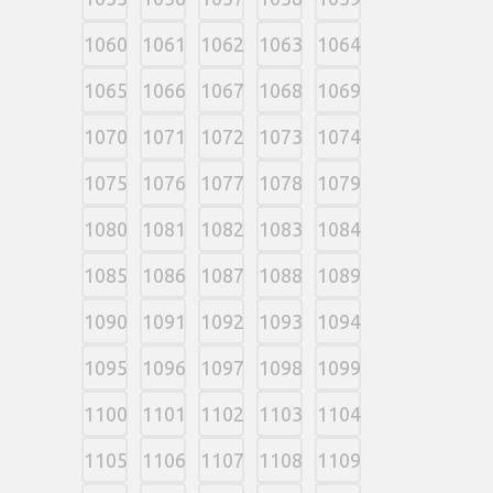
1060
1061
1062
1063
1064
1065
1066
1067
1068
1069
1070
1071
1072
1073
1074
1075
1076
1077
1078
1079
1080
1081
1082
1083
1084
1085
1086
1087
1088
1089
1090
1091
1092
1093
1094
1095
1096
1097
1098
1099
1100
1101
1102
1103
1104
1105
1106
1107
1108
1109