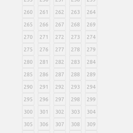
260
261
262
263
264
265
266
267
268
269
270
271
272
273
274
275
276
277
278
279
280
281
282
283
284
285
286
287
288
289
290
291
292
293
294
295
296
297
298
299
300
301
302
303
304
305
306
307
308
309