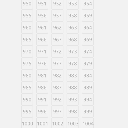
950
951
952
953
954
955
956
957
958
959
960
961
962
963
964
965
966
967
968
969
970
971
972
973
974
975
976
977
978
979
980
981
982
983
984
985
986
987
988
989
990
991
992
993
994
995
996
997
998
999
1000
1001
1002
1003
1004