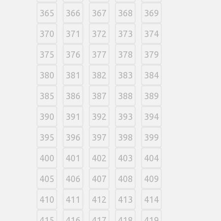
365
366
367
368
369
370
371
372
373
374
375
376
377
378
379
380
381
382
383
384
385
386
387
388
389
390
391
392
393
394
395
396
397
398
399
400
401
402
403
404
405
406
407
408
409
410
411
412
413
414
415
416
417
418
419