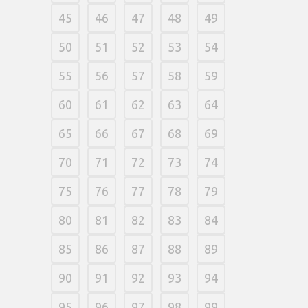
45
46
47
48
49
50
51
52
53
54
55
56
57
58
59
60
61
62
63
64
65
66
67
68
69
70
71
72
73
74
75
76
77
78
79
80
81
82
83
84
85
86
87
88
89
90
91
92
93
94
95
96
97
98
99