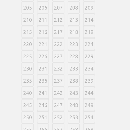
205
206
207
208
209
210
211
212
213
214
215
216
217
218
219
220
221
222
223
224
225
226
227
228
229
230
231
232
233
234
235
236
237
238
239
240
241
242
243
244
245
246
247
248
249
250
251
252
253
254
255
256
257
258
259