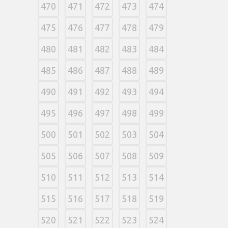
470
471
472
473
474
475
476
477
478
479
480
481
482
483
484
485
486
487
488
489
490
491
492
493
494
495
496
497
498
499
500
501
502
503
504
505
506
507
508
509
510
511
512
513
514
515
516
517
518
519
520
521
522
523
524