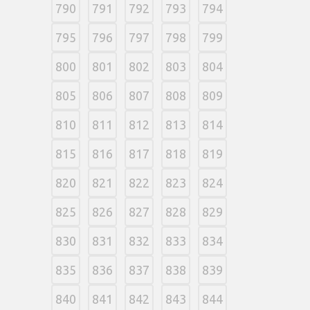
790
791
792
793
794
795
796
797
798
799
800
801
802
803
804
805
806
807
808
809
810
811
812
813
814
815
816
817
818
819
820
821
822
823
824
825
826
827
828
829
830
831
832
833
834
835
836
837
838
839
840
841
842
843
844