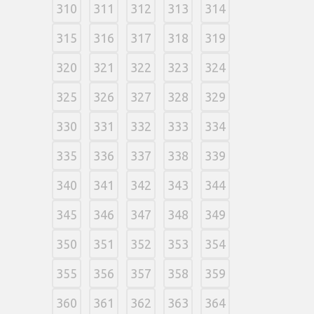
310
311
312
313
314
315
316
317
318
319
320
321
322
323
324
325
326
327
328
329
330
331
332
333
334
335
336
337
338
339
340
341
342
343
344
345
346
347
348
349
350
351
352
353
354
355
356
357
358
359
360
361
362
363
364