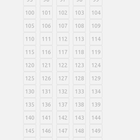
100
101
102
103
104
105
106
107
108
109
110
111
112
113
114
115
116
117
118
119
120
121
122
123
124
125
126
127
128
129
130
131
132
133
134
135
136
137
138
139
140
141
142
143
144
145
146
147
148
149