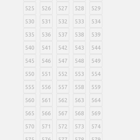
525
526
527
528
529
530
531
532
533
534
535
536
537
538
539
540
541
542
543
544
545
546
547
548
549
550
551
552
553
554
555
556
557
558
559
560
561
562
563
564
565
566
567
568
569
570
571
572
573
574
575
576
577
578
579