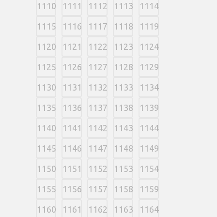
1110
1111
1112
1113
1114
1115
1116
1117
1118
1119
1120
1121
1122
1123
1124
1125
1126
1127
1128
1129
1130
1131
1132
1133
1134
1135
1136
1137
1138
1139
1140
1141
1142
1143
1144
1145
1146
1147
1148
1149
1150
1151
1152
1153
1154
1155
1156
1157
1158
1159
1160
1161
1162
1163
1164