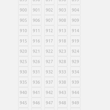
900
901
902
903
904
905
906
907
908
909
910
911
912
913
914
915
916
917
918
919
920
921
922
923
924
925
926
927
928
929
930
931
932
933
934
935
936
937
938
939
940
941
942
943
944
945
946
947
948
949