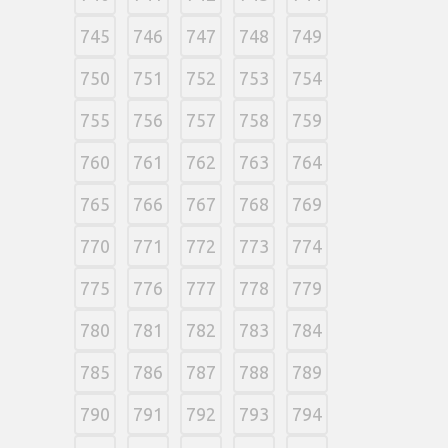
745
746
747
748
749
750
751
752
753
754
755
756
757
758
759
760
761
762
763
764
765
766
767
768
769
770
771
772
773
774
775
776
777
778
779
780
781
782
783
784
785
786
787
788
789
790
791
792
793
794