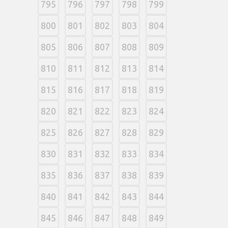
795
796
797
798
799
800
801
802
803
804
805
806
807
808
809
810
811
812
813
814
815
816
817
818
819
820
821
822
823
824
825
826
827
828
829
830
831
832
833
834
835
836
837
838
839
840
841
842
843
844
845
846
847
848
849