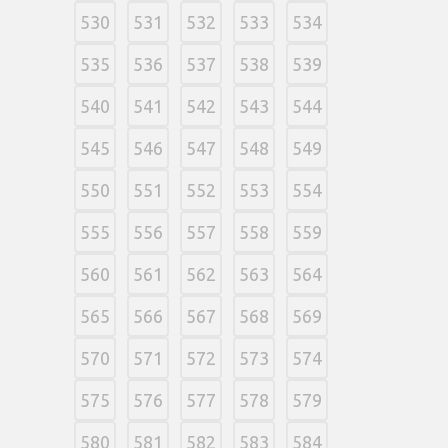
530
531
532
533
534
535
536
537
538
539
540
541
542
543
544
545
546
547
548
549
550
551
552
553
554
555
556
557
558
559
560
561
562
563
564
565
566
567
568
569
570
571
572
573
574
575
576
577
578
579
580
581
582
583
584