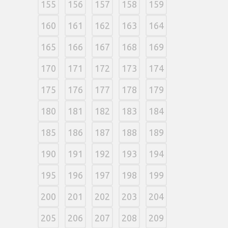
155
156
157
158
159
160
161
162
163
164
165
166
167
168
169
170
171
172
173
174
175
176
177
178
179
180
181
182
183
184
185
186
187
188
189
190
191
192
193
194
195
196
197
198
199
200
201
202
203
204
205
206
207
208
209