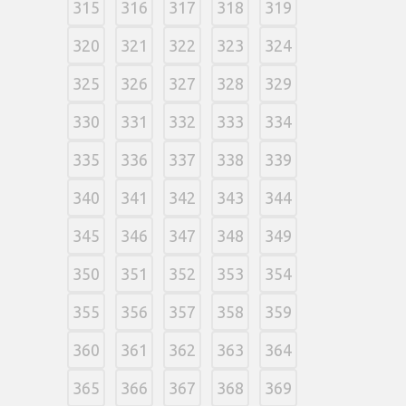
315
316
317
318
319
320
321
322
323
324
325
326
327
328
329
330
331
332
333
334
335
336
337
338
339
340
341
342
343
344
345
346
347
348
349
350
351
352
353
354
355
356
357
358
359
360
361
362
363
364
365
366
367
368
369