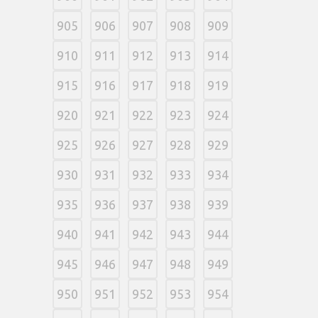
905
906
907
908
909
910
911
912
913
914
915
916
917
918
919
920
921
922
923
924
925
926
927
928
929
930
931
932
933
934
935
936
937
938
939
940
941
942
943
944
945
946
947
948
949
950
951
952
953
954