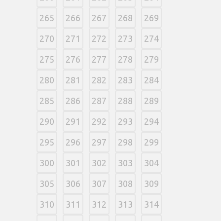
265
266
267
268
269
270
271
272
273
274
275
276
277
278
279
280
281
282
283
284
285
286
287
288
289
290
291
292
293
294
295
296
297
298
299
300
301
302
303
304
305
306
307
308
309
310
311
312
313
314