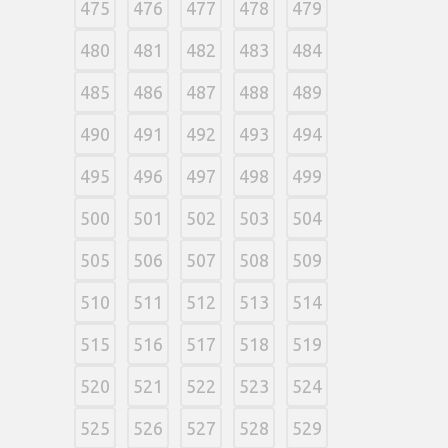
475
476
477
478
479
480
481
482
483
484
485
486
487
488
489
490
491
492
493
494
495
496
497
498
499
500
501
502
503
504
505
506
507
508
509
510
511
512
513
514
515
516
517
518
519
520
521
522
523
524
525
526
527
528
529