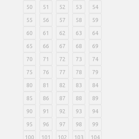
50
51
52
53
54
55
56
57
58
59
60
61
62
63
64
65
66
67
68
69
70
71
72
73
74
75
76
77
78
79
80
81
82
83
84
85
86
87
88
89
90
91
92
93
94
95
96
97
98
99
100
101
102
103
104