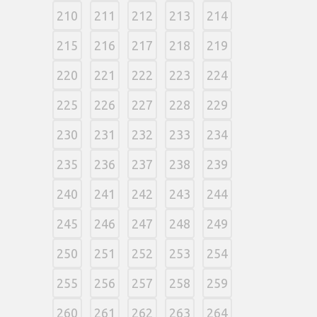
210
211
212
213
214
215
216
217
218
219
220
221
222
223
224
225
226
227
228
229
230
231
232
233
234
235
236
237
238
239
240
241
242
243
244
245
246
247
248
249
250
251
252
253
254
255
256
257
258
259
260
261
262
263
264