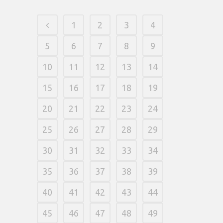
1
2
3
4
5
6
7
8
9
10
11
12
13
14
15
16
17
18
19
20
21
22
23
24
25
26
27
28
29
30
31
32
33
34
35
36
37
38
39
40
41
42
43
44
45
46
47
48
49