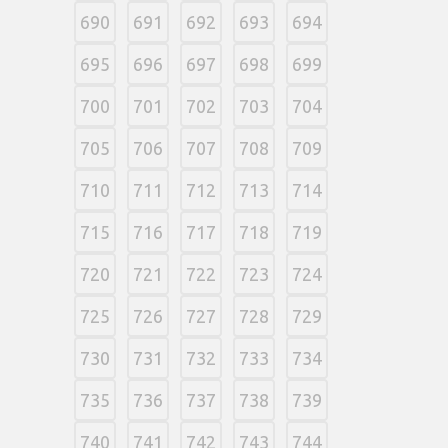
690
691
692
693
694
695
696
697
698
699
700
701
702
703
704
705
706
707
708
709
710
711
712
713
714
715
716
717
718
719
720
721
722
723
724
725
726
727
728
729
730
731
732
733
734
735
736
737
738
739
740
741
742
743
744