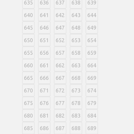
635
636
637
638
639
640
641
642
643
644
645
646
647
648
649
650
651
652
653
654
655
656
657
658
659
660
661
662
663
664
665
666
667
668
669
670
671
672
673
674
675
676
677
678
679
680
681
682
683
684
685
686
687
688
689