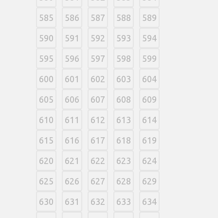
585
586
587
588
589
590
591
592
593
594
595
596
597
598
599
600
601
602
603
604
605
606
607
608
609
610
611
612
613
614
615
616
617
618
619
620
621
622
623
624
625
626
627
628
629
630
631
632
633
634