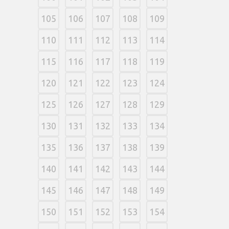
105
106
107
108
109
110
111
112
113
114
115
116
117
118
119
120
121
122
123
124
125
126
127
128
129
130
131
132
133
134
135
136
137
138
139
140
141
142
143
144
145
146
147
148
149
150
151
152
153
154