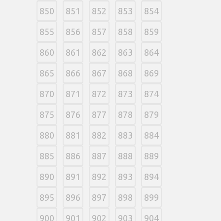
850
851
852
853
854
855
856
857
858
859
860
861
862
863
864
865
866
867
868
869
870
871
872
873
874
875
876
877
878
879
880
881
882
883
884
885
886
887
888
889
890
891
892
893
894
895
896
897
898
899
900
901
902
903
904