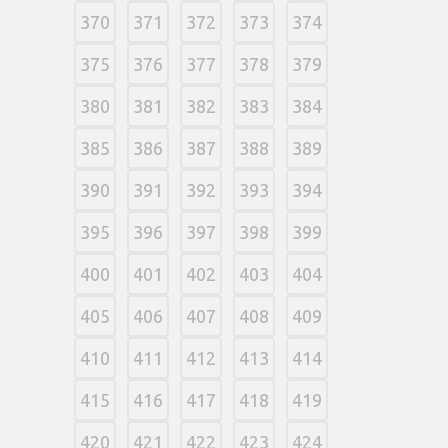
370
371
372
373
374
375
376
377
378
379
380
381
382
383
384
385
386
387
388
389
390
391
392
393
394
395
396
397
398
399
400
401
402
403
404
405
406
407
408
409
410
411
412
413
414
415
416
417
418
419
420
421
422
423
424