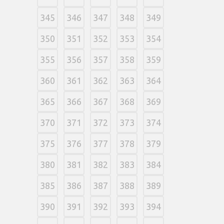
345
346
347
348
349
350
351
352
353
354
355
356
357
358
359
360
361
362
363
364
365
366
367
368
369
370
371
372
373
374
375
376
377
378
379
380
381
382
383
384
385
386
387
388
389
390
391
392
393
394