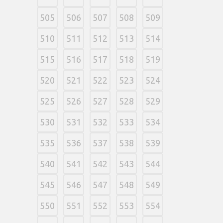
505
506
507
508
509
510
511
512
513
514
515
516
517
518
519
520
521
522
523
524
525
526
527
528
529
530
531
532
533
534
535
536
537
538
539
540
541
542
543
544
545
546
547
548
549
550
551
552
553
554