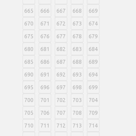
665
666
667
668
669
670
671
672
673
674
675
676
677
678
679
680
681
682
683
684
685
686
687
688
689
690
691
692
693
694
695
696
697
698
699
700
701
702
703
704
705
706
707
708
709
710
711
712
713
714