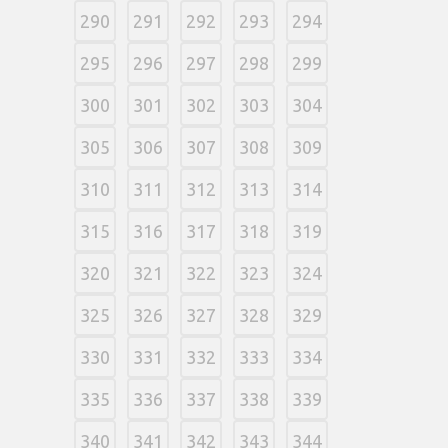
290
291
292
293
294
295
296
297
298
299
300
301
302
303
304
305
306
307
308
309
310
311
312
313
314
315
316
317
318
319
320
321
322
323
324
325
326
327
328
329
330
331
332
333
334
335
336
337
338
339
340
341
342
343
344