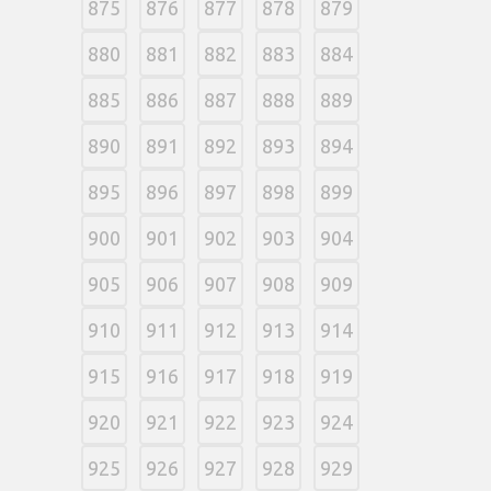
875
876
877
878
879
880
881
882
883
884
885
886
887
888
889
890
891
892
893
894
895
896
897
898
899
900
901
902
903
904
905
906
907
908
909
910
911
912
913
914
915
916
917
918
919
920
921
922
923
924
925
926
927
928
929