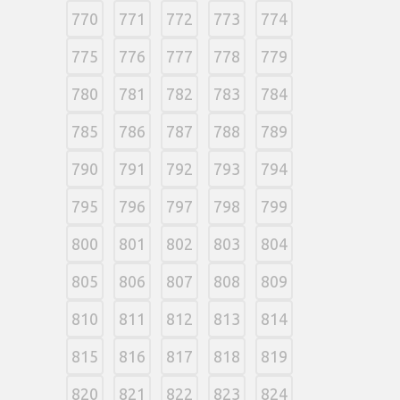
770
771
772
773
774
775
776
777
778
779
780
781
782
783
784
785
786
787
788
789
790
791
792
793
794
795
796
797
798
799
800
801
802
803
804
805
806
807
808
809
810
811
812
813
814
815
816
817
818
819
820
821
822
823
824