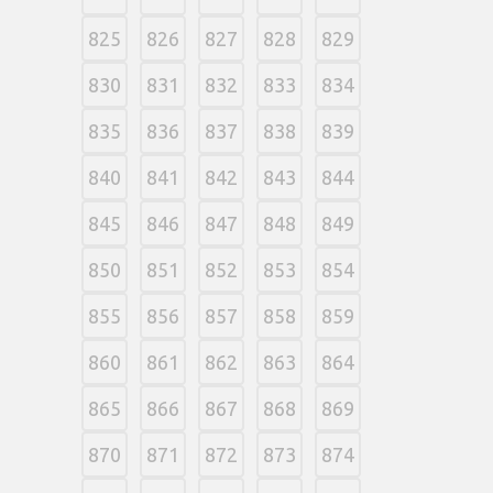
825
826
827
828
829
830
831
832
833
834
835
836
837
838
839
840
841
842
843
844
845
846
847
848
849
850
851
852
853
854
855
856
857
858
859
860
861
862
863
864
865
866
867
868
869
870
871
872
873
874