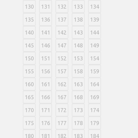
130
131
132
133
134
135
136
137
138
139
140
141
142
143
144
145
146
147
148
149
150
151
152
153
154
155
156
157
158
159
160
161
162
163
164
165
166
167
168
169
170
171
172
173
174
175
176
177
178
179
180
181
182
183
184