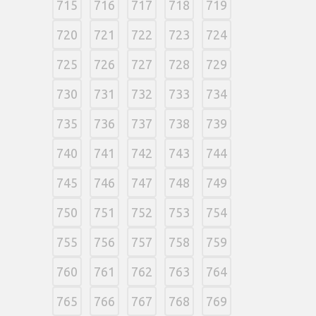
715
716
717
718
719
720
721
722
723
724
725
726
727
728
729
730
731
732
733
734
735
736
737
738
739
740
741
742
743
744
745
746
747
748
749
750
751
752
753
754
755
756
757
758
759
760
761
762
763
764
765
766
767
768
769