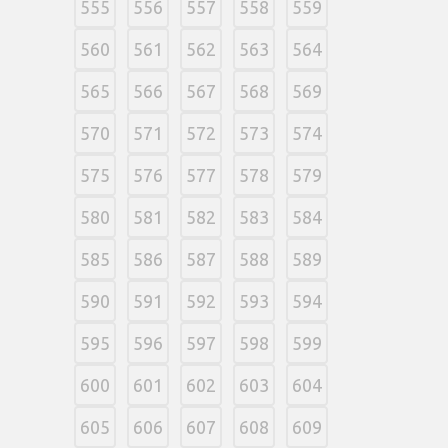
555
556
557
558
559
560
561
562
563
564
565
566
567
568
569
570
571
572
573
574
575
576
577
578
579
580
581
582
583
584
585
586
587
588
589
590
591
592
593
594
595
596
597
598
599
600
601
602
603
604
605
606
607
608
609