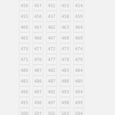
450
451
452
453
454
455
456
457
458
459
460
461
462
463
464
465
466
467
468
469
470
471
472
473
474
475
476
477
478
479
480
481
482
483
484
485
486
487
488
489
490
491
492
493
494
495
496
497
498
499
500
501
502
503
504