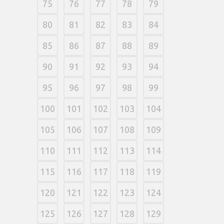
75
76
77
78
79
80
81
82
83
84
85
86
87
88
89
90
91
92
93
94
95
96
97
98
99
100
101
102
103
104
105
106
107
108
109
110
111
112
113
114
115
116
117
118
119
120
121
122
123
124
125
126
127
128
129