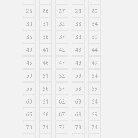
25
26
27
28
29
30
31
32
33
34
35
36
37
38
39
40
41
42
43
44
45
46
47
48
49
50
51
52
53
54
55
56
57
58
59
60
61
62
63
64
65
66
67
68
69
70
71
72
73
74