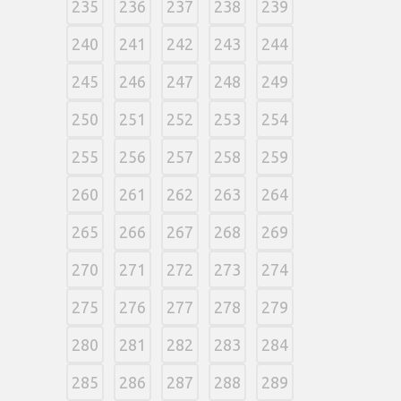
235
236
237
238
239
240
241
242
243
244
245
246
247
248
249
250
251
252
253
254
255
256
257
258
259
260
261
262
263
264
265
266
267
268
269
270
271
272
273
274
275
276
277
278
279
280
281
282
283
284
285
286
287
288
289