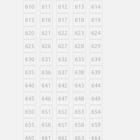
610
611
612
613
614
615
616
617
618
619
620
621
622
623
624
625
626
627
628
629
630
631
632
633
634
635
636
637
638
639
640
641
642
643
644
645
646
647
648
649
650
651
652
653
654
655
656
657
658
659
660
661
662
663
664