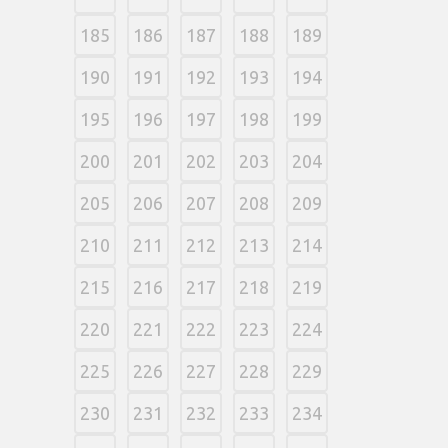
185
186
187
188
189
190
191
192
193
194
195
196
197
198
199
200
201
202
203
204
205
206
207
208
209
210
211
212
213
214
215
216
217
218
219
220
221
222
223
224
225
226
227
228
229
230
231
232
233
234