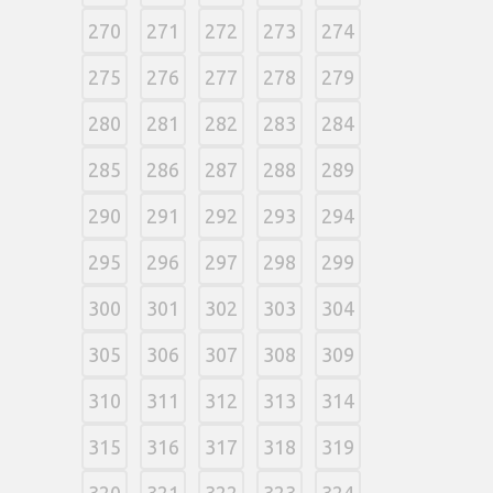
270
271
272
273
274
275
276
277
278
279
280
281
282
283
284
285
286
287
288
289
290
291
292
293
294
295
296
297
298
299
300
301
302
303
304
305
306
307
308
309
310
311
312
313
314
315
316
317
318
319
320
321
322
323
324