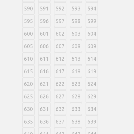
590
591
592
593
594
595
596
597
598
599
600
601
602
603
604
605
606
607
608
609
610
611
612
613
614
615
616
617
618
619
620
621
622
623
624
625
626
627
628
629
630
631
632
633
634
635
636
637
638
639
640
641
642
643
644