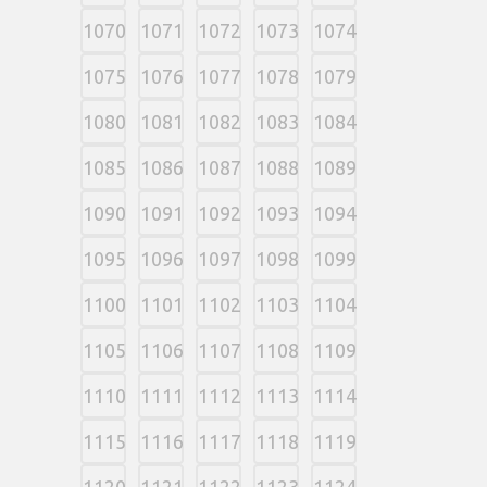
1070
1071
1072
1073
1074
1075
1076
1077
1078
1079
1080
1081
1082
1083
1084
1085
1086
1087
1088
1089
1090
1091
1092
1093
1094
1095
1096
1097
1098
1099
1100
1101
1102
1103
1104
1105
1106
1107
1108
1109
1110
1111
1112
1113
1114
1115
1116
1117
1118
1119
1120
1121
1122
1123
1124