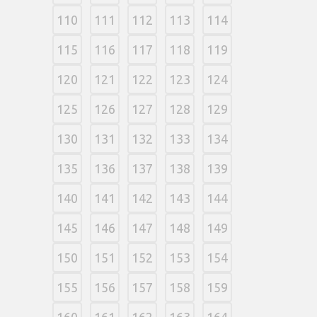
110
111
112
113
114
115
116
117
118
119
120
121
122
123
124
125
126
127
128
129
130
131
132
133
134
135
136
137
138
139
140
141
142
143
144
145
146
147
148
149
150
151
152
153
154
155
156
157
158
159
160
161
162
163
164