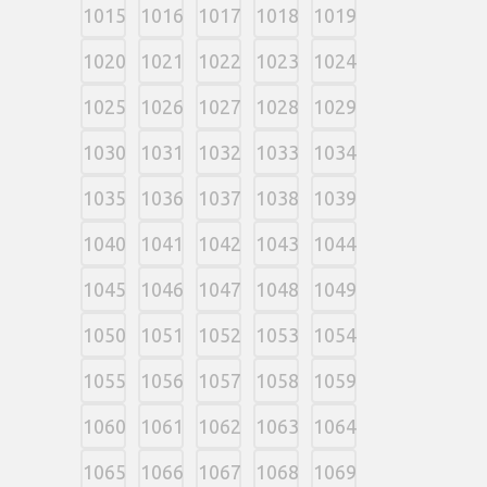
1015
1016
1017
1018
1019
1020
1021
1022
1023
1024
1025
1026
1027
1028
1029
1030
1031
1032
1033
1034
1035
1036
1037
1038
1039
1040
1041
1042
1043
1044
1045
1046
1047
1048
1049
1050
1051
1052
1053
1054
1055
1056
1057
1058
1059
1060
1061
1062
1063
1064
1065
1066
1067
1068
1069