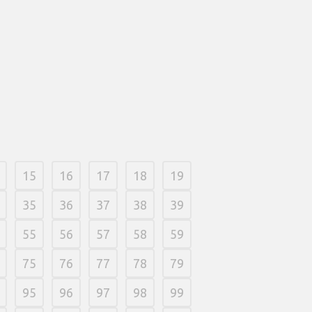
15
16
17
18
19
35
36
37
38
39
55
56
57
58
59
75
76
77
78
79
95
96
97
98
99