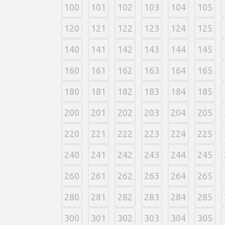
100
101
102
103
104
105
120
121
122
123
124
125
140
141
142
143
144
145
160
161
162
163
164
165
180
181
182
183
184
185
200
201
202
203
204
205
220
221
222
223
224
225
240
241
242
243
244
245
260
261
262
263
264
265
280
281
282
283
284
285
300
301
302
303
304
305