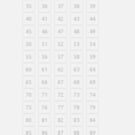
35
36
37
38
39
40
41
42
43
44
45
46
47
48
49
50
51
52
53
54
55
56
57
58
59
60
61
62
63
64
65
66
67
68
69
70
71
72
73
74
75
76
77
78
79
80
81
82
83
84
85
86
87
88
89