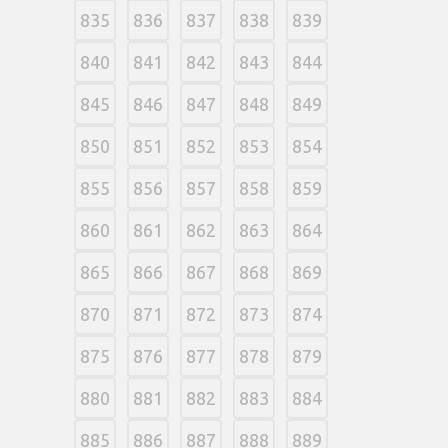
835
836
837
838
839
840
841
842
843
844
845
846
847
848
849
850
851
852
853
854
855
856
857
858
859
860
861
862
863
864
865
866
867
868
869
870
871
872
873
874
875
876
877
878
879
880
881
882
883
884
885
886
887
888
889