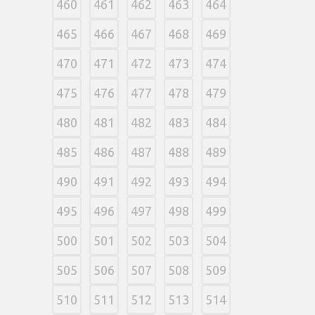
460
461
462
463
464
465
466
467
468
469
470
471
472
473
474
475
476
477
478
479
480
481
482
483
484
485
486
487
488
489
490
491
492
493
494
495
496
497
498
499
500
501
502
503
504
505
506
507
508
509
510
511
512
513
514