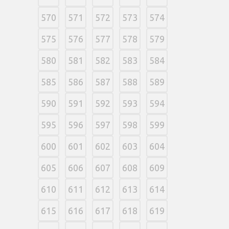
570
571
572
573
574
575
576
577
578
579
580
581
582
583
584
585
586
587
588
589
590
591
592
593
594
595
596
597
598
599
600
601
602
603
604
605
606
607
608
609
610
611
612
613
614
615
616
617
618
619