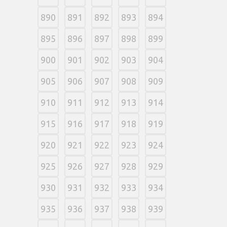
890
891
892
893
894
895
896
897
898
899
900
901
902
903
904
905
906
907
908
909
910
911
912
913
914
915
916
917
918
919
920
921
922
923
924
925
926
927
928
929
930
931
932
933
934
935
936
937
938
939