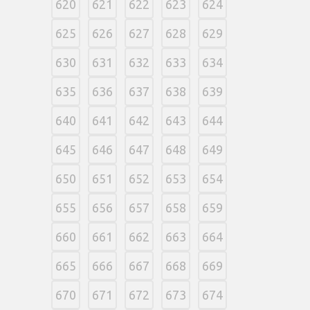
620
621
622
623
624
625
626
627
628
629
630
631
632
633
634
635
636
637
638
639
640
641
642
643
644
645
646
647
648
649
650
651
652
653
654
655
656
657
658
659
660
661
662
663
664
665
666
667
668
669
670
671
672
673
674