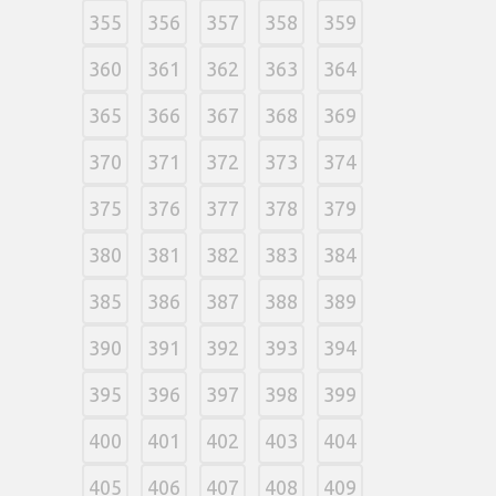
355
356
357
358
359
360
361
362
363
364
365
366
367
368
369
370
371
372
373
374
375
376
377
378
379
380
381
382
383
384
385
386
387
388
389
390
391
392
393
394
395
396
397
398
399
400
401
402
403
404
405
406
407
408
409