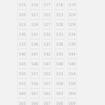
515
516
517
518
519
520
521
522
523
524
525
526
527
528
529
530
531
532
533
534
535
536
537
538
539
540
541
542
543
544
545
546
547
548
549
550
551
552
553
554
555
556
557
558
559
560
561
562
563
564
565
566
567
568
569