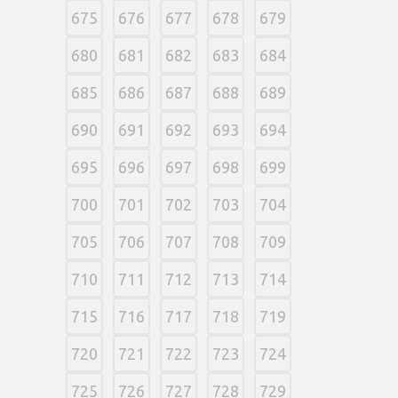
675
676
677
678
679
680
681
682
683
684
685
686
687
688
689
690
691
692
693
694
695
696
697
698
699
700
701
702
703
704
705
706
707
708
709
710
711
712
713
714
715
716
717
718
719
720
721
722
723
724
725
726
727
728
729