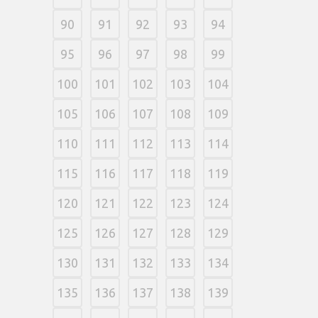
90
91
92
93
94
95
96
97
98
99
100
101
102
103
104
105
106
107
108
109
110
111
112
113
114
115
116
117
118
119
120
121
122
123
124
125
126
127
128
129
130
131
132
133
134
135
136
137
138
139