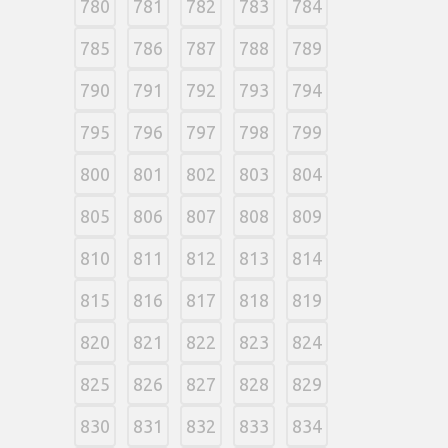
780
781
782
783
784
785
786
787
788
789
790
791
792
793
794
795
796
797
798
799
800
801
802
803
804
805
806
807
808
809
810
811
812
813
814
815
816
817
818
819
820
821
822
823
824
825
826
827
828
829
830
831
832
833
834