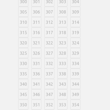
300
301
302
303
304
305
306
307
308
309
310
311
312
313
314
315
316
317
318
319
320
321
322
323
324
325
326
327
328
329
330
331
332
333
334
335
336
337
338
339
340
341
342
343
344
345
346
347
348
349
350
351
352
353
354