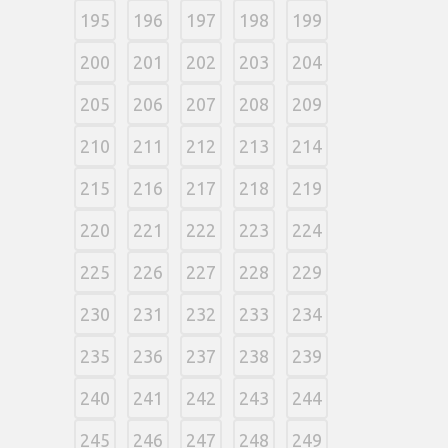
195
196
197
198
199
200
201
202
203
204
205
206
207
208
209
210
211
212
213
214
215
216
217
218
219
220
221
222
223
224
225
226
227
228
229
230
231
232
233
234
235
236
237
238
239
240
241
242
243
244
245
246
247
248
249