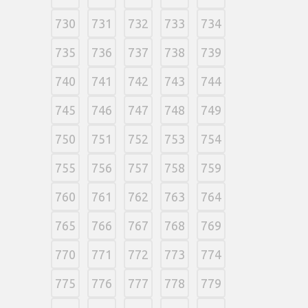
730
731
732
733
734
735
736
737
738
739
740
741
742
743
744
745
746
747
748
749
750
751
752
753
754
755
756
757
758
759
760
761
762
763
764
765
766
767
768
769
770
771
772
773
774
775
776
777
778
779