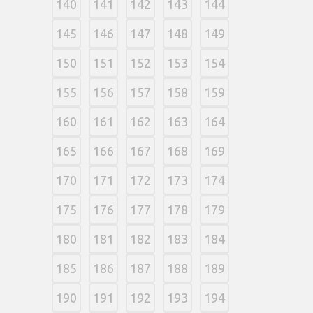
140
141
142
143
144
145
146
147
148
149
150
151
152
153
154
155
156
157
158
159
160
161
162
163
164
165
166
167
168
169
170
171
172
173
174
175
176
177
178
179
180
181
182
183
184
185
186
187
188
189
190
191
192
193
194