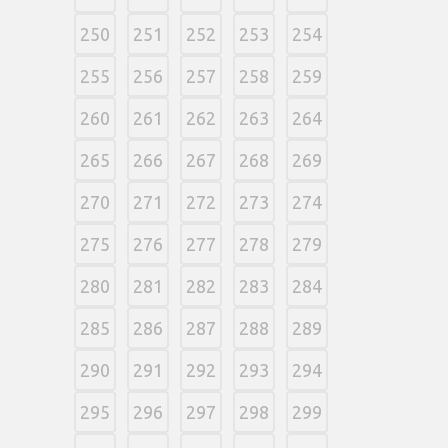
250
251
252
253
254
255
256
257
258
259
260
261
262
263
264
265
266
267
268
269
270
271
272
273
274
275
276
277
278
279
280
281
282
283
284
285
286
287
288
289
290
291
292
293
294
295
296
297
298
299