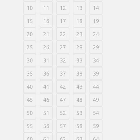
10
11
12
13
14
15
16
17
18
19
20
21
22
23
24
25
26
27
28
29
30
31
32
33
34
35
36
37
38
39
40
41
42
43
44
45
46
47
48
49
50
51
52
53
54
55
56
57
58
59
60
61
62
63
64