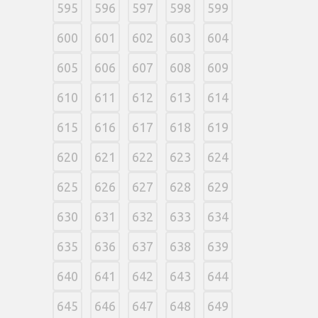
595
596
597
598
599
600
601
602
603
604
605
606
607
608
609
610
611
612
613
614
615
616
617
618
619
620
621
622
623
624
625
626
627
628
629
630
631
632
633
634
635
636
637
638
639
640
641
642
643
644
645
646
647
648
649