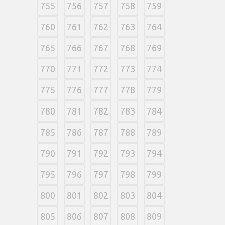
755
756
757
758
759
760
761
762
763
764
765
766
767
768
769
770
771
772
773
774
775
776
777
778
779
780
781
782
783
784
785
786
787
788
789
790
791
792
793
794
795
796
797
798
799
800
801
802
803
804
805
806
807
808
809