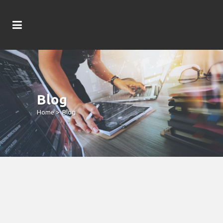
Blog
Home
>
Blog
Eye Of Horus Slot Durch RTG &
Blueprint Gaming: Horus-Wilds In
Quick Win Casino Promo Code