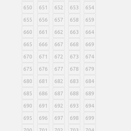
650
651
652
653
654
655
656
657
658
659
660
661
662
663
664
665
666
667
668
669
670
671
672
673
674
675
676
677
678
679
680
681
682
683
684
685
686
687
688
689
690
691
692
693
694
695
696
697
698
699
700
701
702
703
704