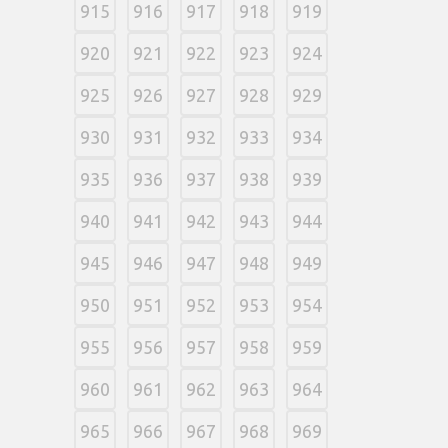
915
916
917
918
919
920
921
922
923
924
925
926
927
928
929
930
931
932
933
934
935
936
937
938
939
940
941
942
943
944
945
946
947
948
949
950
951
952
953
954
955
956
957
958
959
960
961
962
963
964
965
966
967
968
969