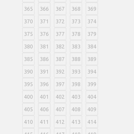
365
366
367
368
369
370
371
372
373
374
375
376
377
378
379
380
381
382
383
384
385
386
387
388
389
390
391
392
393
394
395
396
397
398
399
400
401
402
403
404
405
406
407
408
409
410
411
412
413
414