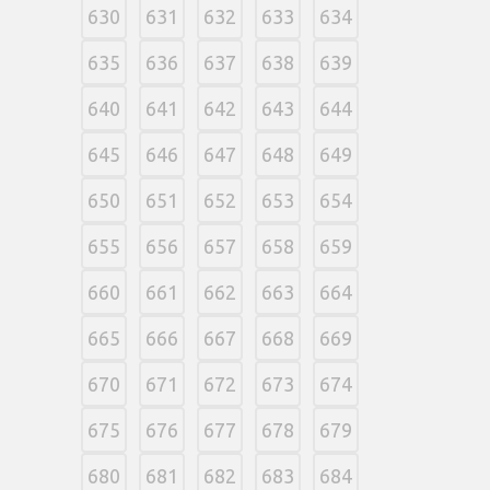
630
631
632
633
634
635
636
637
638
639
640
641
642
643
644
645
646
647
648
649
650
651
652
653
654
655
656
657
658
659
660
661
662
663
664
665
666
667
668
669
670
671
672
673
674
675
676
677
678
679
680
681
682
683
684