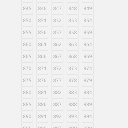
845
846
847
848
849
850
851
852
853
854
855
856
857
858
859
860
861
862
863
864
865
866
867
868
869
870
871
872
873
874
875
876
877
878
879
880
881
882
883
884
885
886
887
888
889
890
891
892
893
894