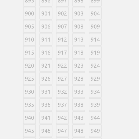
895
896
897
898
899
900
901
902
903
904
905
906
907
908
909
910
911
912
913
914
915
916
917
918
919
920
921
922
923
924
925
926
927
928
929
930
931
932
933
934
935
936
937
938
939
940
941
942
943
944
945
946
947
948
949