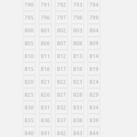
790
791
792
793
794
795
796
797
798
799
800
801
802
803
804
805
806
807
808
809
810
811
812
813
814
815
816
817
818
819
820
821
822
823
824
825
826
827
828
829
830
831
832
833
834
835
836
837
838
839
840
841
842
843
844