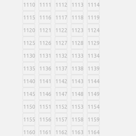
1110
1111
1112
1113
1114
1115
1116
1117
1118
1119
1120
1121
1122
1123
1124
1125
1126
1127
1128
1129
1130
1131
1132
1133
1134
1135
1136
1137
1138
1139
1140
1141
1142
1143
1144
1145
1146
1147
1148
1149
1150
1151
1152
1153
1154
1155
1156
1157
1158
1159
1160
1161
1162
1163
1164