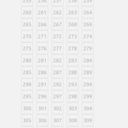
255
256
257
258
259
260
261
262
263
264
265
266
267
268
269
270
271
272
273
274
275
276
277
278
279
280
281
282
283
284
285
286
287
288
289
290
291
292
293
294
295
296
297
298
299
300
301
302
303
304
305
306
307
308
309