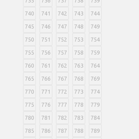
735
736
737
738
739
740
741
742
743
744
745
746
747
748
749
750
751
752
753
754
755
756
757
758
759
760
761
762
763
764
765
766
767
768
769
770
771
772
773
774
775
776
777
778
779
780
781
782
783
784
785
786
787
788
789