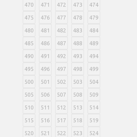
470
471
472
473
474
475
476
477
478
479
480
481
482
483
484
485
486
487
488
489
490
491
492
493
494
495
496
497
498
499
500
501
502
503
504
505
506
507
508
509
510
511
512
513
514
515
516
517
518
519
520
521
522
523
524