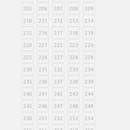
205
206
207
208
209
210
211
212
213
214
215
216
217
218
219
220
221
222
223
224
225
226
227
228
229
230
231
232
233
234
235
236
237
238
239
240
241
242
243
244
245
246
247
248
249
250
251
252
253
254