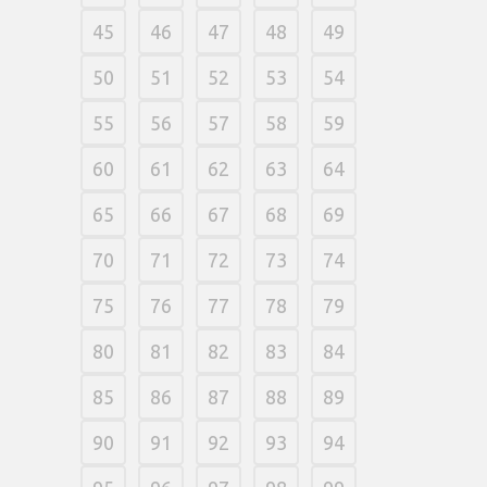
45
46
47
48
49
50
51
52
53
54
55
56
57
58
59
60
61
62
63
64
65
66
67
68
69
70
71
72
73
74
75
76
77
78
79
80
81
82
83
84
85
86
87
88
89
90
91
92
93
94