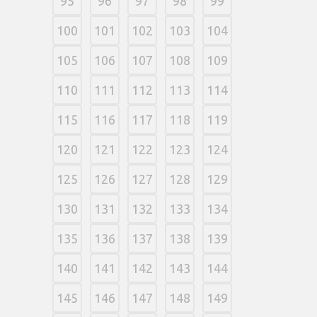
95
96
97
98
99
100
101
102
103
104
105
106
107
108
109
110
111
112
113
114
115
116
117
118
119
120
121
122
123
124
125
126
127
128
129
130
131
132
133
134
135
136
137
138
139
140
141
142
143
144
145
146
147
148
149