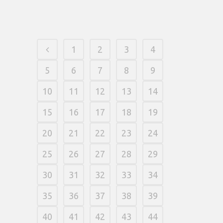
04 fevereiro, 2026
/
0 Comments
1
2
3
4
5
6
7
8
9
10
11
12
13
14
15
16
17
18
19
20
21
22
23
24
25
26
27
28
29
30
31
32
33
34
35
36
37
38
39
40
41
42
43
44