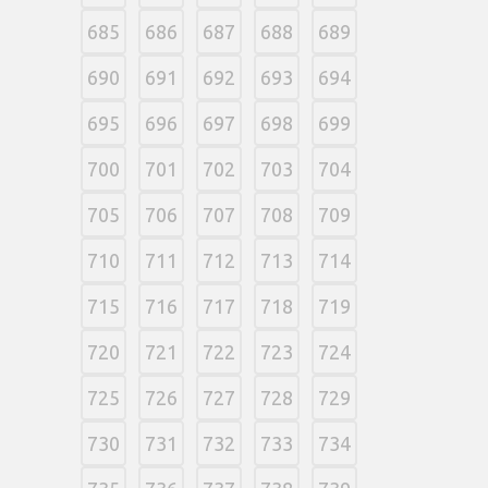
685
686
687
688
689
690
691
692
693
694
695
696
697
698
699
700
701
702
703
704
705
706
707
708
709
710
711
712
713
714
715
716
717
718
719
720
721
722
723
724
725
726
727
728
729
730
731
732
733
734