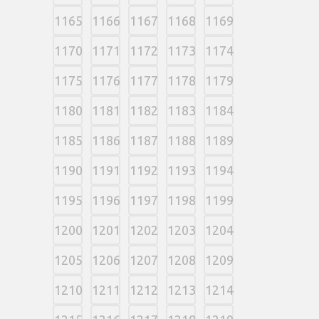
1165
1166
1167
1168
1169
1170
1171
1172
1173
1174
1175
1176
1177
1178
1179
1180
1181
1182
1183
1184
1185
1186
1187
1188
1189
1190
1191
1192
1193
1194
1195
1196
1197
1198
1199
1200
1201
1202
1203
1204
1205
1206
1207
1208
1209
1210
1211
1212
1213
1214