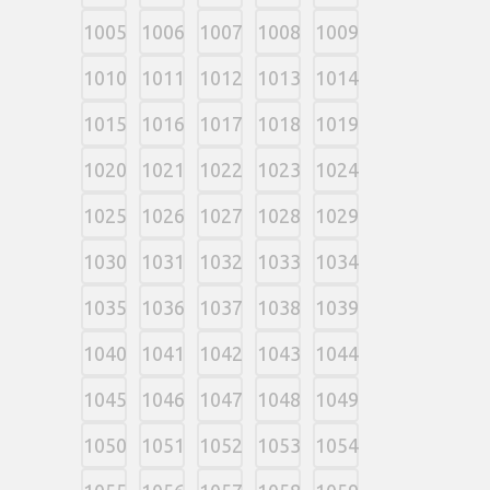
1005
1006
1007
1008
1009
1010
1011
1012
1013
1014
1015
1016
1017
1018
1019
1020
1021
1022
1023
1024
1025
1026
1027
1028
1029
1030
1031
1032
1033
1034
1035
1036
1037
1038
1039
1040
1041
1042
1043
1044
1045
1046
1047
1048
1049
1050
1051
1052
1053
1054