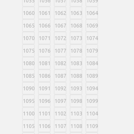
1055
1056
1057
1058
1059
1060
1061
1062
1063
1064
1065
1066
1067
1068
1069
1070
1071
1072
1073
1074
1075
1076
1077
1078
1079
1080
1081
1082
1083
1084
1085
1086
1087
1088
1089
1090
1091
1092
1093
1094
1095
1096
1097
1098
1099
1100
1101
1102
1103
1104
1105
1106
1107
1108
1109