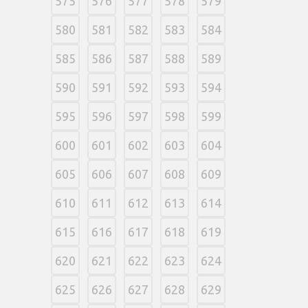
575
576
577
578
579
580
581
582
583
584
585
586
587
588
589
590
591
592
593
594
595
596
597
598
599
600
601
602
603
604
605
606
607
608
609
610
611
612
613
614
615
616
617
618
619
620
621
622
623
624
625
626
627
628
629