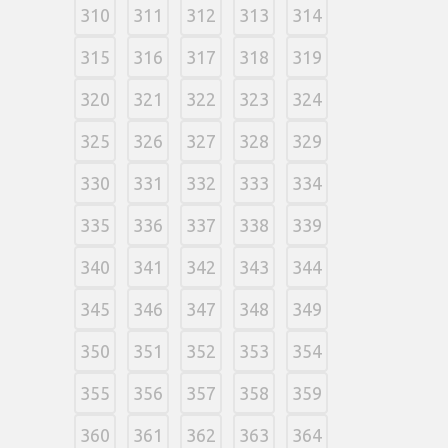
310
311
312
313
314
315
316
317
318
319
320
321
322
323
324
325
326
327
328
329
330
331
332
333
334
335
336
337
338
339
340
341
342
343
344
345
346
347
348
349
350
351
352
353
354
355
356
357
358
359
360
361
362
363
364