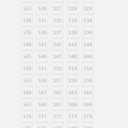
525
526
527
528
529
530
531
532
533
534
535
536
537
538
539
540
541
542
543
544
545
546
547
548
549
550
551
552
553
554
555
556
557
558
559
560
561
562
563
564
565
566
567
568
569
570
571
572
573
574