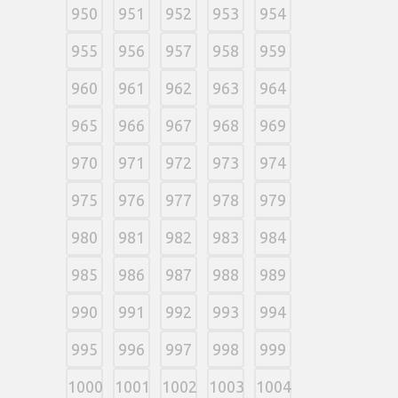
950
951
952
953
954
955
956
957
958
959
960
961
962
963
964
965
966
967
968
969
970
971
972
973
974
975
976
977
978
979
980
981
982
983
984
985
986
987
988
989
990
991
992
993
994
995
996
997
998
999
1000
1001
1002
1003
1004