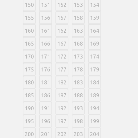
150
151
152
153
154
155
156
157
158
159
160
161
162
163
164
165
166
167
168
169
170
171
172
173
174
175
176
177
178
179
180
181
182
183
184
185
186
187
188
189
190
191
192
193
194
195
196
197
198
199
200
201
202
203
204