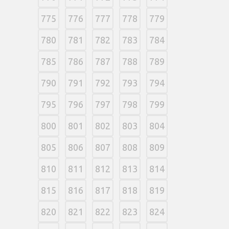
775
776
777
778
779
780
781
782
783
784
785
786
787
788
789
790
791
792
793
794
795
796
797
798
799
800
801
802
803
804
805
806
807
808
809
810
811
812
813
814
815
816
817
818
819
820
821
822
823
824