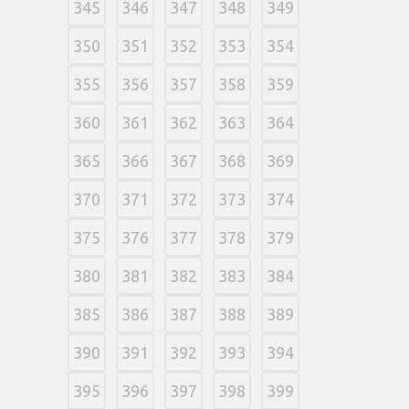
345
346
347
348
349
350
351
352
353
354
355
356
357
358
359
360
361
362
363
364
365
366
367
368
369
370
371
372
373
374
375
376
377
378
379
380
381
382
383
384
385
386
387
388
389
390
391
392
393
394
395
396
397
398
399