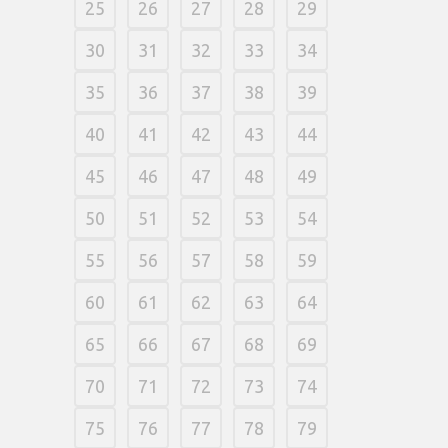
25
26
27
28
29
30
31
32
33
34
35
36
37
38
39
40
41
42
43
44
45
46
47
48
49
50
51
52
53
54
55
56
57
58
59
60
61
62
63
64
65
66
67
68
69
70
71
72
73
74
75
76
77
78
79