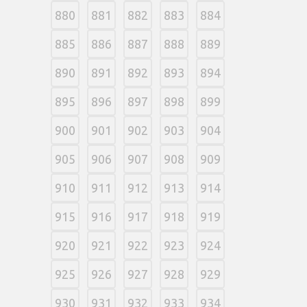
880
881
882
883
884
885
886
887
888
889
890
891
892
893
894
895
896
897
898
899
900
901
902
903
904
905
906
907
908
909
910
911
912
913
914
915
916
917
918
919
920
921
922
923
924
925
926
927
928
929
930
931
932
933
934