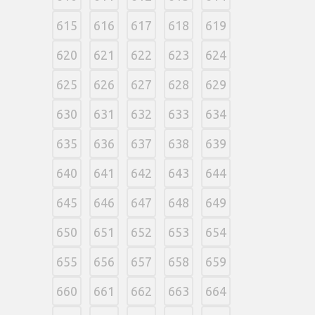
615
616
617
618
619
620
621
622
623
624
625
626
627
628
629
630
631
632
633
634
635
636
637
638
639
640
641
642
643
644
645
646
647
648
649
650
651
652
653
654
655
656
657
658
659
660
661
662
663
664