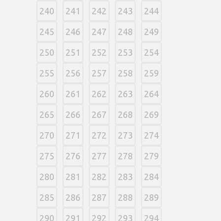
240
241
242
243
244
245
246
247
248
249
250
251
252
253
254
255
256
257
258
259
260
261
262
263
264
265
266
267
268
269
270
271
272
273
274
275
276
277
278
279
280
281
282
283
284
285
286
287
288
289
290
291
292
293
294