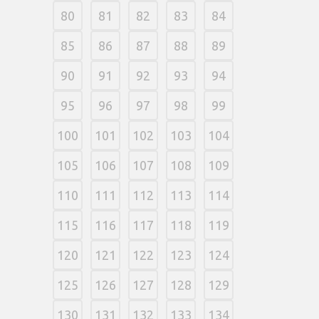
80
81
82
83
84
85
86
87
88
89
90
91
92
93
94
95
96
97
98
99
100
101
102
103
104
105
106
107
108
109
110
111
112
113
114
115
116
117
118
119
120
121
122
123
124
125
126
127
128
129
130
131
132
133
134