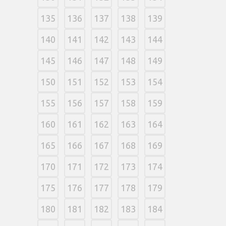
135
136
137
138
139
140
141
142
143
144
145
146
147
148
149
150
151
152
153
154
155
156
157
158
159
160
161
162
163
164
165
166
167
168
169
170
171
172
173
174
175
176
177
178
179
180
181
182
183
184