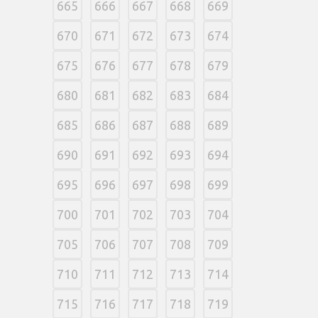
665
666
667
668
669
670
671
672
673
674
675
676
677
678
679
680
681
682
683
684
685
686
687
688
689
690
691
692
693
694
695
696
697
698
699
700
701
702
703
704
705
706
707
708
709
710
711
712
713
714
715
716
717
718
719