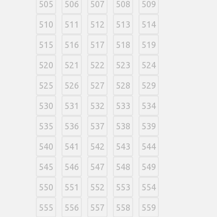
505
506
507
508
509
510
511
512
513
514
515
516
517
518
519
520
521
522
523
524
525
526
527
528
529
530
531
532
533
534
535
536
537
538
539
540
541
542
543
544
545
546
547
548
549
550
551
552
553
554
555
556
557
558
559