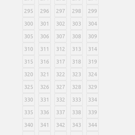
295
296
297
298
299
300
301
302
303
304
305
306
307
308
309
310
311
312
313
314
315
316
317
318
319
320
321
322
323
324
325
326
327
328
329
330
331
332
333
334
335
336
337
338
339
340
341
342
343
344