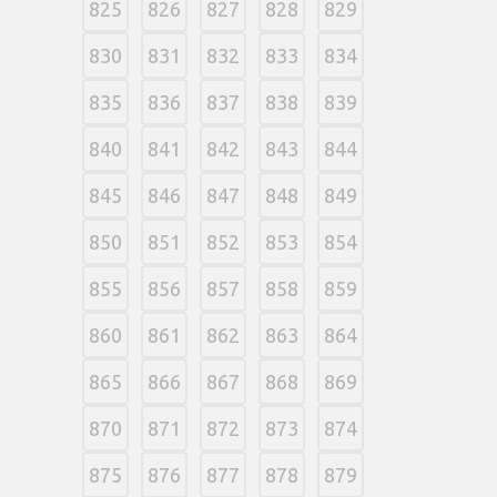
825
826
827
828
829
830
831
832
833
834
835
836
837
838
839
840
841
842
843
844
845
846
847
848
849
850
851
852
853
854
855
856
857
858
859
860
861
862
863
864
865
866
867
868
869
870
871
872
873
874
875
876
877
878
879