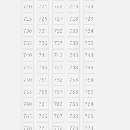
720
721
722
723
724
725
726
727
728
729
730
731
732
733
734
735
736
737
738
739
740
741
742
743
744
745
746
747
748
749
750
751
752
753
754
755
756
757
758
759
760
761
762
763
764
765
766
767
768
769
770
771
772
773
774