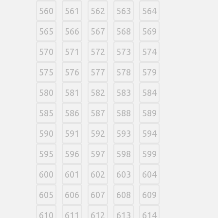
560
561
562
563
564
565
566
567
568
569
570
571
572
573
574
575
576
577
578
579
580
581
582
583
584
585
586
587
588
589
590
591
592
593
594
595
596
597
598
599
600
601
602
603
604
605
606
607
608
609
610
611
612
613
614