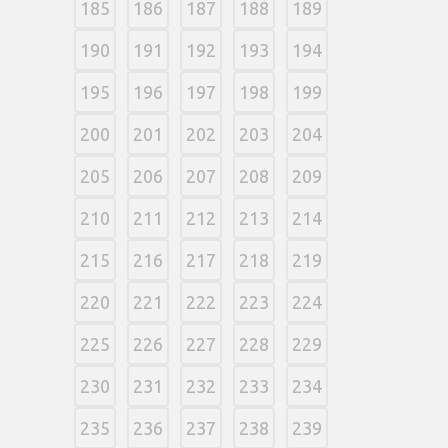
185
186
187
188
189
190
191
192
193
194
195
196
197
198
199
200
201
202
203
204
205
206
207
208
209
210
211
212
213
214
215
216
217
218
219
220
221
222
223
224
225
226
227
228
229
230
231
232
233
234
235
236
237
238
239