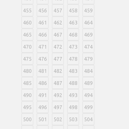
455
456
457
458
459
460
461
462
463
464
465
466
467
468
469
470
471
472
473
474
475
476
477
478
479
480
481
482
483
484
485
486
487
488
489
490
491
492
493
494
495
496
497
498
499
500
501
502
503
504