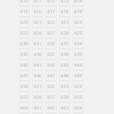
610
611
612
613
614
615
616
617
618
619
620
621
622
623
624
625
626
627
628
629
630
631
632
633
634
635
636
637
638
639
640
641
642
643
644
645
646
647
648
649
650
651
652
653
654
655
656
657
658
659
660
661
662
663
664