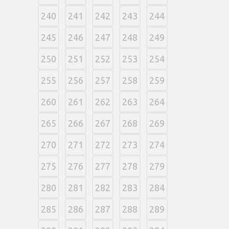
240
241
242
243
244
245
246
247
248
249
250
251
252
253
254
255
256
257
258
259
260
261
262
263
264
265
266
267
268
269
270
271
272
273
274
275
276
277
278
279
280
281
282
283
284
285
286
287
288
289