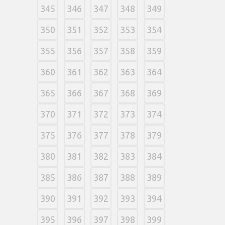
345
346
347
348
349
350
351
352
353
354
355
356
357
358
359
360
361
362
363
364
365
366
367
368
369
370
371
372
373
374
375
376
377
378
379
380
381
382
383
384
385
386
387
388
389
390
391
392
393
394
395
396
397
398
399