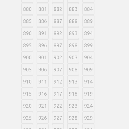
880
881
882
883
884
885
886
887
888
889
890
891
892
893
894
895
896
897
898
899
900
901
902
903
904
905
906
907
908
909
910
911
912
913
914
915
916
917
918
919
920
921
922
923
924
925
926
927
928
929