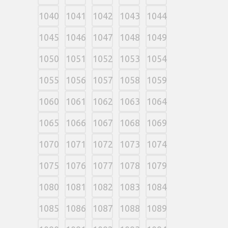
1040
1041
1042
1043
1044
1045
1046
1047
1048
1049
1050
1051
1052
1053
1054
1055
1056
1057
1058
1059
1060
1061
1062
1063
1064
1065
1066
1067
1068
1069
1070
1071
1072
1073
1074
1075
1076
1077
1078
1079
1080
1081
1082
1083
1084
1085
1086
1087
1088
1089