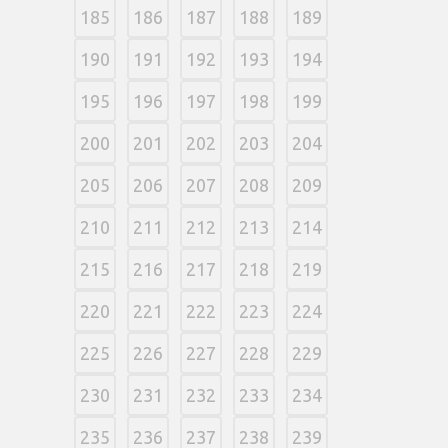
185
186
187
188
189
190
191
192
193
194
195
196
197
198
199
200
201
202
203
204
205
206
207
208
209
210
211
212
213
214
215
216
217
218
219
220
221
222
223
224
225
226
227
228
229
230
231
232
233
234
235
236
237
238
239