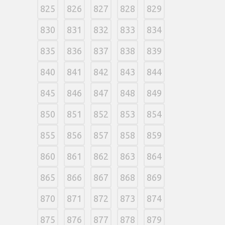
825
826
827
828
829
830
831
832
833
834
835
836
837
838
839
840
841
842
843
844
845
846
847
848
849
850
851
852
853
854
855
856
857
858
859
860
861
862
863
864
865
866
867
868
869
870
871
872
873
874
875
876
877
878
879