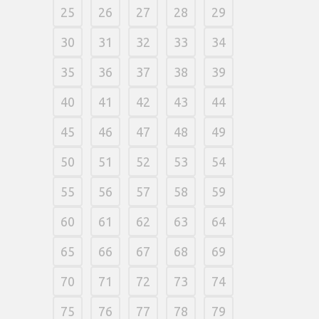
25
26
27
28
29
30
31
32
33
34
35
36
37
38
39
40
41
42
43
44
45
46
47
48
49
50
51
52
53
54
55
56
57
58
59
60
61
62
63
64
65
66
67
68
69
70
71
72
73
74
75
76
77
78
79