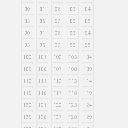
80
81
82
83
84
85
86
87
88
89
90
91
92
93
94
95
96
97
98
99
100
101
102
103
104
105
106
107
108
109
110
111
112
113
114
115
116
117
118
119
120
121
122
123
124
125
126
127
128
129