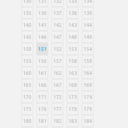
130
131
132
133
134
135
136
137
138
139
140
141
142
143
144
145
146
147
148
149
150
151
152
153
154
155
156
157
158
159
160
161
162
163
164
165
166
167
168
169
170
171
172
173
174
175
176
177
178
179
180
181
182
183
184