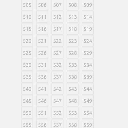
505
506
507
508
509
510
511
512
513
514
515
516
517
518
519
520
521
522
523
524
525
526
527
528
529
530
531
532
533
534
535
536
537
538
539
540
541
542
543
544
545
546
547
548
549
550
551
552
553
554
555
556
557
558
559