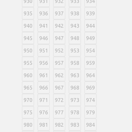
930
931
932
933
934
935
936
937
938
939
940
941
942
943
944
945
946
947
948
949
950
951
952
953
954
955
956
957
958
959
960
961
962
963
964
965
966
967
968
969
970
971
972
973
974
975
976
977
978
979
980
981
982
983
984