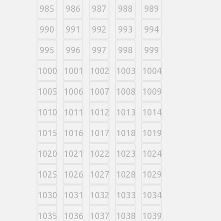
985
986
987
988
989
990
991
992
993
994
995
996
997
998
999
1000
1001
1002
1003
1004
1005
1006
1007
1008
1009
1010
1011
1012
1013
1014
1015
1016
1017
1018
1019
1020
1021
1022
1023
1024
1025
1026
1027
1028
1029
1030
1031
1032
1033
1034
1035
1036
1037
1038
1039