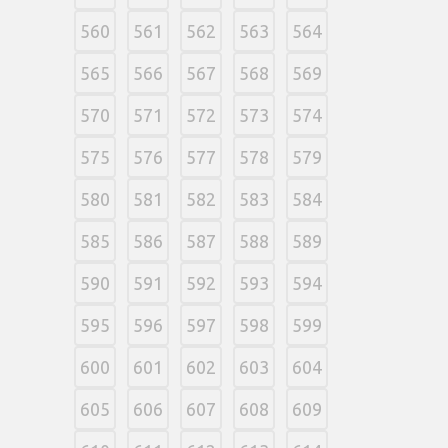
560
561
562
563
564
565
566
567
568
569
570
571
572
573
574
575
576
577
578
579
580
581
582
583
584
585
586
587
588
589
590
591
592
593
594
595
596
597
598
599
600
601
602
603
604
605
606
607
608
609