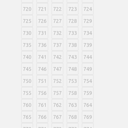
720
721
722
723
724
725
726
727
728
729
730
731
732
733
734
735
736
737
738
739
740
741
742
743
744
745
746
747
748
749
750
751
752
753
754
755
756
757
758
759
760
761
762
763
764
765
766
767
768
769