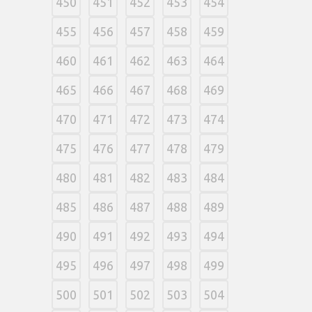
450
451
452
453
454
455
456
457
458
459
460
461
462
463
464
465
466
467
468
469
470
471
472
473
474
475
476
477
478
479
480
481
482
483
484
485
486
487
488
489
490
491
492
493
494
495
496
497
498
499
500
501
502
503
504