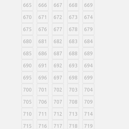
665
666
667
668
669
670
671
672
673
674
675
676
677
678
679
680
681
682
683
684
685
686
687
688
689
690
691
692
693
694
695
696
697
698
699
700
701
702
703
704
705
706
707
708
709
710
711
712
713
714
715
716
717
718
719