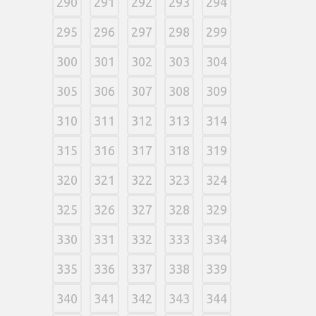
290
291
292
293
294
295
296
297
298
299
300
301
302
303
304
305
306
307
308
309
310
311
312
313
314
315
316
317
318
319
320
321
322
323
324
325
326
327
328
329
330
331
332
333
334
335
336
337
338
339
340
341
342
343
344