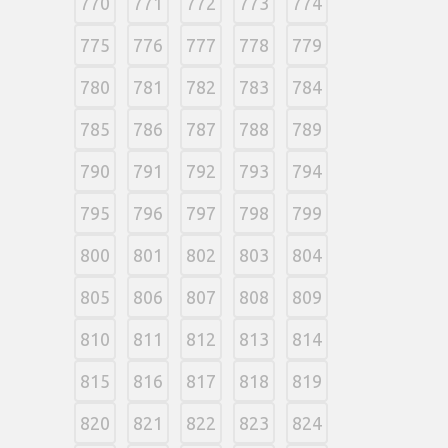
770
771
772
773
774
775
776
777
778
779
780
781
782
783
784
785
786
787
788
789
790
791
792
793
794
795
796
797
798
799
800
801
802
803
804
805
806
807
808
809
810
811
812
813
814
815
816
817
818
819
820
821
822
823
824