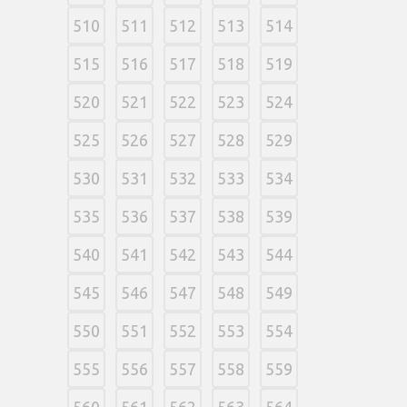
510
511
512
513
514
515
516
517
518
519
520
521
522
523
524
525
526
527
528
529
530
531
532
533
534
535
536
537
538
539
540
541
542
543
544
545
546
547
548
549
550
551
552
553
554
555
556
557
558
559
560
561
562
563
564