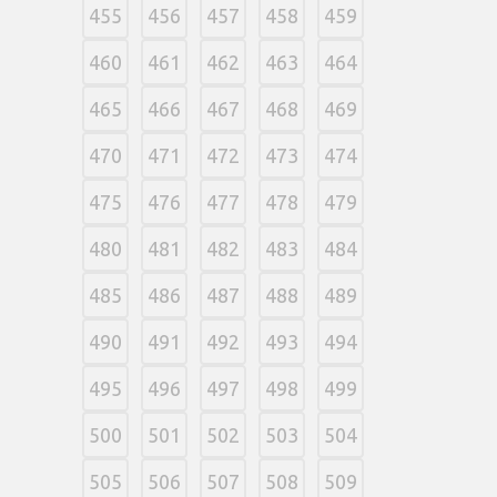
455
456
457
458
459
460
461
462
463
464
465
466
467
468
469
470
471
472
473
474
475
476
477
478
479
480
481
482
483
484
485
486
487
488
489
490
491
492
493
494
495
496
497
498
499
500
501
502
503
504
505
506
507
508
509