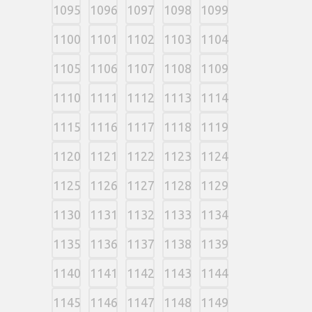
1095
1096
1097
1098
1099
1100
1101
1102
1103
1104
1105
1106
1107
1108
1109
1110
1111
1112
1113
1114
1115
1116
1117
1118
1119
1120
1121
1122
1123
1124
1125
1126
1127
1128
1129
1130
1131
1132
1133
1134
1135
1136
1137
1138
1139
1140
1141
1142
1143
1144
1145
1146
1147
1148
1149