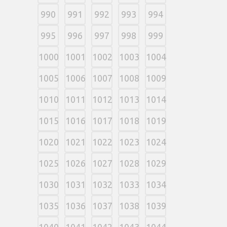
990
991
992
993
994
995
996
997
998
999
1000
1001
1002
1003
1004
1005
1006
1007
1008
1009
1010
1011
1012
1013
1014
1015
1016
1017
1018
1019
1020
1021
1022
1023
1024
1025
1026
1027
1028
1029
1030
1031
1032
1033
1034
1035
1036
1037
1038
1039
1040
1041
1042
1043
1044