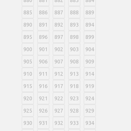
885
886
887
888
889
890
891
892
893
894
895
896
897
898
899
900
901
902
903
904
905
906
907
908
909
910
911
912
913
914
915
916
917
918
919
920
921
922
923
924
925
926
927
928
929
930
931
932
933
934