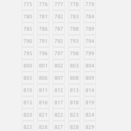
775
776
777
778
779
780
781
782
783
784
785
786
787
788
789
790
791
792
793
794
795
796
797
798
799
800
801
802
803
804
805
806
807
808
809
810
811
812
813
814
815
816
817
818
819
820
821
822
823
824
825
826
827
828
829