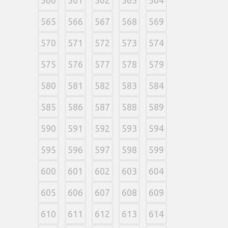
565
566
567
568
569
570
571
572
573
574
575
576
577
578
579
580
581
582
583
584
585
586
587
588
589
590
591
592
593
594
595
596
597
598
599
600
601
602
603
604
605
606
607
608
609
610
611
612
613
614