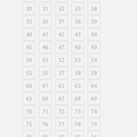
30
31
32
33
34
35
36
37
38
39
40
41
42
43
44
45
46
47
48
49
50
51
52
53
54
55
56
57
58
59
60
61
62
63
64
65
66
67
68
69
70
71
72
73
74
75
76
77
78
79
80
81
82
83
84