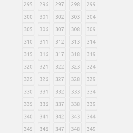
295
296
297
298
299
300
301
302
303
304
305
306
307
308
309
310
311
312
313
314
315
316
317
318
319
320
321
322
323
324
325
326
327
328
329
330
331
332
333
334
335
336
337
338
339
340
341
342
343
344
345
346
347
348
349