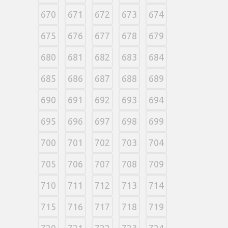
670
671
672
673
674
675
676
677
678
679
680
681
682
683
684
685
686
687
688
689
690
691
692
693
694
695
696
697
698
699
700
701
702
703
704
705
706
707
708
709
710
711
712
713
714
715
716
717
718
719
720
721
722
723
724