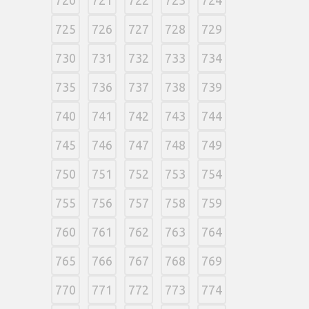
725
726
727
728
729
730
731
732
733
734
735
736
737
738
739
740
741
742
743
744
745
746
747
748
749
750
751
752
753
754
755
756
757
758
759
760
761
762
763
764
765
766
767
768
769
770
771
772
773
774