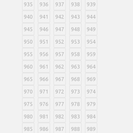
935
936
937
938
939
940
941
942
943
944
945
946
947
948
949
950
951
952
953
954
955
956
957
958
959
960
961
962
963
964
965
966
967
968
969
970
971
972
973
974
975
976
977
978
979
980
981
982
983
984
985
986
987
988
989