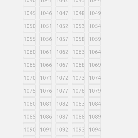
1045
1046
1047
1048
1049
1050
1051
1052
1053
1054
1055
1056
1057
1058
1059
1060
1061
1062
1063
1064
1065
1066
1067
1068
1069
1070
1071
1072
1073
1074
1075
1076
1077
1078
1079
1080
1081
1082
1083
1084
1085
1086
1087
1088
1089
1090
1091
1092
1093
1094