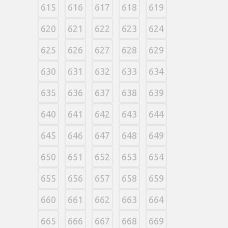
615
616
617
618
619
620
621
622
623
624
625
626
627
628
629
630
631
632
633
634
635
636
637
638
639
640
641
642
643
644
645
646
647
648
649
650
651
652
653
654
655
656
657
658
659
660
661
662
663
664
665
666
667
668
669