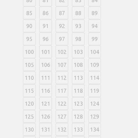
85
86
87
88
89
90
91
92
93
94
95
96
97
98
99
100
101
102
103
104
105
106
107
108
109
110
111
112
113
114
115
116
117
118
119
120
121
122
123
124
125
126
127
128
129
130
131
132
133
134