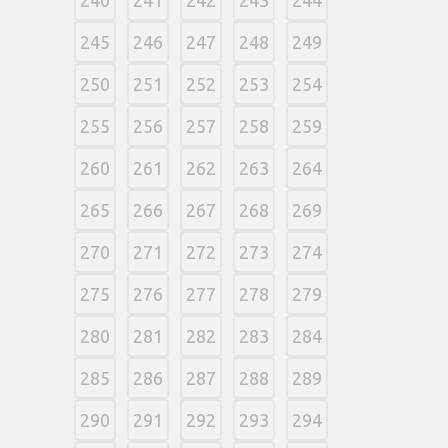
245
246
247
248
249
250
251
252
253
254
255
256
257
258
259
260
261
262
263
264
265
266
267
268
269
270
271
272
273
274
275
276
277
278
279
280
281
282
283
284
285
286
287
288
289
290
291
292
293
294