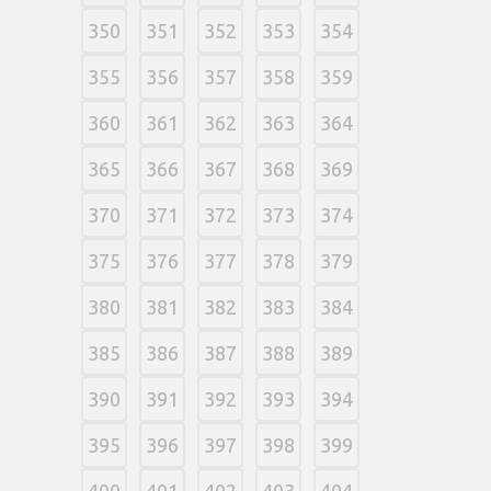
350
351
352
353
354
355
356
357
358
359
360
361
362
363
364
365
366
367
368
369
370
371
372
373
374
375
376
377
378
379
380
381
382
383
384
385
386
387
388
389
390
391
392
393
394
395
396
397
398
399
400
401
402
403
404