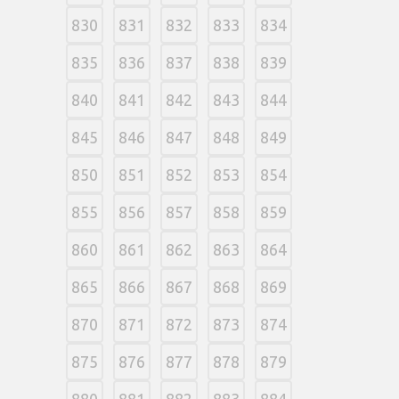
830
831
832
833
834
835
836
837
838
839
840
841
842
843
844
845
846
847
848
849
850
851
852
853
854
855
856
857
858
859
860
861
862
863
864
865
866
867
868
869
870
871
872
873
874
875
876
877
878
879
880
881
882
883
884