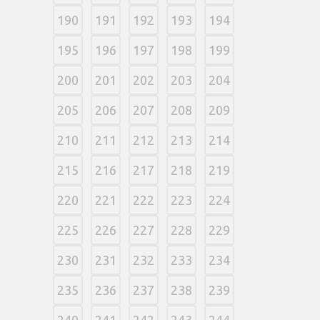
190
191
192
193
194
195
196
197
198
199
200
201
202
203
204
205
206
207
208
209
210
211
212
213
214
215
216
217
218
219
220
221
222
223
224
225
226
227
228
229
230
231
232
233
234
235
236
237
238
239
240
241
242
243
244