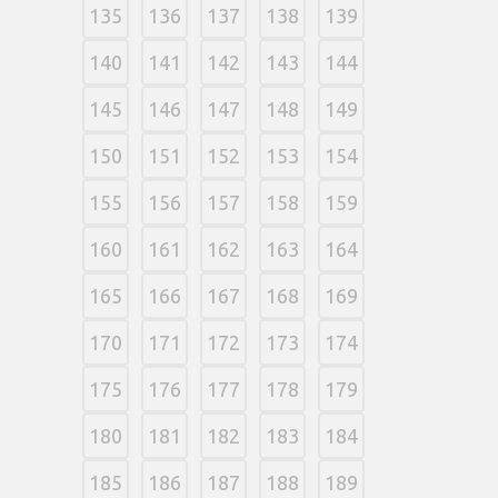
135
136
137
138
139
140
141
142
143
144
145
146
147
148
149
150
151
152
153
154
155
156
157
158
159
160
161
162
163
164
165
166
167
168
169
170
171
172
173
174
175
176
177
178
179
180
181
182
183
184
185
186
187
188
189