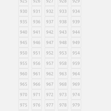
925
926
927
928
929
930
931
932
933
934
935
936
937
938
939
940
941
942
943
944
945
946
947
948
949
950
951
952
953
954
955
956
957
958
959
960
961
962
963
964
965
966
967
968
969
970
971
972
973
974
975
976
977
978
979