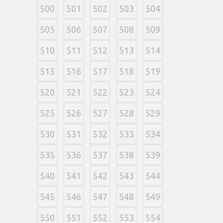
500
501
502
503
504
505
506
507
508
509
510
511
512
513
514
515
516
517
518
519
520
521
522
523
524
525
526
527
528
529
530
531
532
533
534
535
536
537
538
539
540
541
542
543
544
545
546
547
548
549
550
551
552
553
554