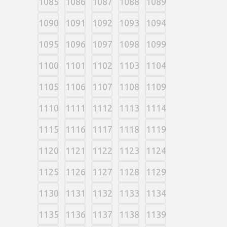
1085
1086
1087
1088
1089
1090
1091
1092
1093
1094
1095
1096
1097
1098
1099
1100
1101
1102
1103
1104
1105
1106
1107
1108
1109
1110
1111
1112
1113
1114
1115
1116
1117
1118
1119
1120
1121
1122
1123
1124
1125
1126
1127
1128
1129
1130
1131
1132
1133
1134
1135
1136
1137
1138
1139