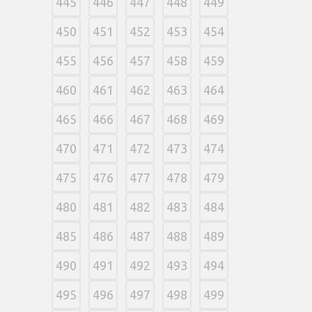
445
446
447
448
449
450
451
452
453
454
455
456
457
458
459
460
461
462
463
464
465
466
467
468
469
470
471
472
473
474
475
476
477
478
479
480
481
482
483
484
485
486
487
488
489
490
491
492
493
494
495
496
497
498
499