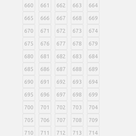
660
661
662
663
664
665
666
667
668
669
670
671
672
673
674
675
676
677
678
679
680
681
682
683
684
685
686
687
688
689
690
691
692
693
694
695
696
697
698
699
700
701
702
703
704
705
706
707
708
709
710
711
712
713
714