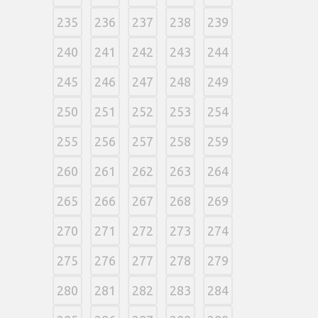
235
236
237
238
239
240
241
242
243
244
245
246
247
248
249
250
251
252
253
254
255
256
257
258
259
260
261
262
263
264
265
266
267
268
269
270
271
272
273
274
275
276
277
278
279
280
281
282
283
284