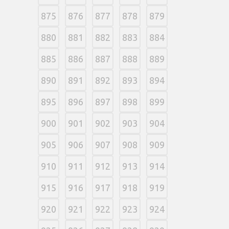
875
876
877
878
879
880
881
882
883
884
885
886
887
888
889
890
891
892
893
894
895
896
897
898
899
900
901
902
903
904
905
906
907
908
909
910
911
912
913
914
915
916
917
918
919
920
921
922
923
924