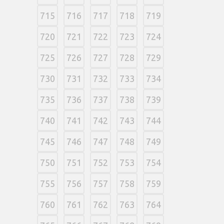
715
716
717
718
719
720
721
722
723
724
725
726
727
728
729
730
731
732
733
734
735
736
737
738
739
740
741
742
743
744
745
746
747
748
749
750
751
752
753
754
755
756
757
758
759
760
761
762
763
764