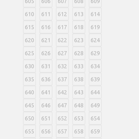
605
606
607
608
609
610
611
612
613
614
615
616
617
618
619
620
621
622
623
624
625
626
627
628
629
630
631
632
633
634
635
636
637
638
639
640
641
642
643
644
645
646
647
648
649
650
651
652
653
654
655
656
657
658
659