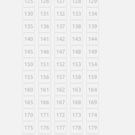
125
126
127
128
129
130
131
132
133
134
135
136
137
138
139
140
141
142
143
144
145
146
147
148
149
150
151
152
153
154
155
156
157
158
159
160
161
162
163
164
165
166
167
168
169
170
171
172
173
174
175
176
177
178
179