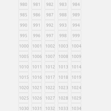
980
981
982
983
984
985
986
987
988
989
990
991
992
993
994
995
996
997
998
999
1000
1001
1002
1003
1004
1005
1006
1007
1008
1009
1010
1011
1012
1013
1014
1015
1016
1017
1018
1019
1020
1021
1022
1023
1024
1025
1026
1027
1028
1029
1030
1031
1032
1033
1034