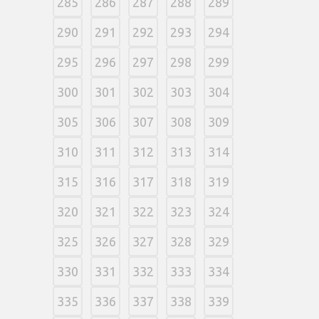
285
286
287
288
289
290
291
292
293
294
295
296
297
298
299
300
301
302
303
304
305
306
307
308
309
310
311
312
313
314
315
316
317
318
319
320
321
322
323
324
325
326
327
328
329
330
331
332
333
334
335
336
337
338
339