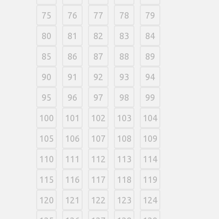
75
76
77
78
79
80
81
82
83
84
85
86
87
88
89
90
91
92
93
94
95
96
97
98
99
100
101
102
103
104
105
106
107
108
109
110
111
112
113
114
115
116
117
118
119
120
121
122
123
124