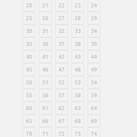
20
21
22
23
24
25
26
27
28
29
30
31
32
33
34
35
36
37
38
39
40
41
42
43
44
45
46
47
48
49
50
51
52
53
54
55
56
57
58
59
60
61
62
63
64
65
66
67
68
69
70
71
72
73
74