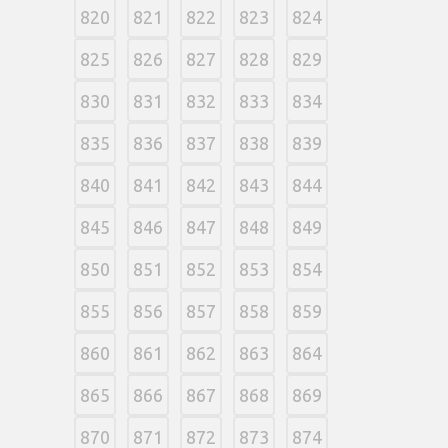
820
821
822
823
824
825
826
827
828
829
830
831
832
833
834
835
836
837
838
839
840
841
842
843
844
845
846
847
848
849
850
851
852
853
854
855
856
857
858
859
860
861
862
863
864
865
866
867
868
869
870
871
872
873
874