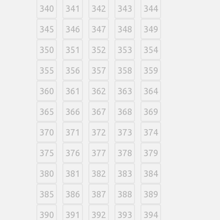
340
341
342
343
344
345
346
347
348
349
350
351
352
353
354
355
356
357
358
359
360
361
362
363
364
365
366
367
368
369
370
371
372
373
374
375
376
377
378
379
380
381
382
383
384
385
386
387
388
389
390
391
392
393
394