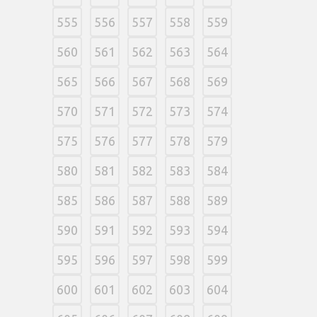
555
556
557
558
559
560
561
562
563
564
565
566
567
568
569
570
571
572
573
574
575
576
577
578
579
580
581
582
583
584
585
586
587
588
589
590
591
592
593
594
595
596
597
598
599
600
601
602
603
604