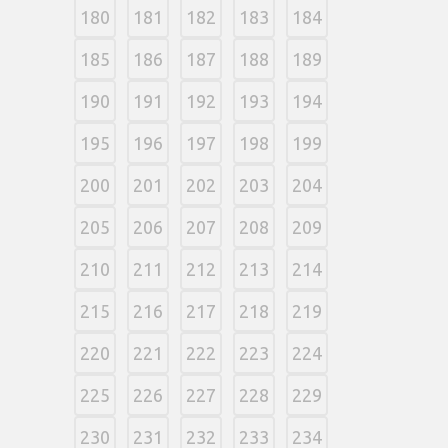
180
181
182
183
184
185
186
187
188
189
190
191
192
193
194
195
196
197
198
199
200
201
202
203
204
205
206
207
208
209
210
211
212
213
214
215
216
217
218
219
220
221
222
223
224
225
226
227
228
229
230
231
232
233
234