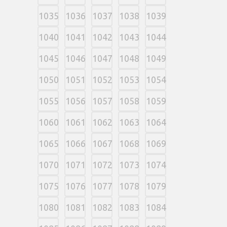
1035
1036
1037
1038
1039
1040
1041
1042
1043
1044
1045
1046
1047
1048
1049
1050
1051
1052
1053
1054
1055
1056
1057
1058
1059
1060
1061
1062
1063
1064
1065
1066
1067
1068
1069
1070
1071
1072
1073
1074
1075
1076
1077
1078
1079
1080
1081
1082
1083
1084