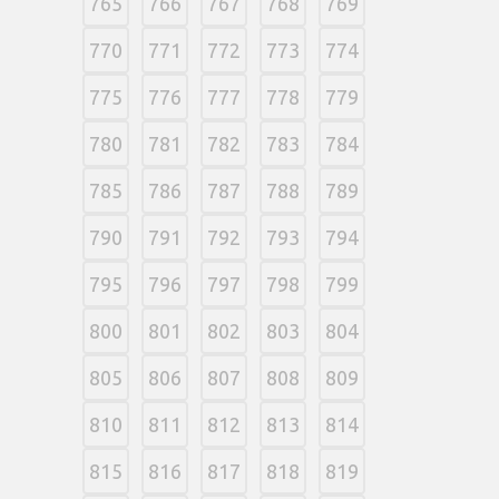
765
766
767
768
769
770
771
772
773
774
775
776
777
778
779
780
781
782
783
784
785
786
787
788
789
790
791
792
793
794
795
796
797
798
799
800
801
802
803
804
805
806
807
808
809
810
811
812
813
814
815
816
817
818
819