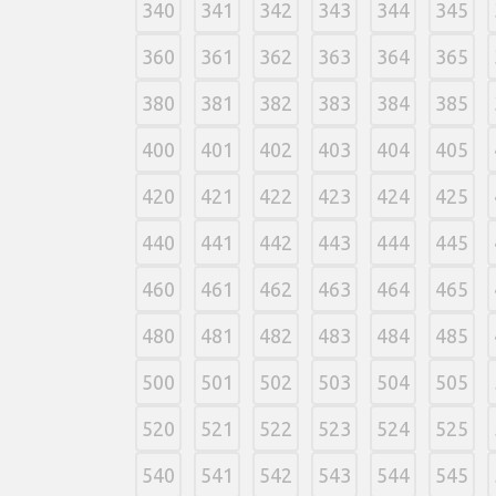
340
341
342
343
344
345
360
361
362
363
364
365
380
381
382
383
384
385
400
401
402
403
404
405
420
421
422
423
424
425
440
441
442
443
444
445
460
461
462
463
464
465
480
481
482
483
484
485
500
501
502
503
504
505
520
521
522
523
524
525
540
541
542
543
544
545