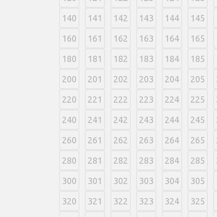
140
141
142
143
144
145
160
161
162
163
164
165
180
181
182
183
184
185
200
201
202
203
204
205
220
221
222
223
224
225
240
241
242
243
244
245
260
261
262
263
264
265
280
281
282
283
284
285
300
301
302
303
304
305
320
321
322
323
324
325