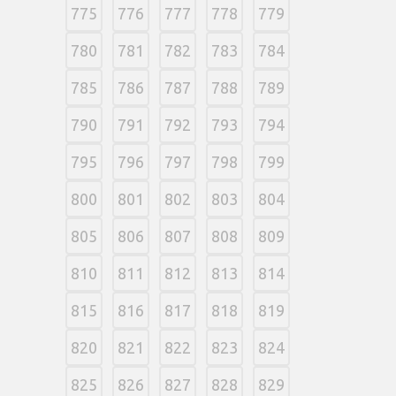
775
776
777
778
779
780
781
782
783
784
785
786
787
788
789
790
791
792
793
794
795
796
797
798
799
800
801
802
803
804
805
806
807
808
809
810
811
812
813
814
815
816
817
818
819
820
821
822
823
824
825
826
827
828
829