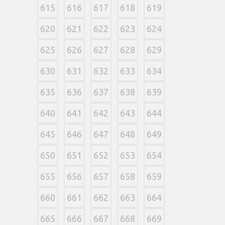
615
616
617
618
619
620
621
622
623
624
625
626
627
628
629
630
631
632
633
634
635
636
637
638
639
640
641
642
643
644
645
646
647
648
649
650
651
652
653
654
655
656
657
658
659
660
661
662
663
664
665
666
667
668
669