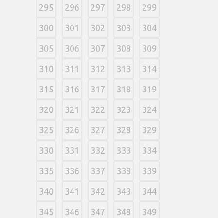
295
296
297
298
299
300
301
302
303
304
305
306
307
308
309
310
311
312
313
314
315
316
317
318
319
320
321
322
323
324
325
326
327
328
329
330
331
332
333
334
335
336
337
338
339
340
341
342
343
344
345
346
347
348
349