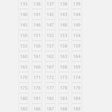
135
136
137
138
139
140
141
142
143
144
145
146
147
148
149
150
151
152
153
154
155
156
157
158
159
160
161
162
163
164
165
166
167
168
169
170
171
172
173
174
175
176
177
178
179
180
181
182
183
184
185
186
187
188
189