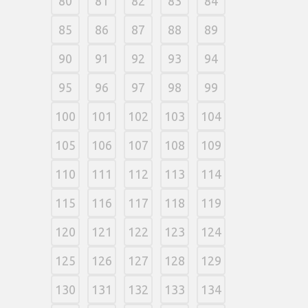
80
81
82
83
84
85
86
87
88
89
90
91
92
93
94
95
96
97
98
99
100
101
102
103
104
105
106
107
108
109
110
111
112
113
114
115
116
117
118
119
120
121
122
123
124
125
126
127
128
129
130
131
132
133
134