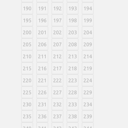
190
191
192
193
194
195
196
197
198
199
200
201
202
203
204
205
206
207
208
209
210
211
212
213
214
215
216
217
218
219
220
221
222
223
224
225
226
227
228
229
230
231
232
233
234
235
236
237
238
239