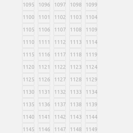
1095
1096
1097
1098
1099
1100
1101
1102
1103
1104
1105
1106
1107
1108
1109
1110
1111
1112
1113
1114
1115
1116
1117
1118
1119
1120
1121
1122
1123
1124
1125
1126
1127
1128
1129
1130
1131
1132
1133
1134
1135
1136
1137
1138
1139
1140
1141
1142
1143
1144
1145
1146
1147
1148
1149