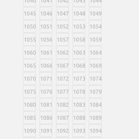
1040
1041
1042
1043
1044
1045
1046
1047
1048
1049
1050
1051
1052
1053
1054
1055
1056
1057
1058
1059
1060
1061
1062
1063
1064
1065
1066
1067
1068
1069
1070
1071
1072
1073
1074
1075
1076
1077
1078
1079
1080
1081
1082
1083
1084
1085
1086
1087
1088
1089
1090
1091
1092
1093
1094