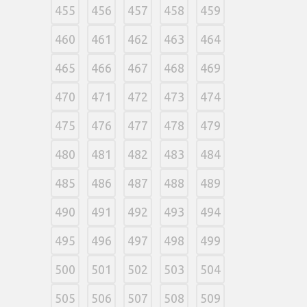
455
456
457
458
459
460
461
462
463
464
465
466
467
468
469
470
471
472
473
474
475
476
477
478
479
480
481
482
483
484
485
486
487
488
489
490
491
492
493
494
495
496
497
498
499
500
501
502
503
504
505
506
507
508
509