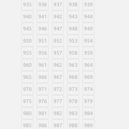
935
936
937
938
939
940
941
942
943
944
945
946
947
948
949
950
951
952
953
954
955
956
957
958
959
960
961
962
963
964
965
966
967
968
969
970
971
972
973
974
975
976
977
978
979
980
981
982
983
984
985
986
987
988
989