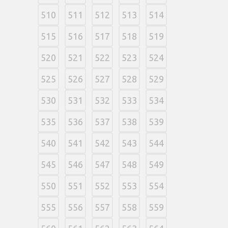
510
511
512
513
514
515
516
517
518
519
520
521
522
523
524
525
526
527
528
529
530
531
532
533
534
535
536
537
538
539
540
541
542
543
544
545
546
547
548
549
550
551
552
553
554
555
556
557
558
559