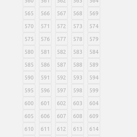
560
561
562
563
564
565
566
567
568
569
570
571
572
573
574
575
576
577
578
579
580
581
582
583
584
585
586
587
588
589
590
591
592
593
594
595
596
597
598
599
600
601
602
603
604
605
606
607
608
609
610
611
612
613
614