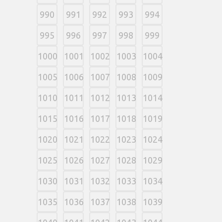
990
991
992
993
994
995
996
997
998
999
1000
1001
1002
1003
1004
1005
1006
1007
1008
1009
1010
1011
1012
1013
1014
1015
1016
1017
1018
1019
1020
1021
1022
1023
1024
1025
1026
1027
1028
1029
1030
1031
1032
1033
1034
1035
1036
1037
1038
1039