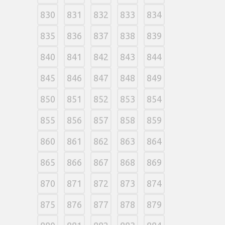
830
831
832
833
834
835
836
837
838
839
840
841
842
843
844
845
846
847
848
849
850
851
852
853
854
855
856
857
858
859
860
861
862
863
864
865
866
867
868
869
870
871
872
873
874
875
876
877
878
879