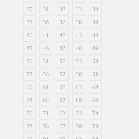
30
31
32
33
34
35
36
37
38
39
40
41
42
43
44
45
46
47
48
49
50
51
52
53
54
55
56
57
58
59
60
61
62
63
64
65
66
67
68
69
70
71
72
73
74
75
76
77
78
79