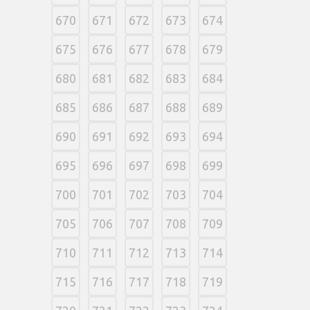
670
671
672
673
674
675
676
677
678
679
680
681
682
683
684
685
686
687
688
689
690
691
692
693
694
695
696
697
698
699
700
701
702
703
704
705
706
707
708
709
710
711
712
713
714
715
716
717
718
719