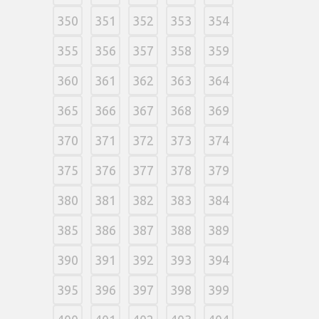
350
351
352
353
354
355
356
357
358
359
360
361
362
363
364
365
366
367
368
369
370
371
372
373
374
375
376
377
378
379
380
381
382
383
384
385
386
387
388
389
390
391
392
393
394
395
396
397
398
399