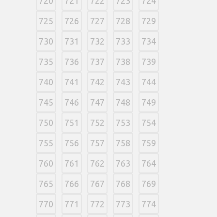
720
721
722
723
724
725
726
727
728
729
730
731
732
733
734
735
736
737
738
739
740
741
742
743
744
745
746
747
748
749
750
751
752
753
754
755
756
757
758
759
760
761
762
763
764
765
766
767
768
769
770
771
772
773
774