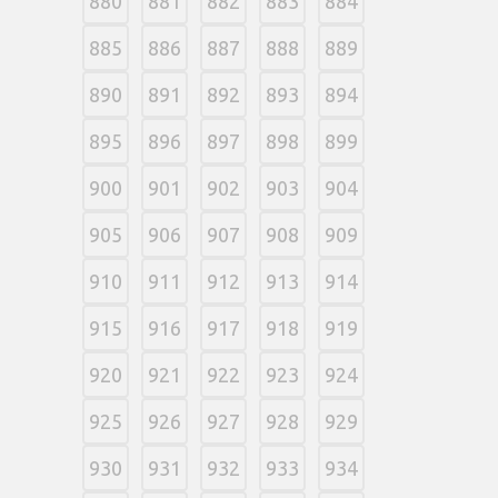
880
881
882
883
884
885
886
887
888
889
890
891
892
893
894
895
896
897
898
899
900
901
902
903
904
905
906
907
908
909
910
911
912
913
914
915
916
917
918
919
920
921
922
923
924
925
926
927
928
929
930
931
932
933
934