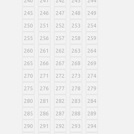
240
241
242
243
244
245
246
247
248
249
250
251
252
253
254
255
256
257
258
259
260
261
262
263
264
265
266
267
268
269
270
271
272
273
274
275
276
277
278
279
280
281
282
283
284
285
286
287
288
289
290
291
292
293
294