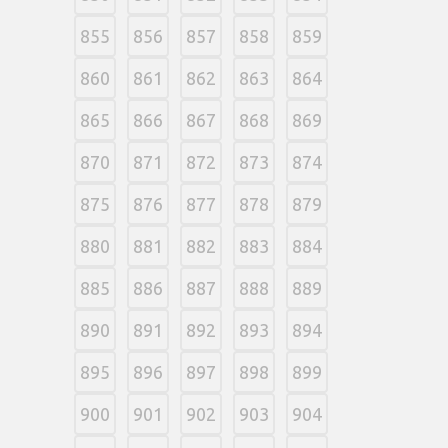
855
856
857
858
859
860
861
862
863
864
865
866
867
868
869
870
871
872
873
874
875
876
877
878
879
880
881
882
883
884
885
886
887
888
889
890
891
892
893
894
895
896
897
898
899
900
901
902
903
904