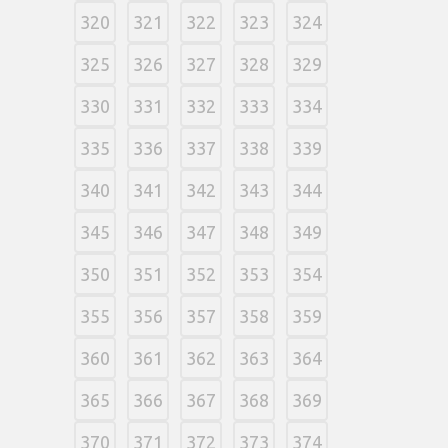
320
321
322
323
324
325
326
327
328
329
330
331
332
333
334
335
336
337
338
339
340
341
342
343
344
345
346
347
348
349
350
351
352
353
354
355
356
357
358
359
360
361
362
363
364
365
366
367
368
369
370
371
372
373
374