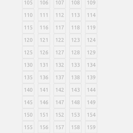
105
106
107
108
109
110
111
112
113
114
115
116
117
118
119
120
121
122
123
124
125
126
127
128
129
130
131
132
133
134
135
136
137
138
139
140
141
142
143
144
145
146
147
148
149
150
151
152
153
154
155
156
157
158
159