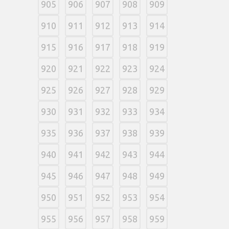
905
906
907
908
909
910
911
912
913
914
915
916
917
918
919
920
921
922
923
924
925
926
927
928
929
930
931
932
933
934
935
936
937
938
939
940
941
942
943
944
945
946
947
948
949
950
951
952
953
954
955
956
957
958
959