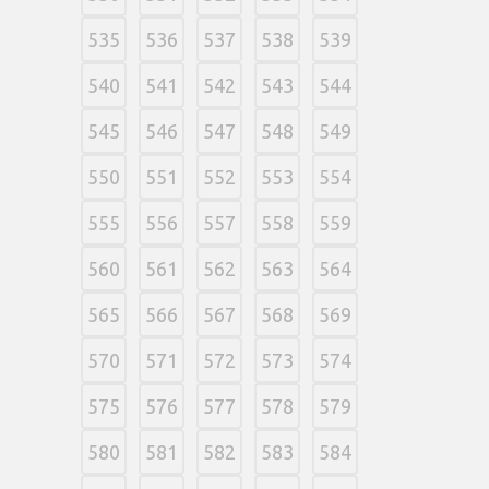
535
536
537
538
539
540
541
542
543
544
545
546
547
548
549
550
551
552
553
554
555
556
557
558
559
560
561
562
563
564
565
566
567
568
569
570
571
572
573
574
575
576
577
578
579
580
581
582
583
584