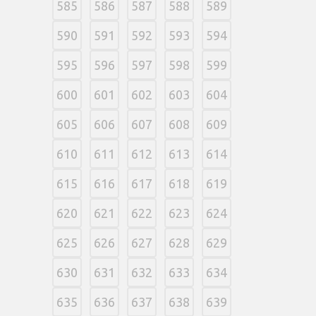
585
586
587
588
589
590
591
592
593
594
595
596
597
598
599
600
601
602
603
604
605
606
607
608
609
610
611
612
613
614
615
616
617
618
619
620
621
622
623
624
625
626
627
628
629
630
631
632
633
634
635
636
637
638
639