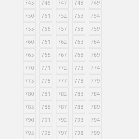
745
746
747
748
749
750
751
752
753
754
755
756
757
758
759
760
761
762
763
764
765
766
767
768
769
770
771
772
773
774
775
776
777
778
779
780
781
782
783
784
785
786
787
788
789
790
791
792
793
794
795
796
797
798
799