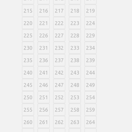
215
216
217
218
219
220
221
222
223
224
225
226
227
228
229
230
231
232
233
234
235
236
237
238
239
240
241
242
243
244
245
246
247
248
249
250
251
252
253
254
255
256
257
258
259
260
261
262
263
264