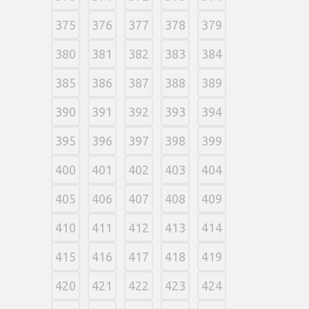
375
376
377
378
379
380
381
382
383
384
385
386
387
388
389
390
391
392
393
394
395
396
397
398
399
400
401
402
403
404
405
406
407
408
409
410
411
412
413
414
415
416
417
418
419
420
421
422
423
424