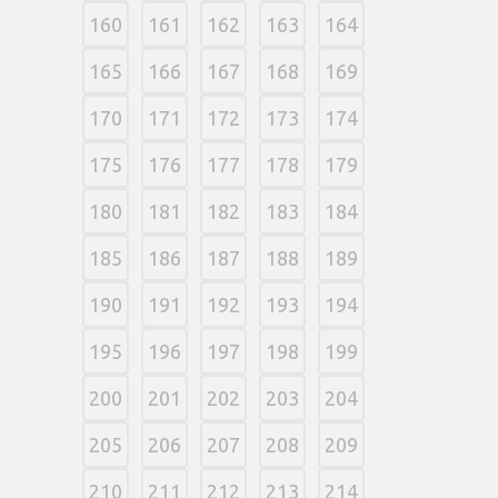
160
161
162
163
164
165
166
167
168
169
170
171
172
173
174
175
176
177
178
179
180
181
182
183
184
185
186
187
188
189
190
191
192
193
194
195
196
197
198
199
200
201
202
203
204
205
206
207
208
209
210
211
212
213
214