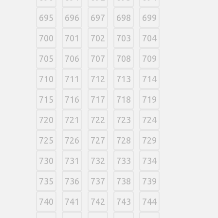
695
696
697
698
699
700
701
702
703
704
705
706
707
708
709
710
711
712
713
714
715
716
717
718
719
720
721
722
723
724
725
726
727
728
729
730
731
732
733
734
735
736
737
738
739
740
741
742
743
744