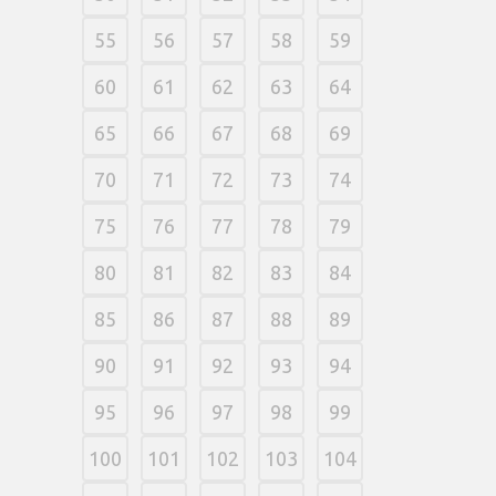
55
56
57
58
59
60
61
62
63
64
65
66
67
68
69
70
71
72
73
74
75
76
77
78
79
80
81
82
83
84
85
86
87
88
89
90
91
92
93
94
95
96
97
98
99
100
101
102
103
104