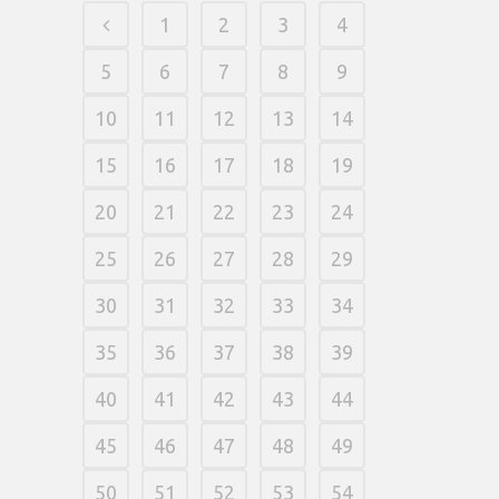
1
2
3
4
5
6
7
8
9
10
11
12
13
14
15
16
17
18
19
20
21
22
23
24
25
26
27
28
29
30
31
32
33
34
35
36
37
38
39
40
41
42
43
44
45
46
47
48
49
50
51
52
53
54