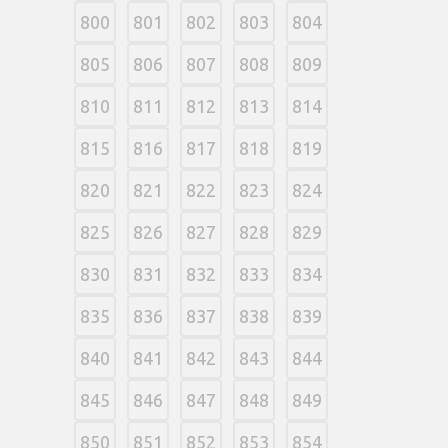
800
801
802
803
804
805
806
807
808
809
810
811
812
813
814
815
816
817
818
819
820
821
822
823
824
825
826
827
828
829
830
831
832
833
834
835
836
837
838
839
840
841
842
843
844
845
846
847
848
849
850
851
852
853
854