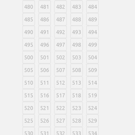
480
481
482
483
484
485
486
487
488
489
490
491
492
493
494
495
496
497
498
499
500
501
502
503
504
505
506
507
508
509
510
511
512
513
514
515
516
517
518
519
520
521
522
523
524
525
526
527
528
529
530
531
532
533
534