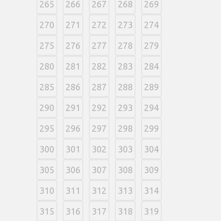
265
266
267
268
269
270
271
272
273
274
275
276
277
278
279
280
281
282
283
284
285
286
287
288
289
290
291
292
293
294
295
296
297
298
299
300
301
302
303
304
305
306
307
308
309
310
311
312
313
314
315
316
317
318
319