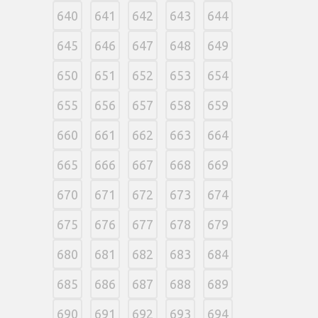
640
641
642
643
644
645
646
647
648
649
650
651
652
653
654
655
656
657
658
659
660
661
662
663
664
665
666
667
668
669
670
671
672
673
674
675
676
677
678
679
680
681
682
683
684
685
686
687
688
689
690
691
692
693
694