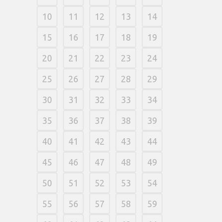
10
11
12
13
14
15
16
17
18
19
20
21
22
23
24
25
26
27
28
29
30
31
32
33
34
35
36
37
38
39
40
41
42
43
44
45
46
47
48
49
50
51
52
53
54
55
56
57
58
59