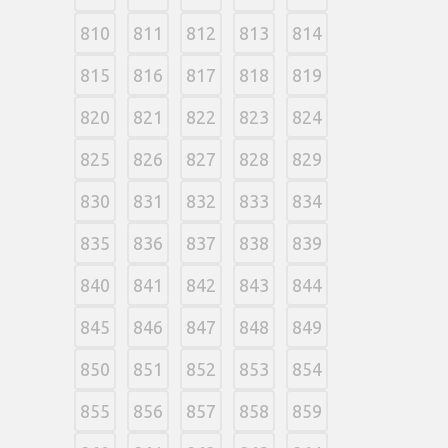
810
811
812
813
814
815
816
817
818
819
820
821
822
823
824
825
826
827
828
829
830
831
832
833
834
835
836
837
838
839
840
841
842
843
844
845
846
847
848
849
850
851
852
853
854
855
856
857
858
859