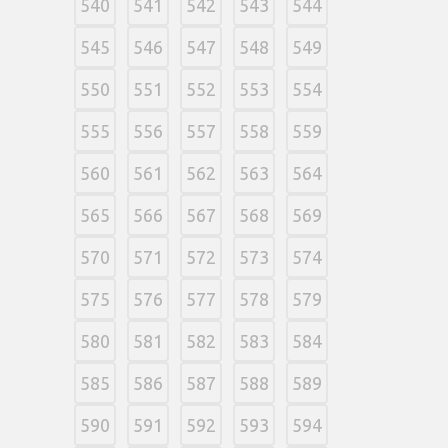
540
541
542
543
544
545
546
547
548
549
550
551
552
553
554
555
556
557
558
559
560
561
562
563
564
565
566
567
568
569
570
571
572
573
574
575
576
577
578
579
580
581
582
583
584
585
586
587
588
589
590
591
592
593
594