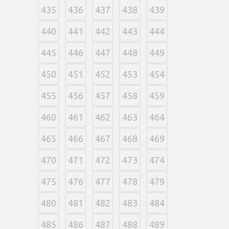
435
436
437
438
439
440
441
442
443
444
445
446
447
448
449
450
451
452
453
454
455
456
457
458
459
460
461
462
463
464
465
466
467
468
469
470
471
472
473
474
475
476
477
478
479
480
481
482
483
484
485
486
487
488
489