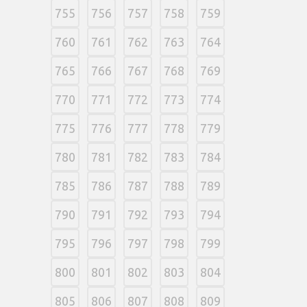
755
756
757
758
759
760
761
762
763
764
765
766
767
768
769
770
771
772
773
774
775
776
777
778
779
780
781
782
783
784
785
786
787
788
789
790
791
792
793
794
795
796
797
798
799
800
801
802
803
804
805
806
807
808
809