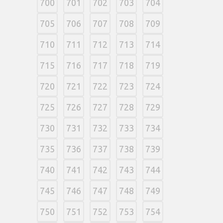
700
701
702
703
704
705
706
707
708
709
710
711
712
713
714
715
716
717
718
719
720
721
722
723
724
725
726
727
728
729
730
731
732
733
734
735
736
737
738
739
740
741
742
743
744
745
746
747
748
749
750
751
752
753
754