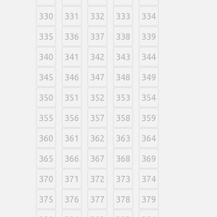
330
331
332
333
334
335
336
337
338
339
340
341
342
343
344
345
346
347
348
349
350
351
352
353
354
355
356
357
358
359
360
361
362
363
364
365
366
367
368
369
370
371
372
373
374
375
376
377
378
379