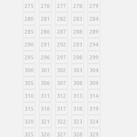
275
276
277
278
279
280
281
282
283
284
285
286
287
288
289
290
291
292
293
294
295
296
297
298
299
300
301
302
303
304
305
306
307
308
309
310
311
312
313
314
315
316
317
318
319
320
321
322
323
324
325
326
327
328
329