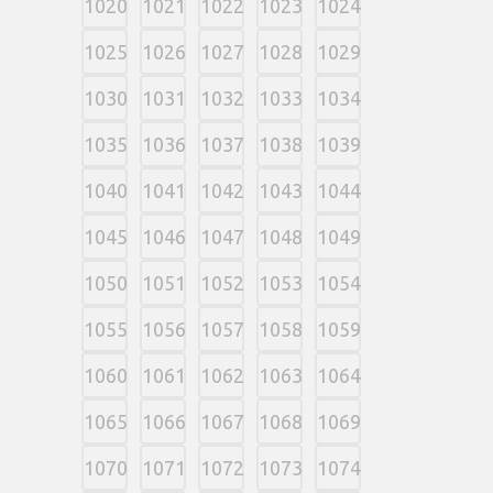
1020
1021
1022
1023
1024
1025
1026
1027
1028
1029
1030
1031
1032
1033
1034
1035
1036
1037
1038
1039
1040
1041
1042
1043
1044
1045
1046
1047
1048
1049
1050
1051
1052
1053
1054
1055
1056
1057
1058
1059
1060
1061
1062
1063
1064
1065
1066
1067
1068
1069
1070
1071
1072
1073
1074