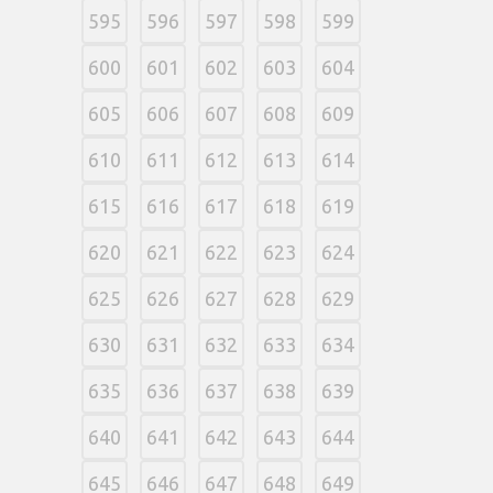
595
596
597
598
599
600
601
602
603
604
605
606
607
608
609
610
611
612
613
614
615
616
617
618
619
620
621
622
623
624
625
626
627
628
629
630
631
632
633
634
635
636
637
638
639
640
641
642
643
644
645
646
647
648
649