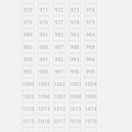
970
971
972
973
974
975
976
977
978
979
980
981
982
983
984
985
986
987
988
989
990
991
992
993
994
995
996
997
998
999
1000
1001
1002
1003
1004
1005
1006
1007
1008
1009
1010
1011
1012
1013
1014
1015
1016
1017
1018
1019