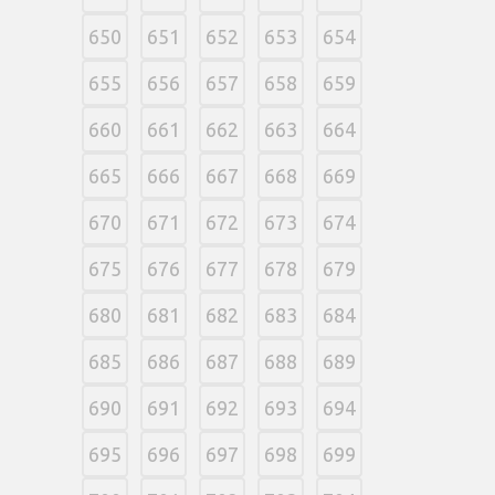
650
651
652
653
654
655
656
657
658
659
660
661
662
663
664
665
666
667
668
669
670
671
672
673
674
675
676
677
678
679
680
681
682
683
684
685
686
687
688
689
690
691
692
693
694
695
696
697
698
699