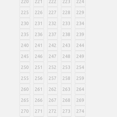
220
221
222
223
224
225
226
227
228
229
230
231
232
233
234
235
236
237
238
239
240
241
242
243
244
245
246
247
248
249
250
251
252
253
254
255
256
257
258
259
260
261
262
263
264
265
266
267
268
269
270
271
272
273
274