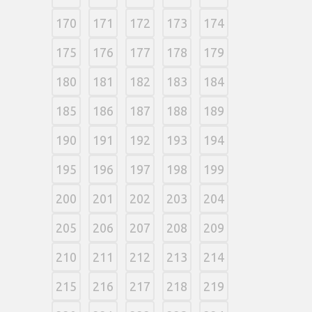
170
171
172
173
174
175
176
177
178
179
180
181
182
183
184
185
186
187
188
189
190
191
192
193
194
195
196
197
198
199
200
201
202
203
204
205
206
207
208
209
210
211
212
213
214
215
216
217
218
219