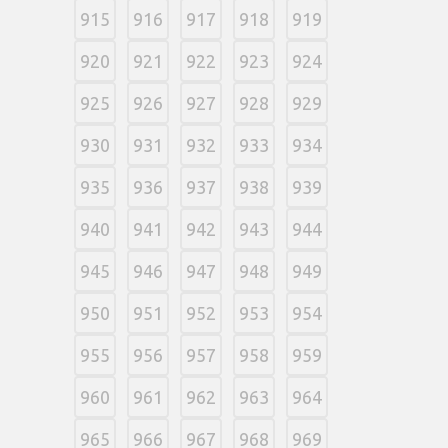
915
916
917
918
919
920
921
922
923
924
925
926
927
928
929
930
931
932
933
934
935
936
937
938
939
940
941
942
943
944
945
946
947
948
949
950
951
952
953
954
955
956
957
958
959
960
961
962
963
964
965
966
967
968
969