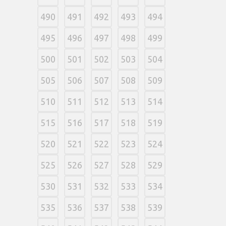
490
491
492
493
494
495
496
497
498
499
500
501
502
503
504
505
506
507
508
509
510
511
512
513
514
515
516
517
518
519
520
521
522
523
524
525
526
527
528
529
530
531
532
533
534
535
536
537
538
539