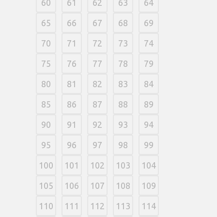
60
61
62
63
64
65
66
67
68
69
70
71
72
73
74
75
76
77
78
79
80
81
82
83
84
85
86
87
88
89
90
91
92
93
94
95
96
97
98
99
100
101
102
103
104
105
106
107
108
109
110
111
112
113
114