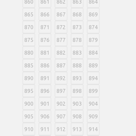
860
861
862
863
864
865
866
867
868
869
870
871
872
873
874
875
876
877
878
879
880
881
882
883
884
885
886
887
888
889
890
891
892
893
894
895
896
897
898
899
900
901
902
903
904
905
906
907
908
909
910
911
912
913
914