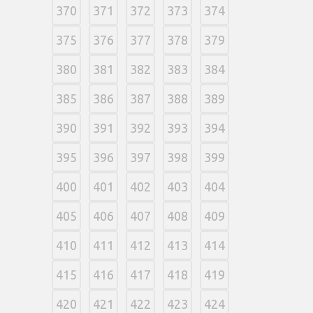
370
371
372
373
374
375
376
377
378
379
380
381
382
383
384
385
386
387
388
389
390
391
392
393
394
395
396
397
398
399
400
401
402
403
404
405
406
407
408
409
410
411
412
413
414
415
416
417
418
419
420
421
422
423
424