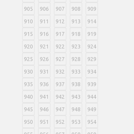
905
906
907
908
909
910
911
912
913
914
915
916
917
918
919
920
921
922
923
924
925
926
927
928
929
930
931
932
933
934
935
936
937
938
939
940
941
942
943
944
945
946
947
948
949
950
951
952
953
954