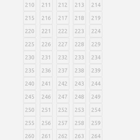
210
211
212
213
214
215
216
217
218
219
220
221
222
223
224
225
226
227
228
229
230
231
232
233
234
235
236
237
238
239
240
241
242
243
244
245
246
247
248
249
250
251
252
253
254
255
256
257
258
259
260
261
262
263
264