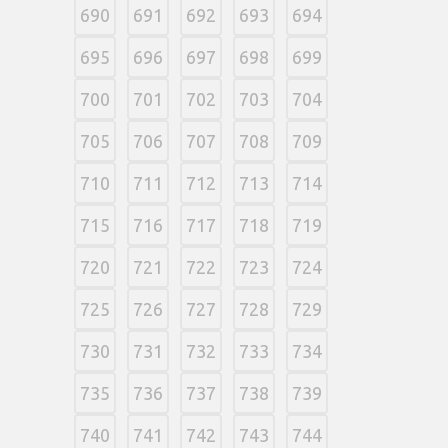
690
691
692
693
694
695
696
697
698
699
700
701
702
703
704
705
706
707
708
709
710
711
712
713
714
715
716
717
718
719
720
721
722
723
724
725
726
727
728
729
730
731
732
733
734
735
736
737
738
739
740
741
742
743
744