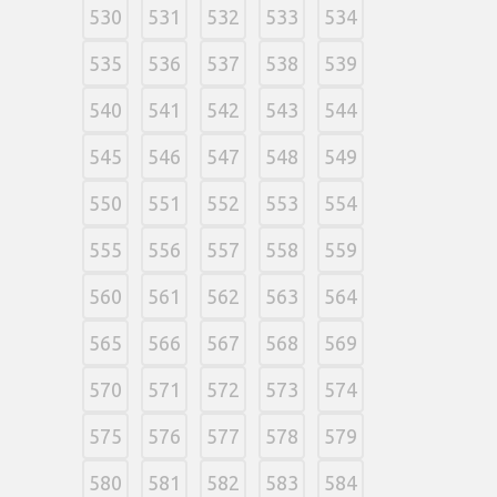
530
531
532
533
534
535
536
537
538
539
540
541
542
543
544
545
546
547
548
549
550
551
552
553
554
555
556
557
558
559
560
561
562
563
564
565
566
567
568
569
570
571
572
573
574
575
576
577
578
579
580
581
582
583
584