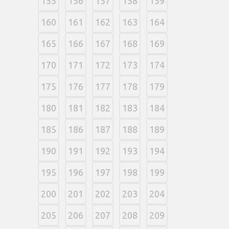
155
156
157
158
159
160
161
162
163
164
165
166
167
168
169
170
171
172
173
174
175
176
177
178
179
180
181
182
183
184
185
186
187
188
189
190
191
192
193
194
195
196
197
198
199
200
201
202
203
204
205
206
207
208
209