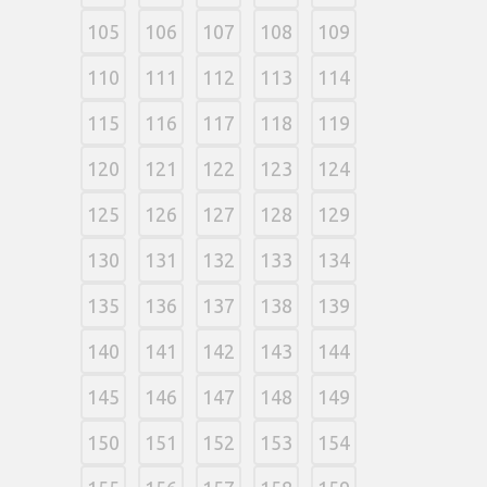
105
106
107
108
109
110
111
112
113
114
115
116
117
118
119
120
121
122
123
124
125
126
127
128
129
130
131
132
133
134
135
136
137
138
139
140
141
142
143
144
145
146
147
148
149
150
151
152
153
154