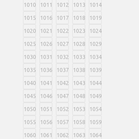
1010
1011
1012
1013
1014
1015
1016
1017
1018
1019
1020
1021
1022
1023
1024
1025
1026
1027
1028
1029
1030
1031
1032
1033
1034
1035
1036
1037
1038
1039
1040
1041
1042
1043
1044
1045
1046
1047
1048
1049
1050
1051
1052
1053
1054
1055
1056
1057
1058
1059
1060
1061
1062
1063
1064