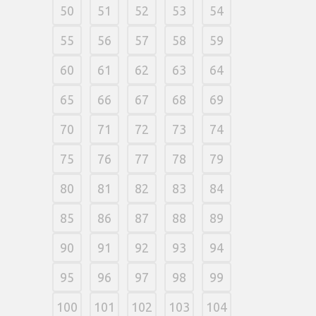
50
51
52
53
54
55
56
57
58
59
60
61
62
63
64
65
66
67
68
69
70
71
72
73
74
75
76
77
78
79
80
81
82
83
84
85
86
87
88
89
90
91
92
93
94
95
96
97
98
99
100
101
102
103
104