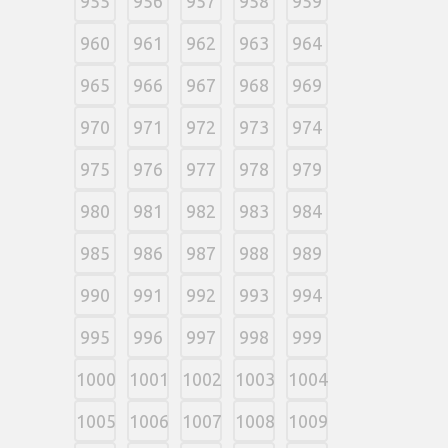
955
956
957
958
959
960
961
962
963
964
965
966
967
968
969
970
971
972
973
974
975
976
977
978
979
980
981
982
983
984
985
986
987
988
989
990
991
992
993
994
995
996
997
998
999
1000
1001
1002
1003
1004
1005
1006
1007
1008
1009