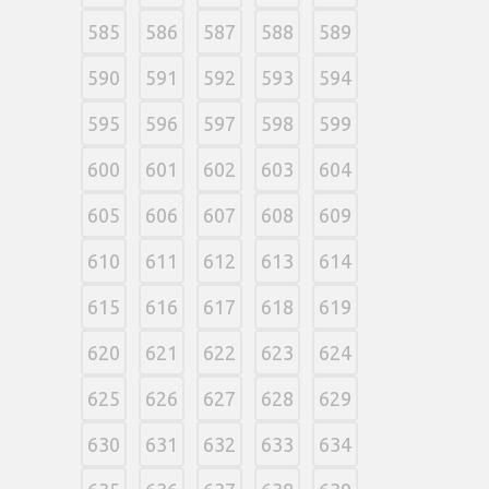
585
586
587
588
589
590
591
592
593
594
595
596
597
598
599
600
601
602
603
604
605
606
607
608
609
610
611
612
613
614
615
616
617
618
619
620
621
622
623
624
625
626
627
628
629
630
631
632
633
634