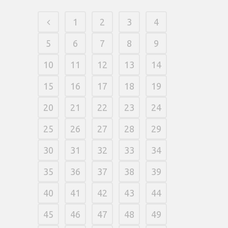
1
2
3
4
5
6
7
8
9
10
11
12
13
14
15
16
17
18
19
20
21
22
23
24
25
26
27
28
29
30
31
32
33
34
35
36
37
38
39
40
41
42
43
44
45
46
47
48
49