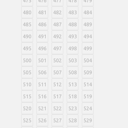
475
476
477
478
479
480
481
482
483
484
485
486
487
488
489
490
491
492
493
494
495
496
497
498
499
500
501
502
503
504
505
506
507
508
509
510
511
512
513
514
515
516
517
518
519
520
521
522
523
524
525
526
527
528
529