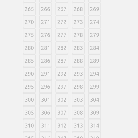
265
266
267
268
269
270
271
272
273
274
275
276
277
278
279
280
281
282
283
284
285
286
287
288
289
290
291
292
293
294
295
296
297
298
299
300
301
302
303
304
305
306
307
308
309
310
311
312
313
314