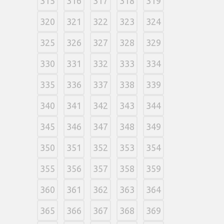
315
316
317
318
319
320
321
322
323
324
325
326
327
328
329
330
331
332
333
334
335
336
337
338
339
340
341
342
343
344
345
346
347
348
349
350
351
352
353
354
355
356
357
358
359
360
361
362
363
364
365
366
367
368
369