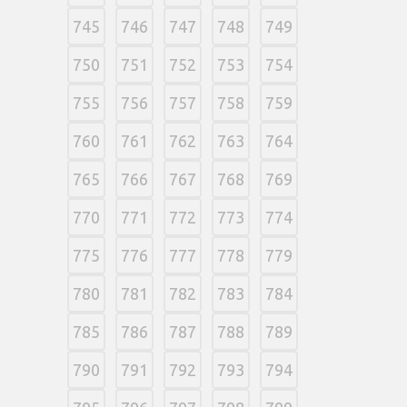
745
746
747
748
749
750
751
752
753
754
755
756
757
758
759
760
761
762
763
764
765
766
767
768
769
770
771
772
773
774
775
776
777
778
779
780
781
782
783
784
785
786
787
788
789
790
791
792
793
794