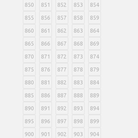
850
851
852
853
854
855
856
857
858
859
860
861
862
863
864
865
866
867
868
869
870
871
872
873
874
875
876
877
878
879
880
881
882
883
884
885
886
887
888
889
890
891
892
893
894
895
896
897
898
899
900
901
902
903
904