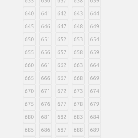
635
636
637
638
639
640
641
642
643
644
645
646
647
648
649
650
651
652
653
654
655
656
657
658
659
660
661
662
663
664
665
666
667
668
669
670
671
672
673
674
675
676
677
678
679
680
681
682
683
684
685
686
687
688
689