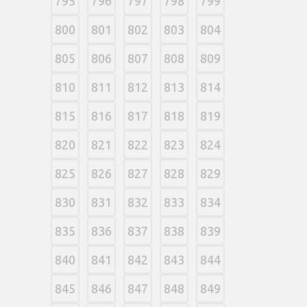
795
796
797
798
799
800
801
802
803
804
805
806
807
808
809
810
811
812
813
814
815
816
817
818
819
820
821
822
823
824
825
826
827
828
829
830
831
832
833
834
835
836
837
838
839
840
841
842
843
844
845
846
847
848
849