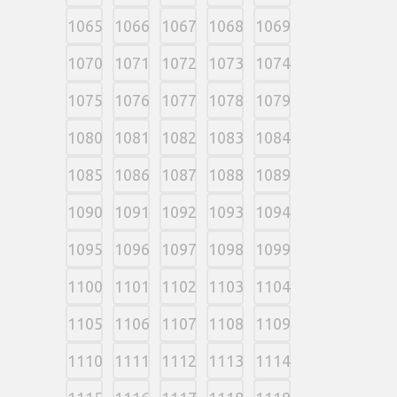
1065
1066
1067
1068
1069
1070
1071
1072
1073
1074
1075
1076
1077
1078
1079
1080
1081
1082
1083
1084
1085
1086
1087
1088
1089
1090
1091
1092
1093
1094
1095
1096
1097
1098
1099
1100
1101
1102
1103
1104
1105
1106
1107
1108
1109
1110
1111
1112
1113
1114