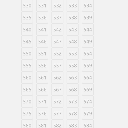
530
531
532
533
534
535
536
537
538
539
540
541
542
543
544
545
546
547
548
549
550
551
552
553
554
555
556
557
558
559
560
561
562
563
564
565
566
567
568
569
570
571
572
573
574
575
576
577
578
579
580
581
582
583
584