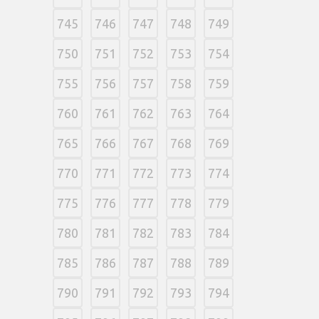
745
746
747
748
749
750
751
752
753
754
755
756
757
758
759
760
761
762
763
764
765
766
767
768
769
770
771
772
773
774
775
776
777
778
779
780
781
782
783
784
785
786
787
788
789
790
791
792
793
794