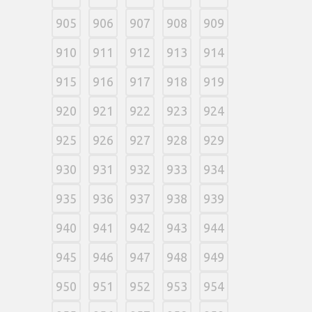
905
906
907
908
909
910
911
912
913
914
915
916
917
918
919
920
921
922
923
924
925
926
927
928
929
930
931
932
933
934
935
936
937
938
939
940
941
942
943
944
945
946
947
948
949
950
951
952
953
954