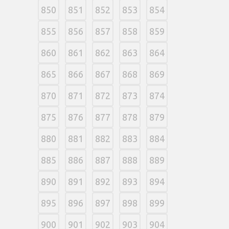
850
851
852
853
854
855
856
857
858
859
860
861
862
863
864
865
866
867
868
869
870
871
872
873
874
875
876
877
878
879
880
881
882
883
884
885
886
887
888
889
890
891
892
893
894
895
896
897
898
899
900
901
902
903
904