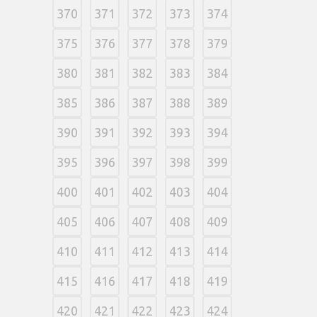
370
371
372
373
374
375
376
377
378
379
380
381
382
383
384
385
386
387
388
389
390
391
392
393
394
395
396
397
398
399
400
401
402
403
404
405
406
407
408
409
410
411
412
413
414
415
416
417
418
419
420
421
422
423
424