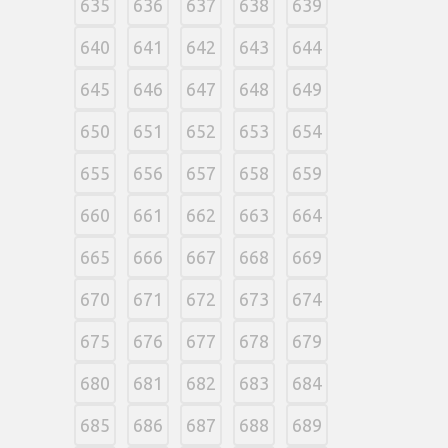
635
636
637
638
639
640
641
642
643
644
645
646
647
648
649
650
651
652
653
654
655
656
657
658
659
660
661
662
663
664
665
666
667
668
669
670
671
672
673
674
675
676
677
678
679
680
681
682
683
684
685
686
687
688
689