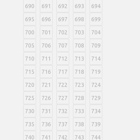
690
691
692
693
694
695
696
697
698
699
700
701
702
703
704
705
706
707
708
709
710
711
712
713
714
715
716
717
718
719
720
721
722
723
724
725
726
727
728
729
730
731
732
733
734
735
736
737
738
739
740
741
742
743
744