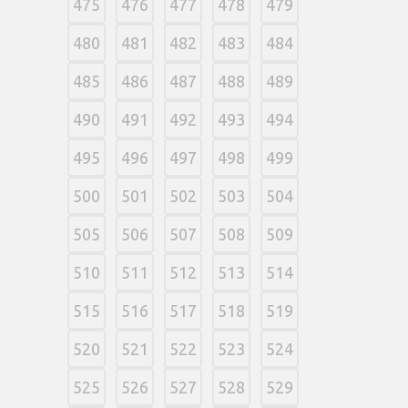
475
476
477
478
479
480
481
482
483
484
485
486
487
488
489
490
491
492
493
494
495
496
497
498
499
500
501
502
503
504
505
506
507
508
509
510
511
512
513
514
515
516
517
518
519
520
521
522
523
524
525
526
527
528
529