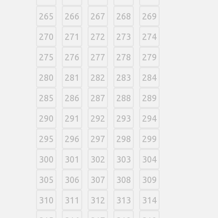
265
266
267
268
269
270
271
272
273
274
275
276
277
278
279
280
281
282
283
284
285
286
287
288
289
290
291
292
293
294
295
296
297
298
299
300
301
302
303
304
305
306
307
308
309
310
311
312
313
314