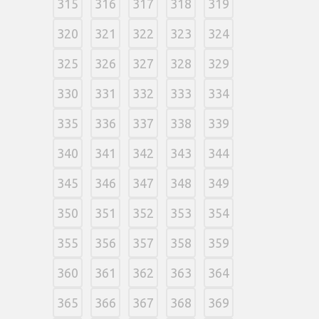
315
316
317
318
319
320
321
322
323
324
325
326
327
328
329
330
331
332
333
334
335
336
337
338
339
340
341
342
343
344
345
346
347
348
349
350
351
352
353
354
355
356
357
358
359
360
361
362
363
364
365
366
367
368
369