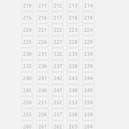
210
211
212
213
214
215
216
217
218
219
220
221
222
223
224
225
226
227
228
229
230
231
232
233
234
235
236
237
238
239
240
241
242
243
244
245
246
247
248
249
250
251
252
253
254
255
256
257
258
259
260
261
262
263
264