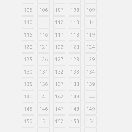
105
106
107
108
109
110
111
112
113
114
115
116
117
118
119
120
121
122
123
124
125
126
127
128
129
130
131
132
133
134
135
136
137
138
139
140
141
142
143
144
145
146
147
148
149
150
151
152
153
154