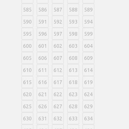
585
586
587
588
589
590
591
592
593
594
595
596
597
598
599
600
601
602
603
604
605
606
607
608
609
610
611
612
613
614
615
616
617
618
619
620
621
622
623
624
625
626
627
628
629
630
631
632
633
634