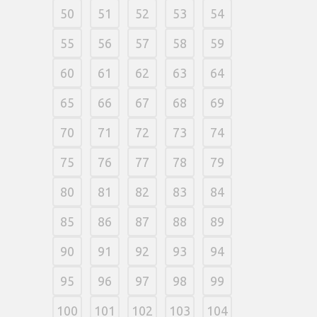
50
51
52
53
54
55
56
57
58
59
60
61
62
63
64
65
66
67
68
69
70
71
72
73
74
75
76
77
78
79
80
81
82
83
84
85
86
87
88
89
90
91
92
93
94
95
96
97
98
99
100
101
102
103
104