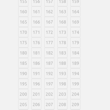
155
156
157
158
159
160
161
162
163
164
165
166
167
168
169
170
171
172
173
174
175
176
177
178
179
180
181
182
183
184
185
186
187
188
189
190
191
192
193
194
195
196
197
198
199
200
201
202
203
204
205
206
207
208
209