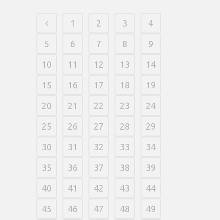
1
2
3
4
5
6
7
8
9
10
11
12
13
14
15
16
17
18
19
20
21
22
23
24
25
26
27
28
29
30
31
32
33
34
35
36
37
38
39
40
41
42
43
44
45
46
47
48
49