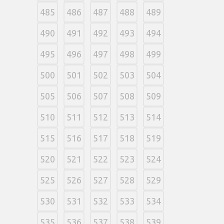
485
486
487
488
489
490
491
492
493
494
495
496
497
498
499
500
501
502
503
504
505
506
507
508
509
510
511
512
513
514
515
516
517
518
519
520
521
522
523
524
525
526
527
528
529
530
531
532
533
534
535
536
537
538
539