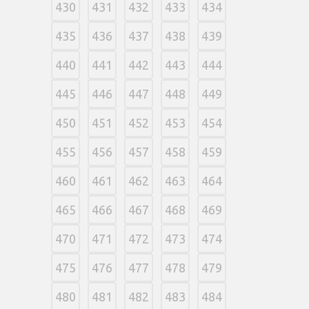
430
431
432
433
434
435
436
437
438
439
440
441
442
443
444
445
446
447
448
449
450
451
452
453
454
455
456
457
458
459
460
461
462
463
464
465
466
467
468
469
470
471
472
473
474
475
476
477
478
479
480
481
482
483
484