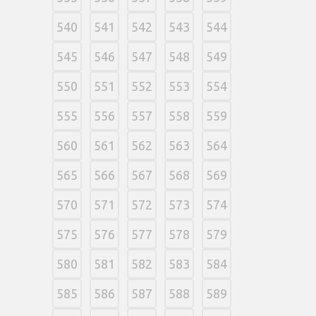
540
541
542
543
544
545
546
547
548
549
550
551
552
553
554
555
556
557
558
559
560
561
562
563
564
565
566
567
568
569
570
571
572
573
574
575
576
577
578
579
580
581
582
583
584
585
586
587
588
589