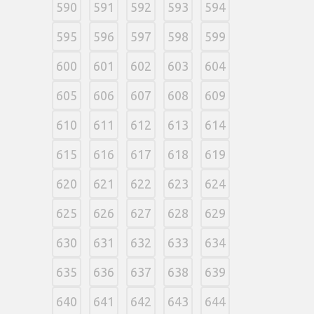
590
591
592
593
594
595
596
597
598
599
600
601
602
603
604
605
606
607
608
609
610
611
612
613
614
615
616
617
618
619
620
621
622
623
624
625
626
627
628
629
630
631
632
633
634
635
636
637
638
639
640
641
642
643
644