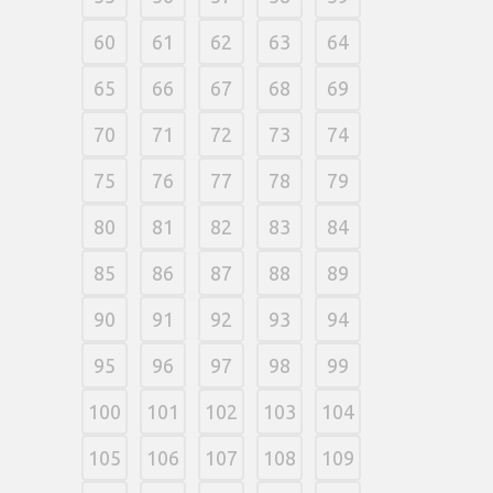
60
61
62
63
64
65
66
67
68
69
70
71
72
73
74
75
76
77
78
79
80
81
82
83
84
85
86
87
88
89
90
91
92
93
94
95
96
97
98
99
100
101
102
103
104
105
106
107
108
109