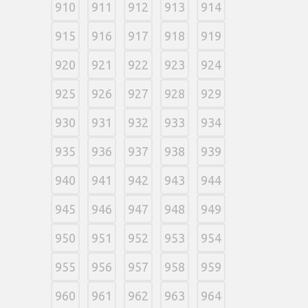
910
911
912
913
914
915
916
917
918
919
920
921
922
923
924
925
926
927
928
929
930
931
932
933
934
935
936
937
938
939
940
941
942
943
944
945
946
947
948
949
950
951
952
953
954
955
956
957
958
959
960
961
962
963
964