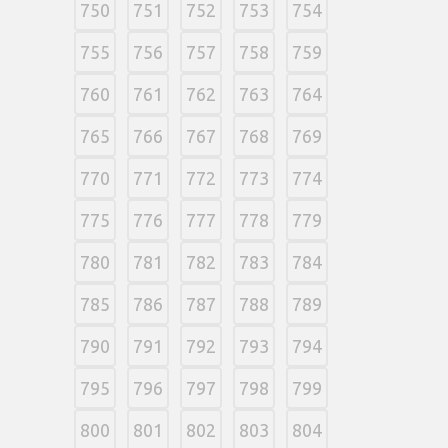
750
751
752
753
754
755
756
757
758
759
760
761
762
763
764
765
766
767
768
769
770
771
772
773
774
775
776
777
778
779
780
781
782
783
784
785
786
787
788
789
790
791
792
793
794
795
796
797
798
799
800
801
802
803
804