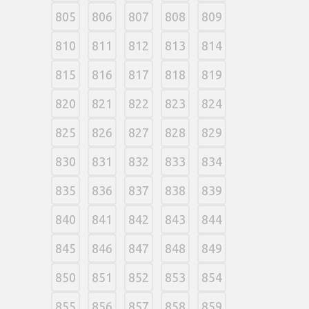
805
806
807
808
809
810
811
812
813
814
815
816
817
818
819
820
821
822
823
824
825
826
827
828
829
830
831
832
833
834
835
836
837
838
839
840
841
842
843
844
845
846
847
848
849
850
851
852
853
854
855
856
857
858
859