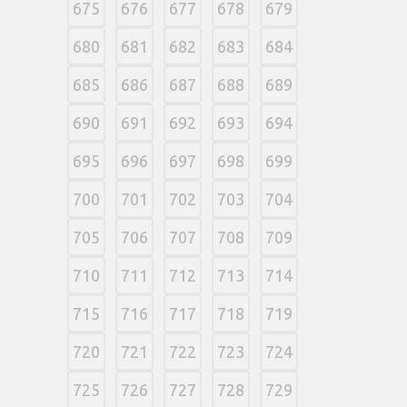
675
676
677
678
679
680
681
682
683
684
685
686
687
688
689
690
691
692
693
694
695
696
697
698
699
700
701
702
703
704
705
706
707
708
709
710
711
712
713
714
715
716
717
718
719
720
721
722
723
724
725
726
727
728
729