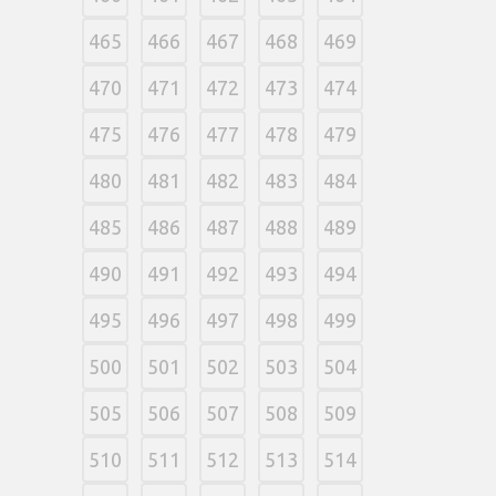
465
466
467
468
469
470
471
472
473
474
475
476
477
478
479
480
481
482
483
484
485
486
487
488
489
490
491
492
493
494
495
496
497
498
499
500
501
502
503
504
505
506
507
508
509
510
511
512
513
514