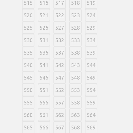
515
516
517
518
519
520
521
522
523
524
525
526
527
528
529
530
531
532
533
534
535
536
537
538
539
540
541
542
543
544
545
546
547
548
549
550
551
552
553
554
555
556
557
558
559
560
561
562
563
564
565
566
567
568
569