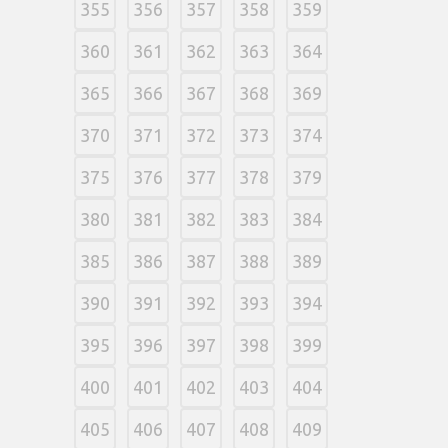
355
356
357
358
359
360
361
362
363
364
365
366
367
368
369
370
371
372
373
374
375
376
377
378
379
380
381
382
383
384
385
386
387
388
389
390
391
392
393
394
395
396
397
398
399
400
401
402
403
404
405
406
407
408
409