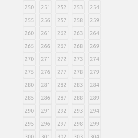
250
251
252
253
254
255
256
257
258
259
260
261
262
263
264
265
266
267
268
269
270
271
272
273
274
275
276
277
278
279
280
281
282
283
284
285
286
287
288
289
290
291
292
293
294
295
296
297
298
299
300
301
302
303
304