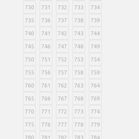
730
731
732
733
734
735
736
737
738
739
740
741
742
743
744
745
746
747
748
749
750
751
752
753
754
755
756
757
758
759
760
761
762
763
764
765
766
767
768
769
770
771
772
773
774
775
776
777
778
779
780
781
782
783
784