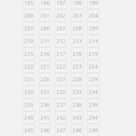
195
196
197
198
199
200
201
202
203
204
205
206
207
208
209
210
211
212
213
214
215
216
217
218
219
220
221
222
223
224
225
226
227
228
229
230
231
232
233
234
235
236
237
238
239
240
241
242
243
244
245
246
247
248
249