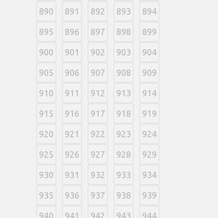
890
891
892
893
894
895
896
897
898
899
900
901
902
903
904
905
906
907
908
909
910
911
912
913
914
915
916
917
918
919
920
921
922
923
924
925
926
927
928
929
930
931
932
933
934
935
936
937
938
939
940
941
942
943
944