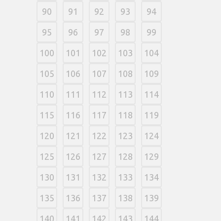
90
91
92
93
94
95
96
97
98
99
100
101
102
103
104
105
106
107
108
109
110
111
112
113
114
115
116
117
118
119
120
121
122
123
124
125
126
127
128
129
130
131
132
133
134
135
136
137
138
139
140
141
142
143
144