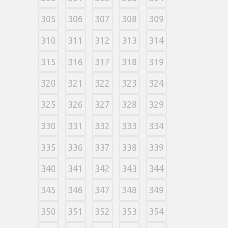
305
306
307
308
309
310
311
312
313
314
315
316
317
318
319
320
321
322
323
324
325
326
327
328
329
330
331
332
333
334
335
336
337
338
339
340
341
342
343
344
345
346
347
348
349
350
351
352
353
354