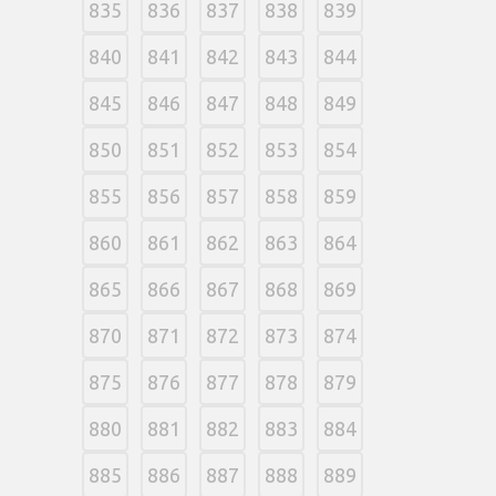
835
836
837
838
839
840
841
842
843
844
845
846
847
848
849
850
851
852
853
854
855
856
857
858
859
860
861
862
863
864
865
866
867
868
869
870
871
872
873
874
875
876
877
878
879
880
881
882
883
884
885
886
887
888
889