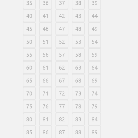
35
36
37
38
39
40
41
42
43
44
45
46
47
48
49
50
51
52
53
54
55
56
57
58
59
60
61
62
63
64
65
66
67
68
69
70
71
72
73
74
75
76
77
78
79
80
81
82
83
84
85
86
87
88
89