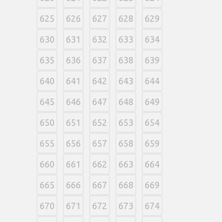
625
626
627
628
629
630
631
632
633
634
635
636
637
638
639
640
641
642
643
644
645
646
647
648
649
650
651
652
653
654
655
656
657
658
659
660
661
662
663
664
665
666
667
668
669
670
671
672
673
674