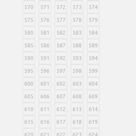
570
571
572
573
574
575
576
577
578
579
580
581
582
583
584
585
586
587
588
589
590
591
592
593
594
595
596
597
598
599
600
601
602
603
604
605
606
607
608
609
610
611
612
613
614
615
616
617
618
619
620
621
622
623
624