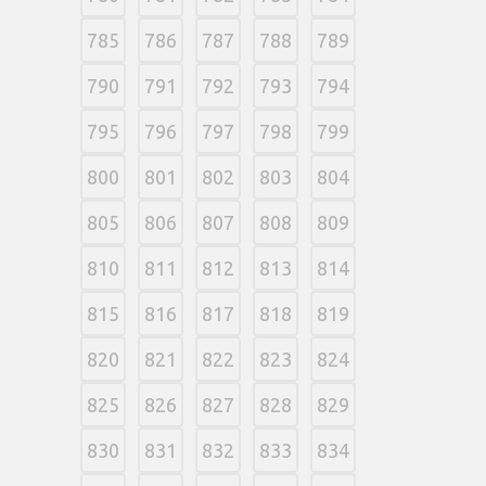
785
786
787
788
789
790
791
792
793
794
795
796
797
798
799
800
801
802
803
804
805
806
807
808
809
810
811
812
813
814
815
816
817
818
819
820
821
822
823
824
825
826
827
828
829
830
831
832
833
834