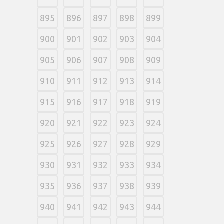
895
896
897
898
899
900
901
902
903
904
905
906
907
908
909
910
911
912
913
914
915
916
917
918
919
920
921
922
923
924
925
926
927
928
929
930
931
932
933
934
935
936
937
938
939
940
941
942
943
944