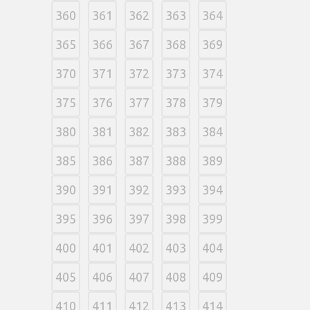
360
361
362
363
364
365
366
367
368
369
370
371
372
373
374
375
376
377
378
379
380
381
382
383
384
385
386
387
388
389
390
391
392
393
394
395
396
397
398
399
400
401
402
403
404
405
406
407
408
409
410
411
412
413
414