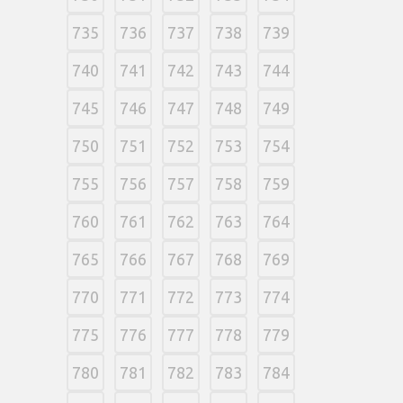
735
736
737
738
739
740
741
742
743
744
745
746
747
748
749
750
751
752
753
754
755
756
757
758
759
760
761
762
763
764
765
766
767
768
769
770
771
772
773
774
775
776
777
778
779
780
781
782
783
784