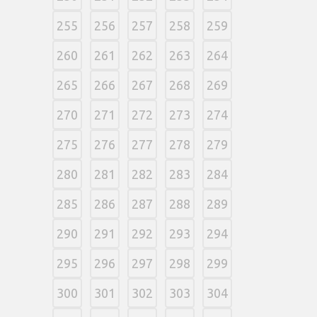
255
256
257
258
259
260
261
262
263
264
265
266
267
268
269
270
271
272
273
274
275
276
277
278
279
280
281
282
283
284
285
286
287
288
289
290
291
292
293
294
295
296
297
298
299
300
301
302
303
304