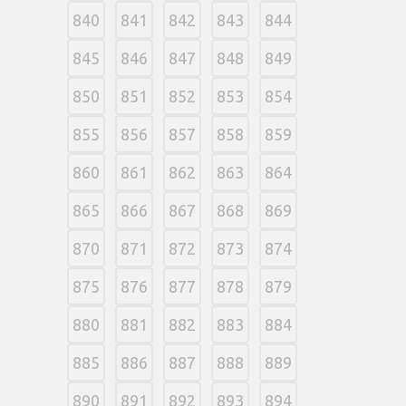
840
841
842
843
844
845
846
847
848
849
850
851
852
853
854
855
856
857
858
859
860
861
862
863
864
865
866
867
868
869
870
871
872
873
874
875
876
877
878
879
880
881
882
883
884
885
886
887
888
889
890
891
892
893
894