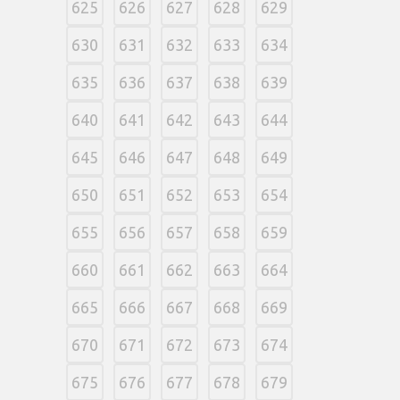
625
626
627
628
629
630
631
632
633
634
635
636
637
638
639
640
641
642
643
644
645
646
647
648
649
650
651
652
653
654
655
656
657
658
659
660
661
662
663
664
665
666
667
668
669
670
671
672
673
674
675
676
677
678
679