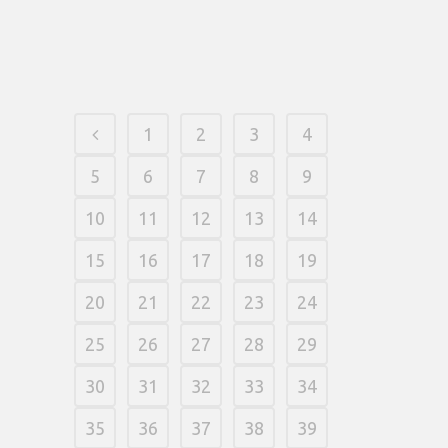
conveniente.
06 fevereiro, 2026
/
0 Comments
1
2
3
4
5
6
7
8
9
10
11
12
13
14
15
16
17
18
19
20
21
22
23
24
25
26
27
28
29
30
31
32
33
34
35
36
37
38
39