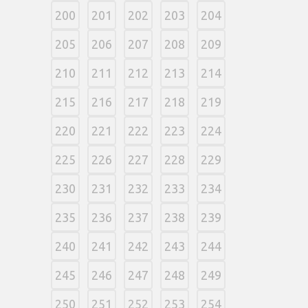
200
201
202
203
204
205
206
207
208
209
210
211
212
213
214
215
216
217
218
219
220
221
222
223
224
225
226
227
228
229
230
231
232
233
234
235
236
237
238
239
240
241
242
243
244
245
246
247
248
249
250
251
252
253
254