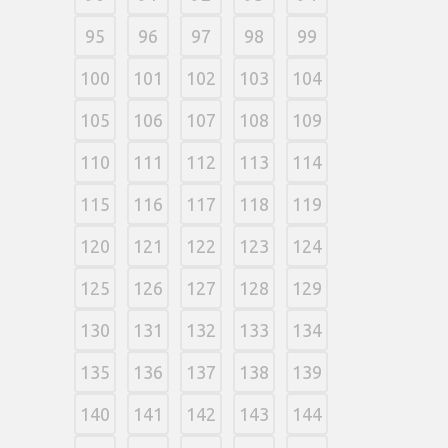
95
96
97
98
99
100
101
102
103
104
105
106
107
108
109
110
111
112
113
114
115
116
117
118
119
120
121
122
123
124
125
126
127
128
129
130
131
132
133
134
135
136
137
138
139
140
141
142
143
144