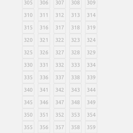
305
306
307
308
309
310
311
312
313
314
315
316
317
318
319
320
321
322
323
324
325
326
327
328
329
330
331
332
333
334
335
336
337
338
339
340
341
342
343
344
345
346
347
348
349
350
351
352
353
354
355
356
357
358
359