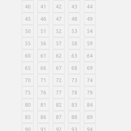
40
41
42
43
44
45
46
47
48
49
50
51
52
53
54
55
56
57
58
59
60
61
62
63
64
65
66
67
68
69
70
71
72
73
74
75
76
77
78
79
80
81
82
83
84
85
86
87
88
89
90
91
92
93
94