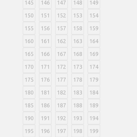
145
146
147
148
149
150
151
152
153
154
155
156
157
158
159
160
161
162
163
164
165
166
167
168
169
170
171
172
173
174
175
176
177
178
179
180
181
182
183
184
185
186
187
188
189
190
191
192
193
194
195
196
197
198
199