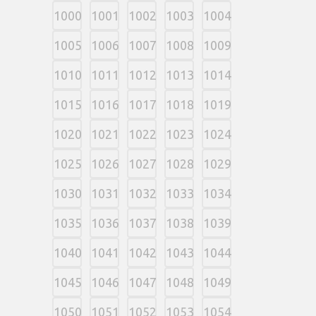
1000
1001
1002
1003
1004
1005
1006
1007
1008
1009
1010
1011
1012
1013
1014
1015
1016
1017
1018
1019
1020
1021
1022
1023
1024
1025
1026
1027
1028
1029
1030
1031
1032
1033
1034
1035
1036
1037
1038
1039
1040
1041
1042
1043
1044
1045
1046
1047
1048
1049
1050
1051
1052
1053
1054