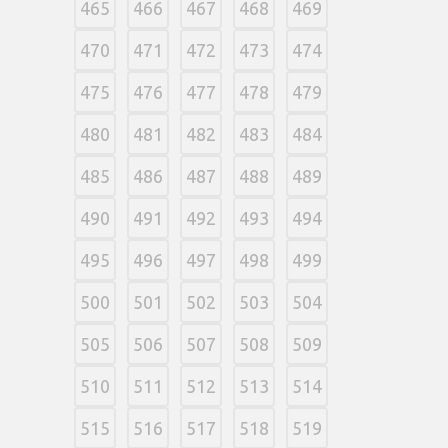
465
466
467
468
469
470
471
472
473
474
475
476
477
478
479
480
481
482
483
484
485
486
487
488
489
490
491
492
493
494
495
496
497
498
499
500
501
502
503
504
505
506
507
508
509
510
511
512
513
514
515
516
517
518
519