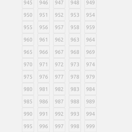
945
946
947
948
949
950
951
952
953
954
955
956
957
958
959
960
961
962
963
964
965
966
967
968
969
970
971
972
973
974
975
976
977
978
979
980
981
982
983
984
985
986
987
988
989
990
991
992
993
994
995
996
997
998
999