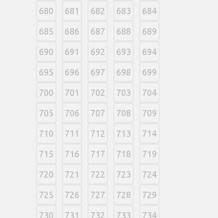
680
681
682
683
684
685
686
687
688
689
690
691
692
693
694
695
696
697
698
699
700
701
702
703
704
705
706
707
708
709
710
711
712
713
714
715
716
717
718
719
720
721
722
723
724
725
726
727
728
729
730
731
732
733
734