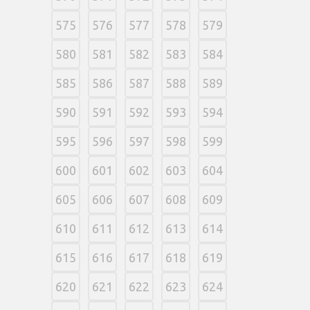
575
576
577
578
579
580
581
582
583
584
585
586
587
588
589
590
591
592
593
594
595
596
597
598
599
600
601
602
603
604
605
606
607
608
609
610
611
612
613
614
615
616
617
618
619
620
621
622
623
624