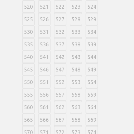
520
521
522
523
524
525
526
527
528
529
530
531
532
533
534
535
536
537
538
539
540
541
542
543
544
545
546
547
548
549
550
551
552
553
554
555
556
557
558
559
560
561
562
563
564
565
566
567
568
569
570
571
572
573
574