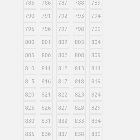
785
786
787
788
789
790
791
792
793
794
795
796
797
798
799
800
801
802
803
804
805
806
807
808
809
810
811
812
813
814
815
816
817
818
819
820
821
822
823
824
825
826
827
828
829
830
831
832
833
834
835
836
837
838
839