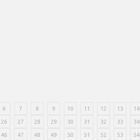
Бонус в р
выигрыш джекпота.
предлагае
Это отличный способ обменять деньги на
позволяет
реальные деньги и принять участие в играх.
увеличени
играть. О
определен
Онлайн-казино, где можно попробовать
автомат
h
игровые автоматы, — это простой способ
представл
получить новые впечатления, не рискуя
пользоват
реальными деньгами.
которые д
выигрыват
31 agosto, 2025
/
0 Comments
всякое сд
30 agosto,
6
7
8
9
10
11
12
13
14
26
27
28
29
30
31
32
33
34
46
47
48
49
50
51
52
53
54