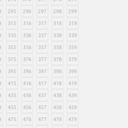
4
295
296
297
298
299
4
315
316
317
318
319
4
335
336
337
338
339
4
355
356
357
358
359
4
375
376
377
378
379
4
395
396
397
398
399
4
415
416
417
418
419
4
435
436
437
438
439
4
455
456
457
458
459
4
475
476
477
478
479