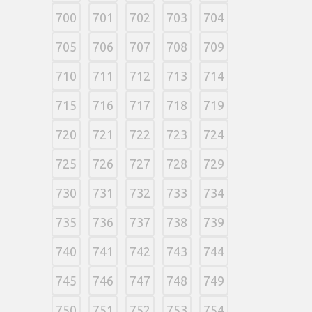
700
701
702
703
704
705
706
707
708
709
710
711
712
713
714
715
716
717
718
719
720
721
722
723
724
725
726
727
728
729
730
731
732
733
734
735
736
737
738
739
740
741
742
743
744
745
746
747
748
749
750
751
752
753
754