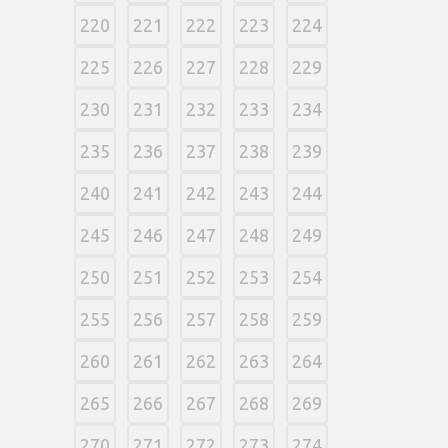
220
221
222
223
224
225
226
227
228
229
230
231
232
233
234
235
236
237
238
239
240
241
242
243
244
245
246
247
248
249
250
251
252
253
254
255
256
257
258
259
260
261
262
263
264
265
266
267
268
269
270
271
272
273
274