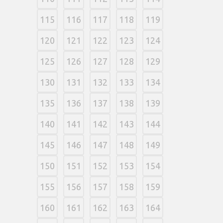
115
116
117
118
119
120
121
122
123
124
125
126
127
128
129
130
131
132
133
134
135
136
137
138
139
140
141
142
143
144
145
146
147
148
149
150
151
152
153
154
155
156
157
158
159
160
161
162
163
164