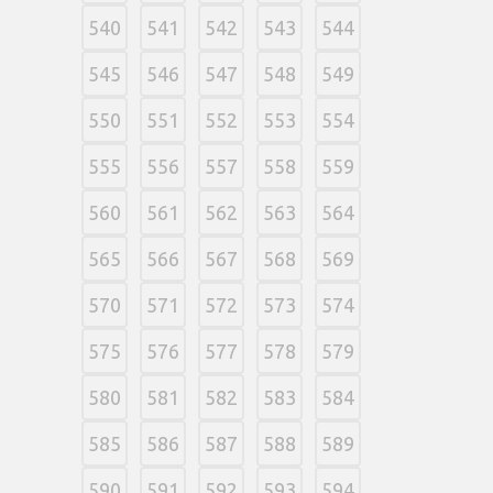
540
541
542
543
544
545
546
547
548
549
550
551
552
553
554
555
556
557
558
559
560
561
562
563
564
565
566
567
568
569
570
571
572
573
574
575
576
577
578
579
580
581
582
583
584
585
586
587
588
589
590
591
592
593
594