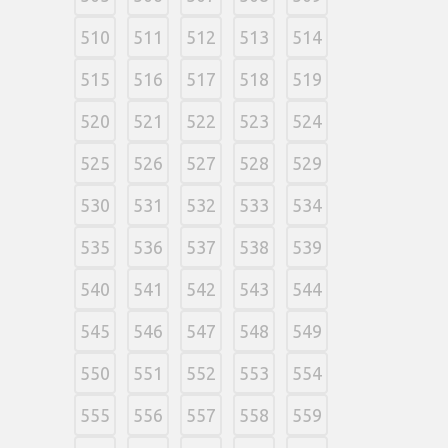
510
511
512
513
514
515
516
517
518
519
520
521
522
523
524
525
526
527
528
529
530
531
532
533
534
535
536
537
538
539
540
541
542
543
544
545
546
547
548
549
550
551
552
553
554
555
556
557
558
559