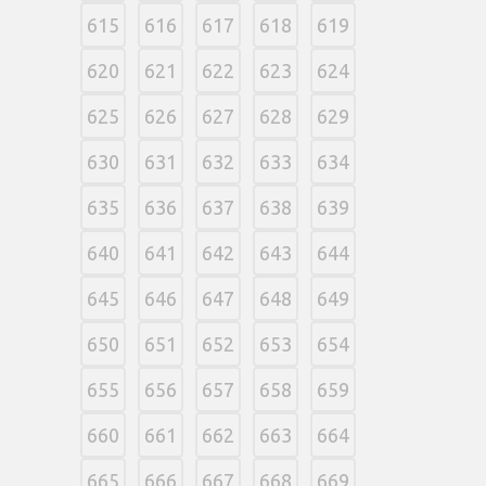
615
616
617
618
619
620
621
622
623
624
625
626
627
628
629
630
631
632
633
634
635
636
637
638
639
640
641
642
643
644
645
646
647
648
649
650
651
652
653
654
655
656
657
658
659
660
661
662
663
664
665
666
667
668
669