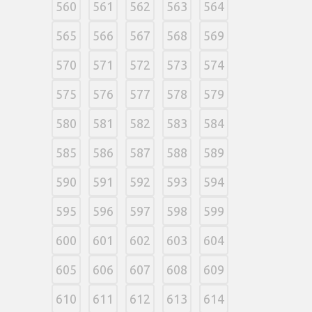
560
561
562
563
564
565
566
567
568
569
570
571
572
573
574
575
576
577
578
579
580
581
582
583
584
585
586
587
588
589
590
591
592
593
594
595
596
597
598
599
600
601
602
603
604
605
606
607
608
609
610
611
612
613
614