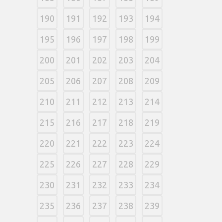
190
191
192
193
194
195
196
197
198
199
200
201
202
203
204
205
206
207
208
209
210
211
212
213
214
215
216
217
218
219
220
221
222
223
224
225
226
227
228
229
230
231
232
233
234
235
236
237
238
239