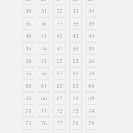
30
31
32
33
34
35
36
37
38
39
40
41
42
43
44
45
46
47
48
49
50
51
52
53
54
55
56
57
58
59
60
61
62
63
64
65
66
67
68
69
70
71
72
73
74
75
76
77
78
79