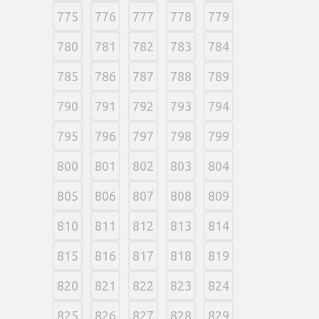
775
776
777
778
779
780
781
782
783
784
785
786
787
788
789
790
791
792
793
794
795
796
797
798
799
800
801
802
803
804
805
806
807
808
809
810
811
812
813
814
815
816
817
818
819
820
821
822
823
824
825
826
827
828
829