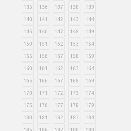
135
136
137
138
139
140
141
142
143
144
145
146
147
148
149
150
151
152
153
154
155
156
157
158
159
160
161
162
163
164
165
166
167
168
169
170
171
172
173
174
175
176
177
178
179
180
181
182
183
184
185
186
187
188
189