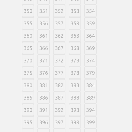
350
351
352
353
354
355
356
357
358
359
360
361
362
363
364
365
366
367
368
369
370
371
372
373
374
375
376
377
378
379
380
381
382
383
384
385
386
387
388
389
390
391
392
393
394
395
396
397
398
399