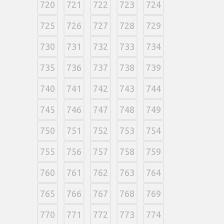
720
721
722
723
724
725
726
727
728
729
730
731
732
733
734
735
736
737
738
739
740
741
742
743
744
745
746
747
748
749
750
751
752
753
754
755
756
757
758
759
760
761
762
763
764
765
766
767
768
769
770
771
772
773
774