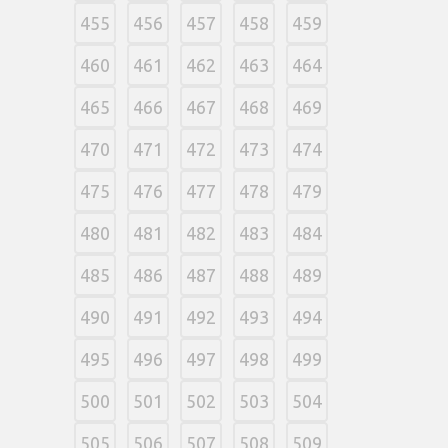
455
456
457
458
459
460
461
462
463
464
465
466
467
468
469
470
471
472
473
474
475
476
477
478
479
480
481
482
483
484
485
486
487
488
489
490
491
492
493
494
495
496
497
498
499
500
501
502
503
504
505
506
507
508
509