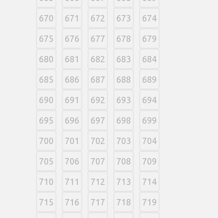
670
671
672
673
674
675
676
677
678
679
680
681
682
683
684
685
686
687
688
689
690
691
692
693
694
695
696
697
698
699
700
701
702
703
704
705
706
707
708
709
710
711
712
713
714
715
716
717
718
719