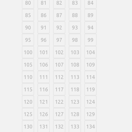
80
81
82
83
84
85
86
87
88
89
90
91
92
93
94
95
96
97
98
99
100
101
102
103
104
105
106
107
108
109
110
111
112
113
114
115
116
117
118
119
120
121
122
123
124
125
126
127
128
129
130
131
132
133
134