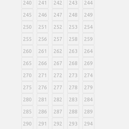
240
241
242
243
244
245
246
247
248
249
250
251
252
253
254
255
256
257
258
259
260
261
262
263
264
265
266
267
268
269
270
271
272
273
274
275
276
277
278
279
280
281
282
283
284
285
286
287
288
289
290
291
292
293
294