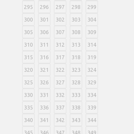
295
296
297
298
299
300
301
302
303
304
305
306
307
308
309
310
311
312
313
314
315
316
317
318
319
320
321
322
323
324
325
326
327
328
329
330
331
332
333
334
335
336
337
338
339
340
341
342
343
344
345
346
347
348
349