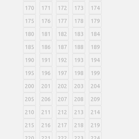
170
171
172
173
174
175
176
177
178
179
180
181
182
183
184
185
186
187
188
189
190
191
192
193
194
195
196
197
198
199
200
201
202
203
204
205
206
207
208
209
210
211
212
213
214
215
216
217
218
219
220
221
222
223
224