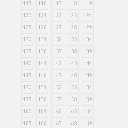
115
116
117
118
119
120
121
122
123
124
125
126
127
128
129
130
131
132
133
134
135
136
137
138
139
140
141
142
143
144
145
146
147
148
149
150
151
152
153
154
155
156
157
158
159
160
161
162
163
164
165
166
167
168
169