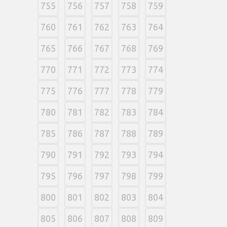
755
756
757
758
759
760
761
762
763
764
765
766
767
768
769
770
771
772
773
774
775
776
777
778
779
780
781
782
783
784
785
786
787
788
789
790
791
792
793
794
795
796
797
798
799
800
801
802
803
804
805
806
807
808
809