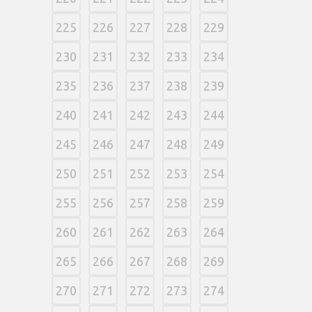
225
226
227
228
229
230
231
232
233
234
235
236
237
238
239
240
241
242
243
244
245
246
247
248
249
250
251
252
253
254
255
256
257
258
259
260
261
262
263
264
265
266
267
268
269
270
271
272
273
274