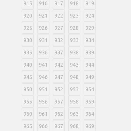
915
916
917
918
919
920
921
922
923
924
925
926
927
928
929
930
931
932
933
934
935
936
937
938
939
940
941
942
943
944
945
946
947
948
949
950
951
952
953
954
955
956
957
958
959
960
961
962
963
964
965
966
967
968
969