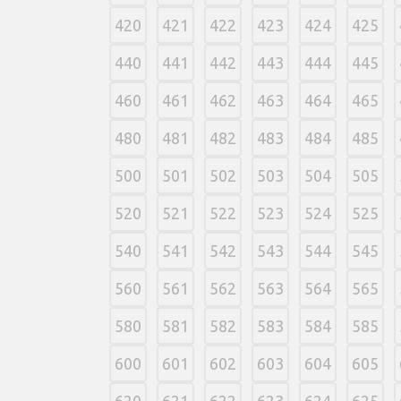
420
421
422
423
424
425
440
441
442
443
444
445
460
461
462
463
464
465
480
481
482
483
484
485
500
501
502
503
504
505
520
521
522
523
524
525
540
541
542
543
544
545
560
561
562
563
564
565
580
581
582
583
584
585
600
601
602
603
604
605