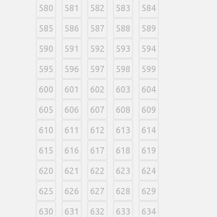
580
581
582
583
584
585
586
587
588
589
590
591
592
593
594
595
596
597
598
599
600
601
602
603
604
605
606
607
608
609
610
611
612
613
614
615
616
617
618
619
620
621
622
623
624
625
626
627
628
629
630
631
632
633
634