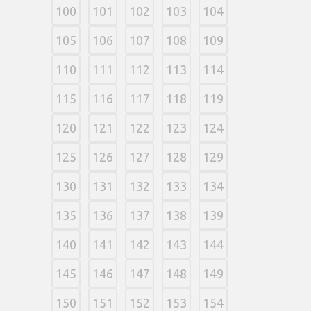
100
101
102
103
104
105
106
107
108
109
110
111
112
113
114
115
116
117
118
119
120
121
122
123
124
125
126
127
128
129
130
131
132
133
134
135
136
137
138
139
140
141
142
143
144
145
146
147
148
149
150
151
152
153
154