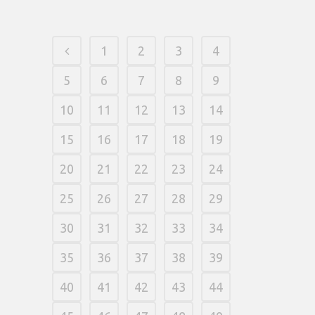
1
2
3
4
5
6
7
8
9
10
11
12
13
14
15
16
17
18
19
20
21
22
23
24
25
26
27
28
29
30
31
32
33
34
35
36
37
38
39
40
41
42
43
44