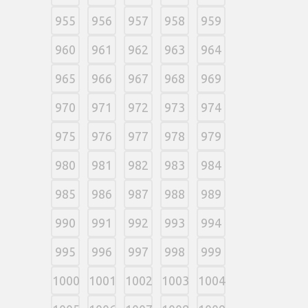
955
956
957
958
959
960
961
962
963
964
965
966
967
968
969
970
971
972
973
974
975
976
977
978
979
980
981
982
983
984
985
986
987
988
989
990
991
992
993
994
995
996
997
998
999
1000
1001
1002
1003
1004