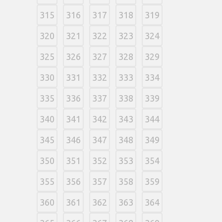
315
316
317
318
319
320
321
322
323
324
325
326
327
328
329
330
331
332
333
334
335
336
337
338
339
340
341
342
343
344
345
346
347
348
349
350
351
352
353
354
355
356
357
358
359
360
361
362
363
364