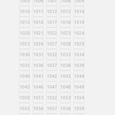
1005
1006
1007
1008
1009
1010
1011
1012
1013
1014
1015
1016
1017
1018
1019
1020
1021
1022
1023
1024
1025
1026
1027
1028
1029
1030
1031
1032
1033
1034
1035
1036
1037
1038
1039
1040
1041
1042
1043
1044
1045
1046
1047
1048
1049
1050
1051
1052
1053
1054
1055
1056
1057
1058
1059