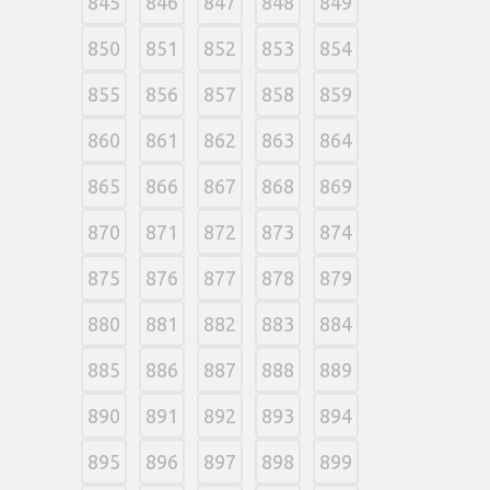
845
846
847
848
849
850
851
852
853
854
855
856
857
858
859
860
861
862
863
864
865
866
867
868
869
870
871
872
873
874
875
876
877
878
879
880
881
882
883
884
885
886
887
888
889
890
891
892
893
894
895
896
897
898
899