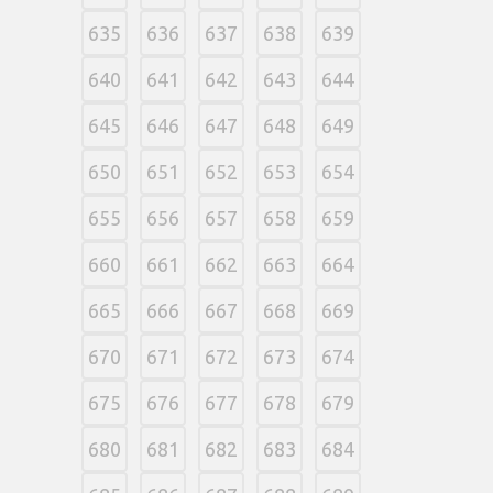
635
636
637
638
639
640
641
642
643
644
645
646
647
648
649
650
651
652
653
654
655
656
657
658
659
660
661
662
663
664
665
666
667
668
669
670
671
672
673
674
675
676
677
678
679
680
681
682
683
684