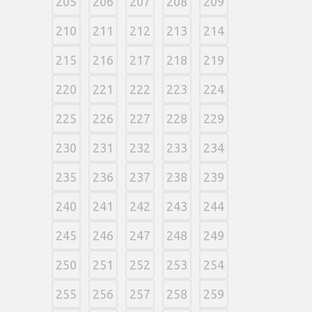
205
206
207
208
209
210
211
212
213
214
215
216
217
218
219
220
221
222
223
224
225
226
227
228
229
230
231
232
233
234
235
236
237
238
239
240
241
242
243
244
245
246
247
248
249
250
251
252
253
254
255
256
257
258
259