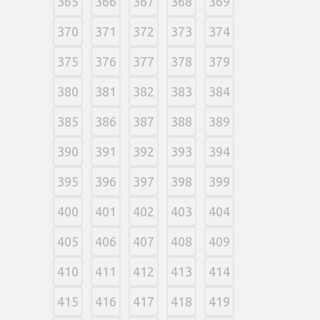
365
366
367
368
369
370
371
372
373
374
375
376
377
378
379
380
381
382
383
384
385
386
387
388
389
390
391
392
393
394
395
396
397
398
399
400
401
402
403
404
405
406
407
408
409
410
411
412
413
414
415
416
417
418
419