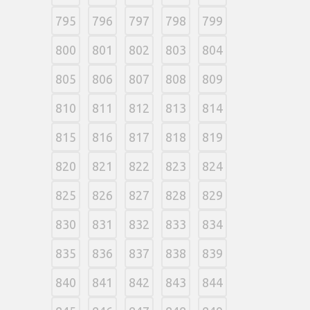
795
796
797
798
799
800
801
802
803
804
805
806
807
808
809
810
811
812
813
814
815
816
817
818
819
820
821
822
823
824
825
826
827
828
829
830
831
832
833
834
835
836
837
838
839
840
841
842
843
844