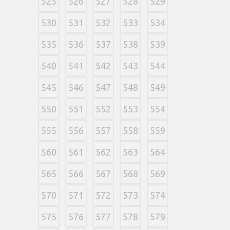
525
526
527
528
529
530
531
532
533
534
535
536
537
538
539
540
541
542
543
544
545
546
547
548
549
550
551
552
553
554
555
556
557
558
559
560
561
562
563
564
565
566
567
568
569
570
571
572
573
574
575
576
577
578
579