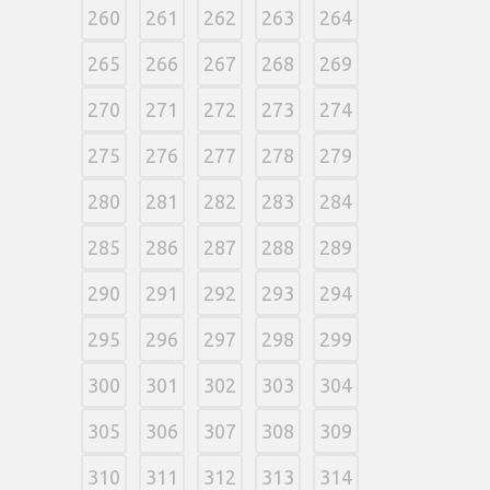
260
261
262
263
264
265
266
267
268
269
270
271
272
273
274
275
276
277
278
279
280
281
282
283
284
285
286
287
288
289
290
291
292
293
294
295
296
297
298
299
300
301
302
303
304
305
306
307
308
309
310
311
312
313
314