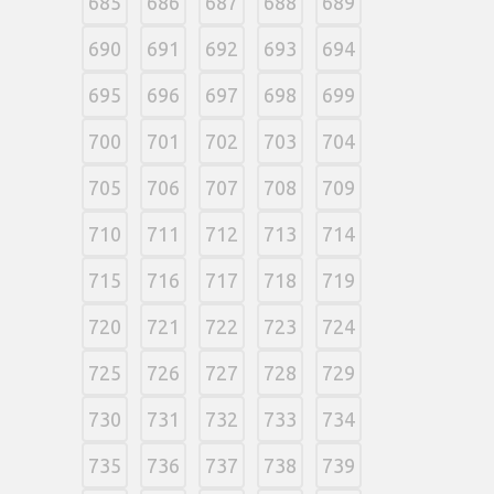
685
686
687
688
689
690
691
692
693
694
695
696
697
698
699
700
701
702
703
704
705
706
707
708
709
710
711
712
713
714
715
716
717
718
719
720
721
722
723
724
725
726
727
728
729
730
731
732
733
734
735
736
737
738
739