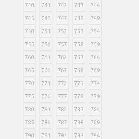
740
741
742
743
744
745
746
747
748
749
750
751
752
753
754
755
756
757
758
759
760
761
762
763
764
765
766
767
768
769
770
771
772
773
774
775
776
777
778
779
780
781
782
783
784
785
786
787
788
789
790
791
792
793
794