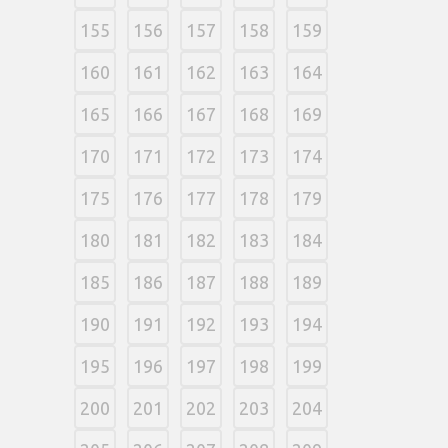
155
156
157
158
159
160
161
162
163
164
165
166
167
168
169
170
171
172
173
174
175
176
177
178
179
180
181
182
183
184
185
186
187
188
189
190
191
192
193
194
195
196
197
198
199
200
201
202
203
204