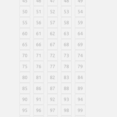
45
46
47
48
49
50
51
52
53
54
55
56
57
58
59
60
61
62
63
64
65
66
67
68
69
70
71
72
73
74
75
76
77
78
79
80
81
82
83
84
85
86
87
88
89
90
91
92
93
94
95
96
97
98
99