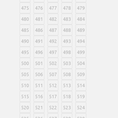
475
476
477
478
479
480
481
482
483
484
485
486
487
488
489
490
491
492
493
494
495
496
497
498
499
500
501
502
503
504
505
506
507
508
509
510
511
512
513
514
515
516
517
518
519
520
521
522
523
524