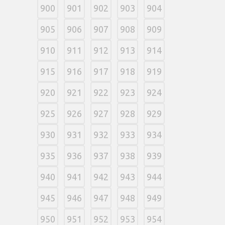
900
901
902
903
904
905
906
907
908
909
910
911
912
913
914
915
916
917
918
919
920
921
922
923
924
925
926
927
928
929
930
931
932
933
934
935
936
937
938
939
940
941
942
943
944
945
946
947
948
949
950
951
952
953
954