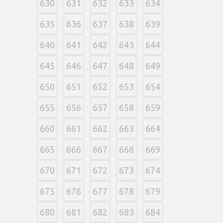
630
631
632
633
634
635
636
637
638
639
640
641
642
643
644
645
646
647
648
649
650
651
652
653
654
655
656
657
658
659
660
661
662
663
664
665
666
667
668
669
670
671
672
673
674
675
676
677
678
679
680
681
682
683
684