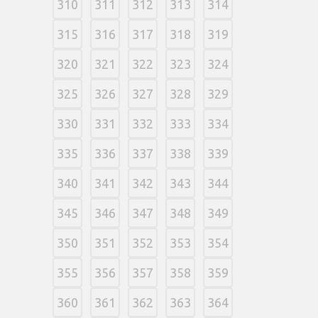
310
311
312
313
314
315
316
317
318
319
320
321
322
323
324
325
326
327
328
329
330
331
332
333
334
335
336
337
338
339
340
341
342
343
344
345
346
347
348
349
350
351
352
353
354
355
356
357
358
359
360
361
362
363
364