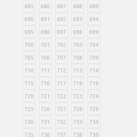
685
686
687
688
689
690
691
692
693
694
695
696
697
698
699
700
701
702
703
704
705
706
707
708
709
710
711
712
713
714
715
716
717
718
719
720
721
722
723
724
725
726
727
728
729
730
731
732
733
734
735
736
737
738
739