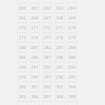
260
261
262
263
264
265
266
267
268
269
270
271
272
273
274
275
276
277
278
279
280
281
282
283
284
285
286
287
288
289
290
291
292
293
294
295
296
297
298
299
300
301
302
303
304
305
306
307
308
309