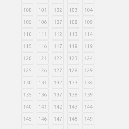
100
101
102
103
104
105
106
107
108
109
110
111
112
113
114
115
116
117
118
119
120
121
122
123
124
125
126
127
128
129
130
131
132
133
134
135
136
137
138
139
140
141
142
143
144
145
146
147
148
149