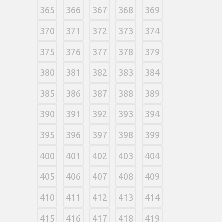
365
366
367
368
369
370
371
372
373
374
375
376
377
378
379
380
381
382
383
384
385
386
387
388
389
390
391
392
393
394
395
396
397
398
399
400
401
402
403
404
405
406
407
408
409
410
411
412
413
414
415
416
417
418
419