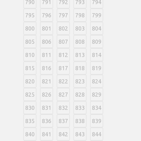
790
791
792
793
794
795
796
797
798
799
800
801
802
803
804
805
806
807
808
809
810
811
812
813
814
815
816
817
818
819
820
821
822
823
824
825
826
827
828
829
830
831
832
833
834
835
836
837
838
839
840
841
842
843
844