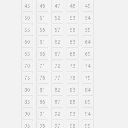
45
46
47
48
49
50
51
52
53
54
55
56
57
58
59
60
61
62
63
64
65
66
67
68
69
70
71
72
73
74
75
76
77
78
79
80
81
82
83
84
85
86
87
88
89
90
91
92
93
94
95
96
97
98
99