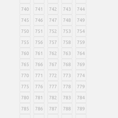
740
741
742
743
744
745
746
747
748
749
750
751
752
753
754
755
756
757
758
759
760
761
762
763
764
765
766
767
768
769
770
771
772
773
774
775
776
777
778
779
780
781
782
783
784
785
786
787
788
789