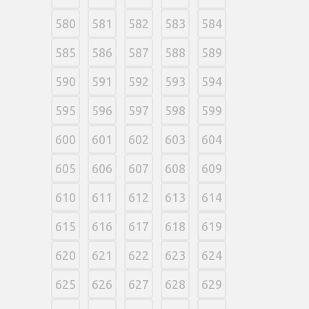
580
581
582
583
584
585
586
587
588
589
590
591
592
593
594
595
596
597
598
599
600
601
602
603
604
605
606
607
608
609
610
611
612
613
614
615
616
617
618
619
620
621
622
623
624
625
626
627
628
629