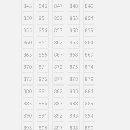
845
846
847
848
849
850
851
852
853
854
855
856
857
858
859
860
861
862
863
864
865
866
867
868
869
870
871
872
873
874
875
876
877
878
879
880
881
882
883
884
885
886
887
888
889
890
891
892
893
894
895
896
897
898
899