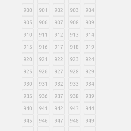
900
901
902
903
904
905
906
907
908
909
910
911
912
913
914
915
916
917
918
919
920
921
922
923
924
925
926
927
928
929
930
931
932
933
934
935
936
937
938
939
940
941
942
943
944
945
946
947
948
949