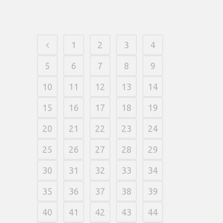
06 fevereiro, 2026
/
0 Comments
1
2
3
4
5
6
7
8
9
10
11
12
13
14
15
16
17
18
19
20
21
22
23
24
25
26
27
28
29
30
31
32
33
34
35
36
37
38
39
40
41
42
43
44