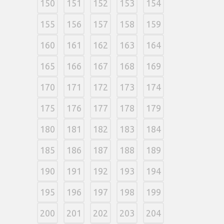
150
151
152
153
154
155
156
157
158
159
160
161
162
163
164
165
166
167
168
169
170
171
172
173
174
175
176
177
178
179
180
181
182
183
184
185
186
187
188
189
190
191
192
193
194
195
196
197
198
199
200
201
202
203
204