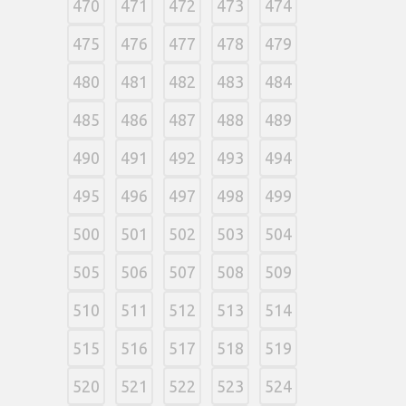
470
471
472
473
474
475
476
477
478
479
480
481
482
483
484
485
486
487
488
489
490
491
492
493
494
495
496
497
498
499
500
501
502
503
504
505
506
507
508
509
510
511
512
513
514
515
516
517
518
519
520
521
522
523
524