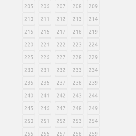
205
206
207
208
209
210
211
212
213
214
215
216
217
218
219
220
221
222
223
224
225
226
227
228
229
230
231
232
233
234
235
236
237
238
239
240
241
242
243
244
245
246
247
248
249
250
251
252
253
254
255
256
257
258
259