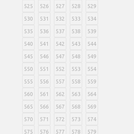
525
526
527
528
529
530
531
532
533
534
535
536
537
538
539
540
541
542
543
544
545
546
547
548
549
550
551
552
553
554
555
556
557
558
559
560
561
562
563
564
565
566
567
568
569
570
571
572
573
574
575
576
577
578
579