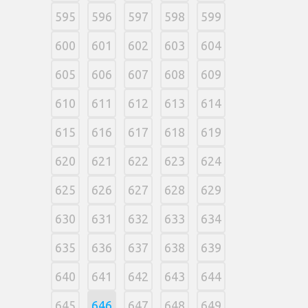
595
596
597
598
599
600
601
602
603
604
605
606
607
608
609
610
611
612
613
614
615
616
617
618
619
620
621
622
623
624
625
626
627
628
629
630
631
632
633
634
635
636
637
638
639
640
641
642
643
644
645
646
647
648
649