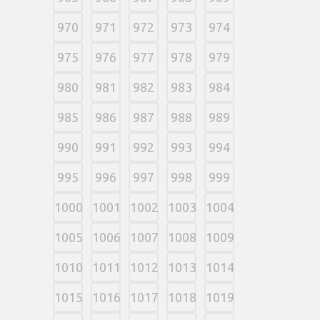
970
971
972
973
974
975
976
977
978
979
980
981
982
983
984
985
986
987
988
989
990
991
992
993
994
995
996
997
998
999
1000
1001
1002
1003
1004
1005
1006
1007
1008
1009
1010
1011
1012
1013
1014
1015
1016
1017
1018
1019