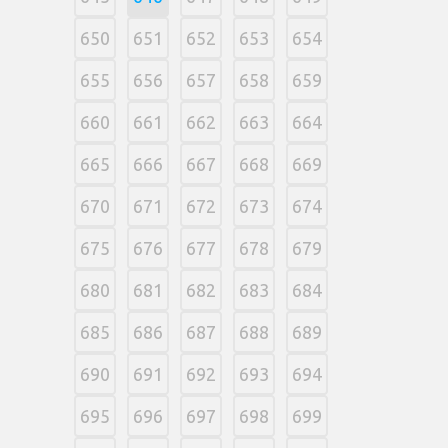
650
651
652
653
654
655
656
657
658
659
660
661
662
663
664
665
666
667
668
669
670
671
672
673
674
675
676
677
678
679
680
681
682
683
684
685
686
687
688
689
690
691
692
693
694
695
696
697
698
699