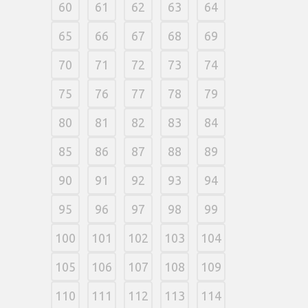
60
61
62
63
64
65
66
67
68
69
70
71
72
73
74
75
76
77
78
79
80
81
82
83
84
85
86
87
88
89
90
91
92
93
94
95
96
97
98
99
100
101
102
103
104
105
106
107
108
109
110
111
112
113
114