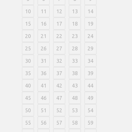
10
11
12
13
14
15
16
17
18
19
20
21
22
23
24
25
26
27
28
29
30
31
32
33
34
35
36
37
38
39
40
41
42
43
44
45
46
47
48
49
50
51
52
53
54
55
56
57
58
59