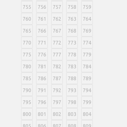
755
756
757
758
759
760
761
762
763
764
765
766
767
768
769
770
771
772
773
774
775
776
777
778
779
780
781
782
783
784
785
786
787
788
789
790
791
792
793
794
795
796
797
798
799
800
801
802
803
804
805
806
807
808
809