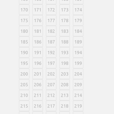
170
171
172
173
174
175
176
177
178
179
180
181
182
183
184
185
186
187
188
189
190
191
192
193
194
195
196
197
198
199
200
201
202
203
204
205
206
207
208
209
210
211
212
213
214
215
216
217
218
219