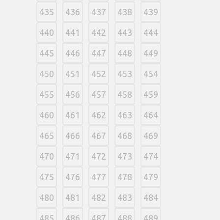
435
436
437
438
439
440
441
442
443
444
445
446
447
448
449
450
451
452
453
454
455
456
457
458
459
460
461
462
463
464
465
466
467
468
469
470
471
472
473
474
475
476
477
478
479
480
481
482
483
484
485
486
487
488
489